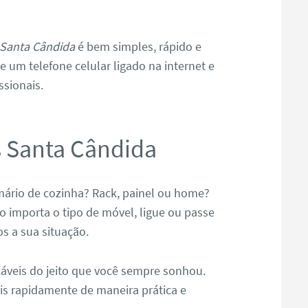
Santa Cândida
é bem simples, rápido e
 um telefone celular ligado na internet e
ssionais.
 Santa Cândida
ário de cozinha? Rack, painel ou home?
importa o tipo de móvel, ligue ou passe
 a sua situação.
áveis do jeito que você sempre sonhou.
is rapidamente de maneira prática e