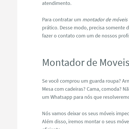
atendimento.
Para contratar um
montador de móveis 
prático. Desse modo, precisa somente de
fazer o contato com um de nossos profi
Montador de Moveis
Se você comprou um guarda roupa? Arm
Mesa com cadeiras? Cama, comoda? Não 
um Whatsapp para nós que resolveremos
Nós vamos deixar os seus móveis impec
Além disso, iremos montar o seus móve