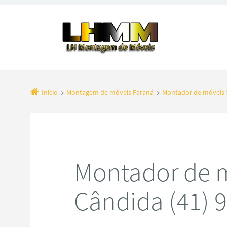
Início
Montagem de móveis Paraná
Montador de móveis 
Montador de 
Cândida (41)