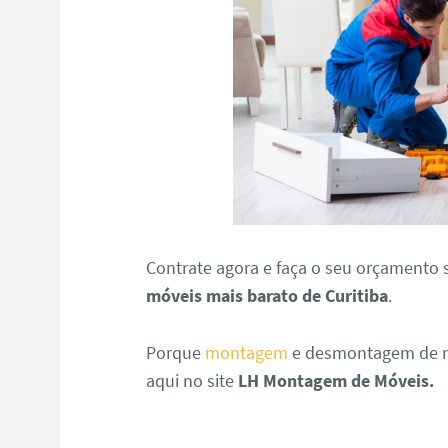
Contrate agora e faça o seu orçament
móveis mais barato de Curitiba
.
Porque
montagem
e desmontagem de mó
aqui no site
LH Montagem de Móveis.