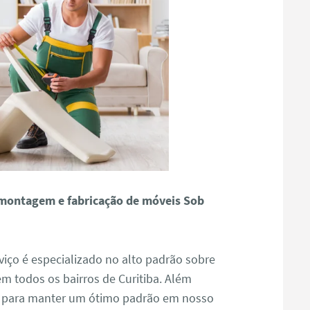
montagem e fabricação de móveis Sob
viço é especializado no alto padrão sobre
todos os bairros de Curitiba. Além
o para manter um ótimo padrão em nosso