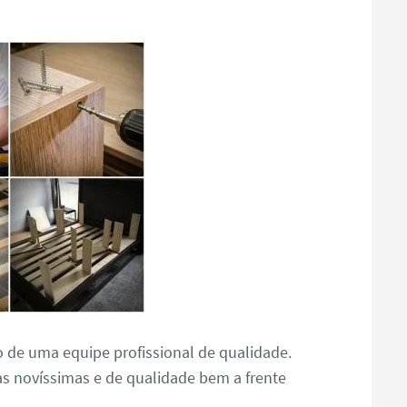
o de uma equipe profissional de qualidade.
s novíssimas e de qualidade bem a frente