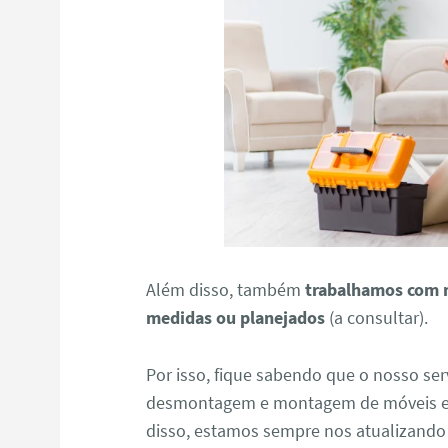
Além disso, também
trabalhamos com 
medidas ou planejados
(a consultar).
Por isso, fique sabendo que o nosso ser
desmontagem e montagem de móveis em 
disso, estamos sempre nos atualizand