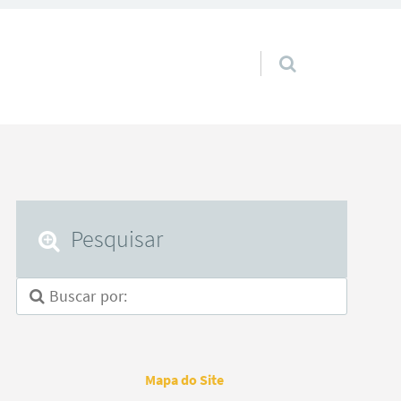
Pular para o conteúdo
Pesquisar
Mapa do Site