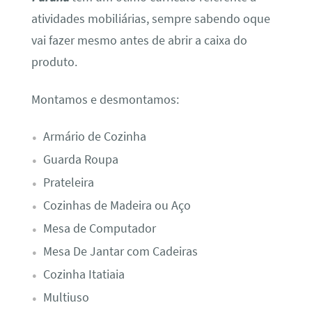
atividades mobiliárias, sempre sabendo oque
vai fazer mesmo antes de abrir a caixa do
produto.
Montamos e desmontamos:
Armário de Cozinha
Guarda Roupa
Prateleira
Cozinhas de Madeira ou Aço
Mesa de Computador
Mesa De Jantar com Cadeiras
Cozinha Itatiaia
Multiuso