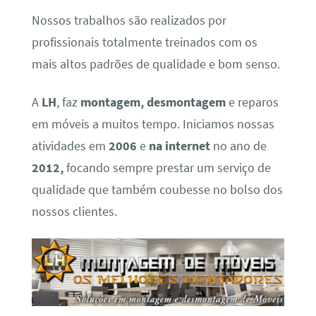
Nossos trabalhos são realizados por
profissionais totalmente treinados com os
mais altos padrões de qualidade e bom senso.
A
LH
, faz
montagem, desmontagem
e reparos
em móveis a muitos tempo. Iniciamos nossas
atividades em
2006
e
na internet
no ano de
2012,
focando sempre prestar um serviço de
qualidade que também coubesse no bolso dos
nossos clientes.