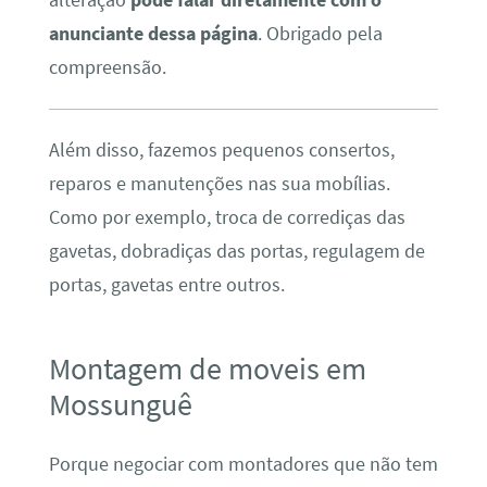
anunciante dessa página
. Obrigado pela
compreensão.
Além disso, fazemos pequenos consertos,
reparos e manutenções nas sua mobílias.
Como por exemplo, troca de corrediças das
gavetas, dobradiças das portas, regulagem de
portas, gavetas entre outros.
Montagem de moveis em
Mossunguê
Porque negociar com montadores que não tem