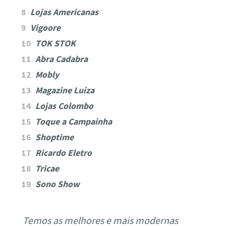
Lojas Americanas
Vigoore
TOK STOK
Abra Cadabra
Mobly
Magazine Luiza
Lojas Colombo
Toque a Campainha
Shoptime
Ricardo Eletro
Tricae
Sono Show
Temos as melhores e mais modernas