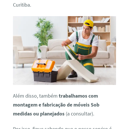
Curitiba.
Além disso, também
trabalhamos com
montagem e fabricação de móveis Sob
medidas ou planejados
(a consultar).