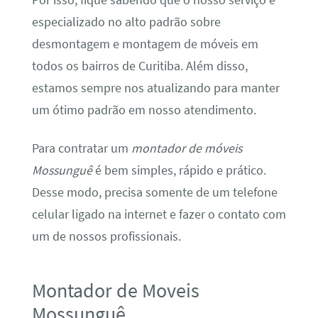
Por isso, fique sabendo que o nosso serviço é
especializado no alto padrão sobre
desmontagem e montagem de móveis em
todos os bairros de Curitiba. Além disso,
estamos sempre nos atualizando para manter
um ótimo padrão em nosso atendimento.
Para contratar um
montador de móveis
Mossunguê
é bem simples, rápido e prático.
Desse modo, precisa somente de um telefone
celular ligado na internet e fazer o contato com
um de nossos profissionais.
Montador de Moveis
Mossunguê