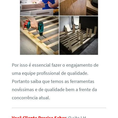
Por isso é essencial fazer o engajamento de
uma equipe profissional de qualidade.
Portanto saiba que temos as ferramentas
novíssimas e de qualidade bem a frente da
concorrência atual.
Você Cliente Precisa Saber
: O site LH