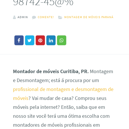
98742-45@%
ADMIN
COMENTE!
MONTAGEM DE MÓVEIS PARANÁ
Montador de móveis Curitiba, PR.
Montagem
e Desmontagem; está á procura por um
profissional de montagem e desmontagem de
móveis
? Vai mudar de casa? Comprou seus
móveis pela internet? Então, saiba que em
nosso site você terá uma ótima escolha com
montadores de móveis profissionais em