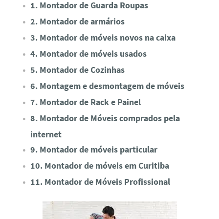
1. Montador de Guarda Roupas
2. Montador de armários
3. Montador de móveis novos na caixa
4. Montador de móveis usados
5. Montador de Cozinhas
6. Montagem e desmontagem de móveis
7. Montador de Rack e Painel
8. Montador de Móveis comprados pela
internet
9. Montador de móveis particular
10. Montador de móveis em Curitiba
11. Montador de Móveis Profissional