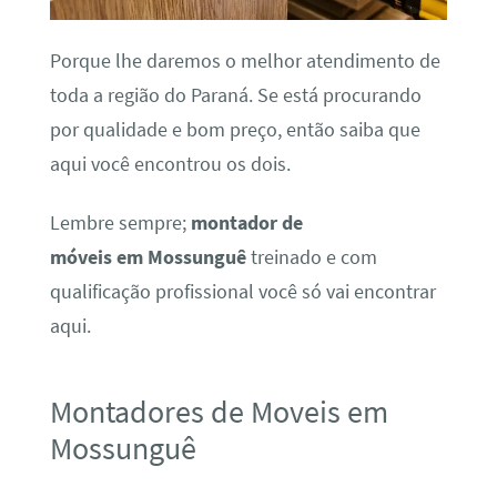
Porque lhe daremos o melhor atendimento de
toda a região do Paraná. Se está procurando
por qualidade e bom preço, então saiba que
aqui você encontrou os dois.
Lembre sempre;
montador de
móveis em Mossunguê
treinado e com
qualificação profissional você só vai encontrar
aqui.
Montadores de Moveis em
Mossunguê