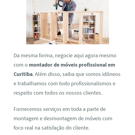
Da mesma forma, negocie aqui agora mesmo
com o
montador de móveis profissional em
Curitiba
. Além disso, saiba que somos idôneos
e trabalhamos com todo profissionalismos e
respeito com todos os nossos clientes.
Fornecemos serviços em toda a parte de
montagem e desmontagem de móveis com
foco real na satisfação do cliente.