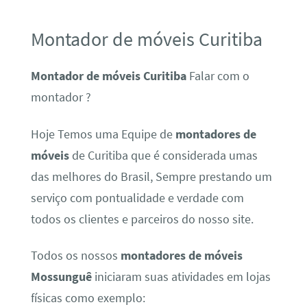
Montador de móveis Curitiba
Montador de móveis Curitiba
Falar com o
montador ?
Hoje Temos uma Equipe de
montadores de
móveis
de Curitiba que é considerada umas
das melhores do Brasil, Sempre prestando um
serviço com pontualidade e verdade com
todos os clientes e parceiros do nosso site.
Todos os nossos
montadores de móveis
Mossunguê
iniciaram suas atividades em lojas
físicas como exemplo: