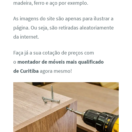
madeira, ferro e aço por exemplo.
As imagens do site são apenas para ilustrar a
página. Ou seja, são retiradas aleatoriamente
da internet.
Faça já a sua cotação de preços com
o
montador de móveis mais qualificado
de Curitiba
agora mesmo!