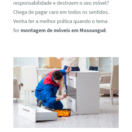
responsabilidade e destroem o seu móvel?
Chega de pagar caro em todos os sentidos.
Venha ter a melhor prática quando o tema
for
montagem de móveis em Mossunguê
.