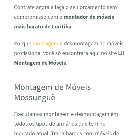
Contrate agora e faça o seu orçamento sem
compromisso com o
montador de móveis
mais barato de Curitiba
.
Porque
montagem
e desmontagem de móveis
profissional você só encontrará aqui no site
LH
Montagem de Móveis.
Montagem de Móveis
Mossunguê
Executamos montagem e desmontagem em
todos os tipos de armários que tem no
mercado atual. Trabalhamos com móveis de