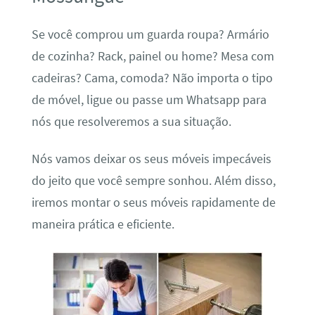
Se você comprou um guarda roupa? Armário
de cozinha? Rack, painel ou home? Mesa com
cadeiras? Cama, comoda? Não importa o tipo
de móvel, ligue ou passe um Whatsapp para
nós que resolveremos a sua situação.
Nós vamos deixar os seus móveis impecáveis
do jeito que você sempre sonhou. Além disso,
iremos montar o seus móveis rapidamente de
maneira prática e eficiente.