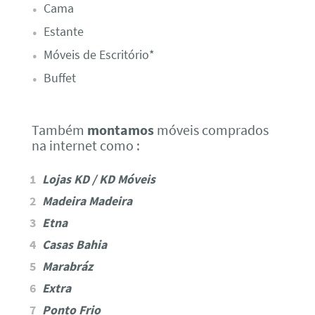
Cama
Estante
Móveis de Escritório*
Buffet
Também
montamos
móveis comprados
na internet como :
Lojas KD / KD Móveis
Madeira Madeira
Etna
Casas Bahia
Marabráz
Extra
Ponto Frio