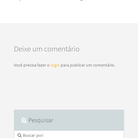
Deixe um comentário
Você precisa fazer o
login
para publicar um comentário.
Pesquisar