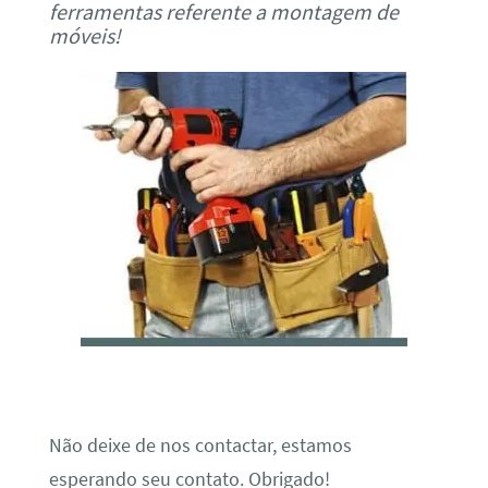
ferramentas referente a montagem de
móveis!
Não deixe de nos contactar, estamos
esperando seu contato. Obrigado!