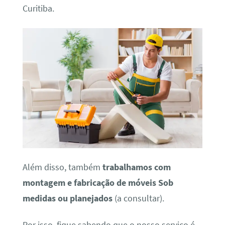
Curitiba.
Além disso, também
trabalhamos com
montagem e fabricação de móveis Sob
medidas ou planejados
(a consultar).