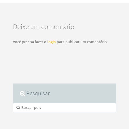
Deixe um comentário
Você precisa fazer o
login
para publicar um comentário.
Pesquisar