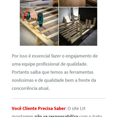
Por isso é essencial fazer o engajamento de
uma equipe profissional de qualidade.
Portanto saiba que temos as ferramentas
novíssimas e de qualidade bem a frente da
concorrência atual.
Você Cliente Precisa Saber
: O site LH
montagem
não se responsabiliza
com o trato