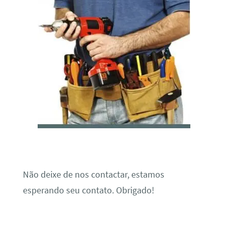
Não deixe de nos contactar, estamos
esperando seu contato. Obrigado!