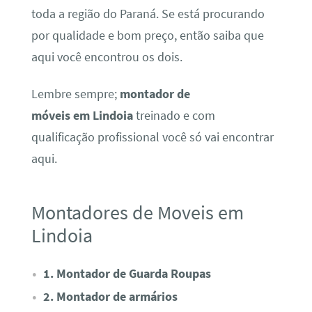
toda a região do Paraná. Se está procurando
por qualidade e bom preço, então saiba que
aqui você encontrou os dois.
Lembre sempre;
montador de
móveis em Lindoia
treinado e com
qualificação profissional você só vai encontrar
aqui.
Montadores de Moveis em
Lindoia
1. Montador de Guarda Roupas
2. Montador de armários