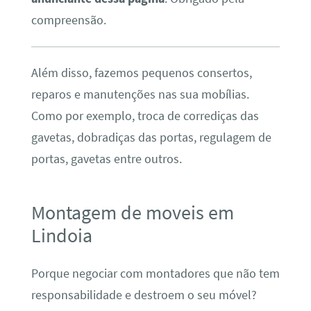
compreensão.
Além disso, fazemos pequenos consertos,
reparos e manutenções nas sua mobílias.
Como por exemplo, troca de corrediças das
gavetas, dobradiças das portas, regulagem de
portas, gavetas entre outros.
Montagem de moveis em
Lindoia
Porque negociar com montadores que não tem
responsabilidade e destroem o seu móvel?