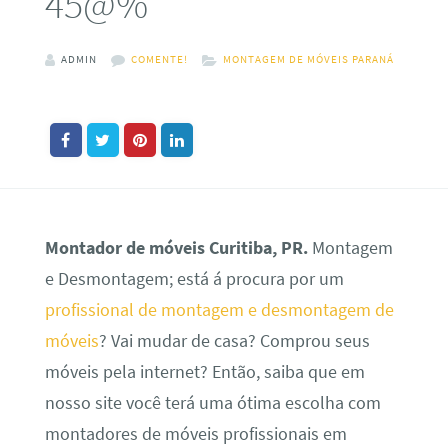
45@%
ADMIN
COMENTE!
MONTAGEM DE MÓVEIS PARANÁ
Montador de móveis Curitiba, PR.
Montagem
e Desmontagem; está á procura por um
profissional de montagem e desmontagem de
móveis
? Vai mudar de casa? Comprou seus
móveis pela internet? Então, saiba que em
nosso site você terá uma ótima escolha com
montadores de móveis profissionais em