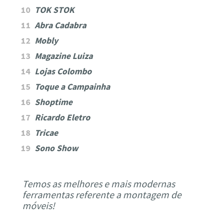
TOK STOK
Abra Cadabra
Mobly
Magazine Luiza
Lojas Colombo
Toque a Campainha
Shoptime
Ricardo Eletro
Tricae
Sono Show
Temos as melhores e mais modernas
ferramentas referente a montagem de
móveis!