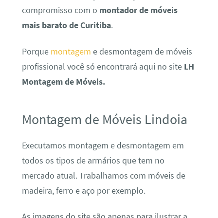
compromisso com o
montador de móveis
mais barato de Curitiba
.
Porque
montagem
e desmontagem de móveis
profissional você só encontrará aqui no site
LH
Montagem de Móveis.
Montagem de Móveis Lindoia
Executamos montagem e desmontagem em
todos os tipos de armários que tem no
mercado atual. Trabalhamos com móveis de
madeira, ferro e aço por exemplo.
As imagens do site são apenas para ilustrar a