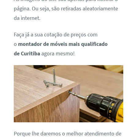
página. Ou seja, são retiradas aleatoriamente
da internet.
Faça já a sua cotação de preços com
o
montador de móveis mais qualificado
de Curitiba
agora mesmo!
Porque lhe daremos o melhor atendimento de