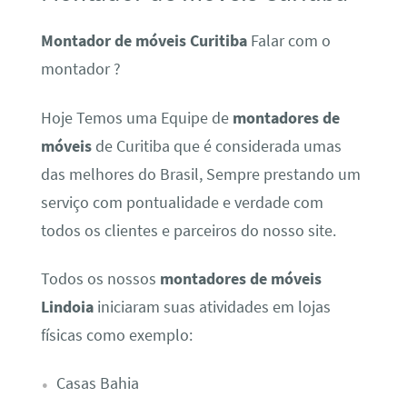
Montador de móveis Curitiba
Falar com o
montador ?
Hoje Temos uma Equipe de
montadores de
móveis
de Curitiba que é considerada umas
das melhores do Brasil, Sempre prestando um
serviço com pontualidade e verdade com
todos os clientes e parceiros do nosso site.
Todos os nossos
montadores de móveis
Lindoia
iniciaram suas atividades em lojas
físicas como exemplo:
Casas Bahia