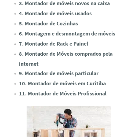
3. Montador de móveis novos na caixa
4. Montador de móveis usados
5. Montador de Cozinhas
6. Montagem e desmontagem de móveis
7. Montador de Rack e Painel
8. Montador de Móveis comprados pela
internet
9. Montador de móveis particular
10. Montador de móveis em Curitiba
11. Montador de Móveis Profissional