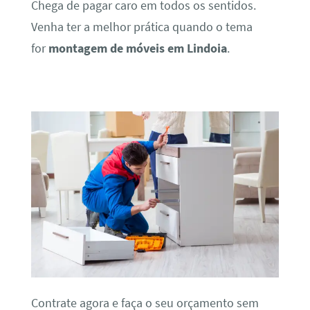
Chega de pagar caro em todos os sentidos.
Venha ter a melhor prática quando o tema
for
montagem de móveis em Lindoia
.
Contrate agora e faça o seu orçamento sem