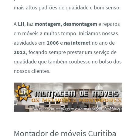
mais altos padrões de qualidade e bom senso.
A
LH
, faz
montagem, desmontagem
e reparos
em móveis a muitos tempo. Iniciamos nossas
atividades em
2006
e
na internet
no ano de
2012,
focando sempre prestar um serviço de
qualidade que também coubesse no bolso dos
nossos clientes.
Montador de móveis Curitiba