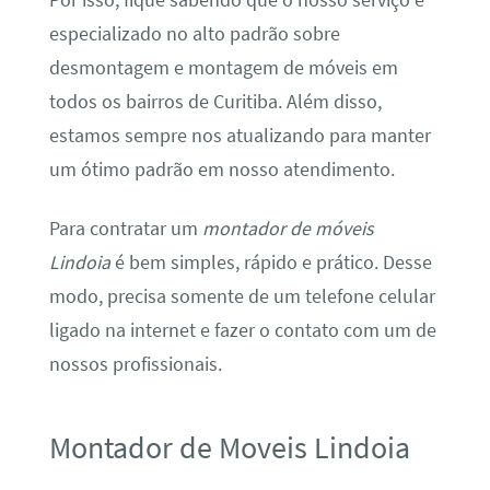
Por isso, fique sabendo que o nosso serviço é
especializado no alto padrão sobre
desmontagem e montagem de móveis em
todos os bairros de Curitiba. Além disso,
estamos sempre nos atualizando para manter
um ótimo padrão em nosso atendimento.
Para contratar um
montador de móveis
Lindoia
é bem simples, rápido e prático. Desse
modo, precisa somente de um telefone celular
ligado na internet e fazer o contato com um de
nossos profissionais.
Montador de Moveis Lindoia