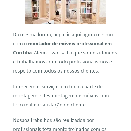
Da mesma forma, negocie aqui agora mesmo
com o
montador de móveis profissional em
Curitiba
. Além disso, saiba que somos idôneos
e trabalhamos com todo profissionalismos e
respeito com todos os nossos clientes.
Fornecemos serviços em toda a parte de
montagem e desmontagem de móveis com
foco real na satisfação do cliente.
Nossos trabalhos são realizados por
profissionais totalmente treinados com os