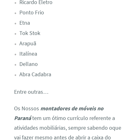
Ricardo Eletro
Ponto Frio
Etna
Tok Stok
Arapuã
Italínea
Dellano
Abra Cadabra
Entre outras…
Os Nossos
montadores de móveis no
Paraná
tem um ótimo currículo referente a
atividades mobiliárias, sempre sabendo oque
vai fazer mesmo antes de abrir a caixa do