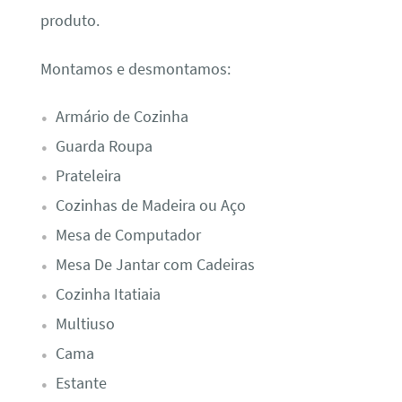
produto.
Montamos e desmontamos:
Armário de Cozinha
Guarda Roupa
Prateleira
Cozinhas de Madeira ou Aço
Mesa de Computador
Mesa De Jantar com Cadeiras
Cozinha Itatiaia
Multiuso
Cama
Estante