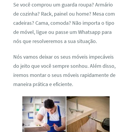
Se você comprou um guarda roupa? Armário
de cozinha? Rack, painel ou home? Mesa com
cadeiras? Cama, comoda? Não importa o tipo
de móvel, ligue ou passe um Whatsapp para
nós que resolveremos a sua situação.
Nós vamos deixar os seus móveis impecáveis
do jeito que você sempre sonhou. Além disso,
iremos montar o seus móveis rapidamente de
maneira prática e eficiente.