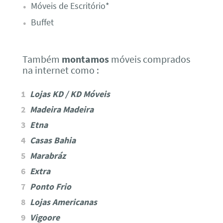
Móveis de Escritório*
Buffet
Também
montamos
móveis comprados
na internet como :
Lojas KD / KD Móveis
Madeira Madeira
Etna
Casas Bahia
Marabráz
Extra
Ponto Frio
Lojas Americanas
Vigoore