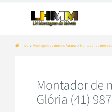
Início
Montagem de móveis Paraná
Montador de móveis 
Montador de m
Glória (41) 9