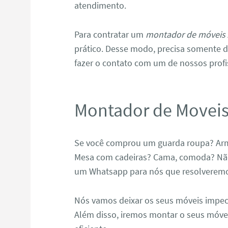
atendimento.
Para contratar um
montador de móveis A
prático. Desse modo, precisa somente de
fazer o contato com um de nossos profi
Montador de Moveis 
Se você comprou um guarda roupa? Arm
Mesa com cadeiras? Cama, comoda? Não 
um Whatsapp para nós que resolveremos
Nós vamos deixar os seus móveis impec
Além disso, iremos montar o seus móve