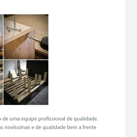
o de uma equipe profissional de qualidade.
s novíssimas e de qualidade bem a frente