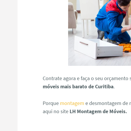
Contrate agora e faça o seu orçament
móveis mais barato de Curitiba
.
Porque
montagem
e desmontagem de mó
aqui no site
LH Montagem de Móveis.