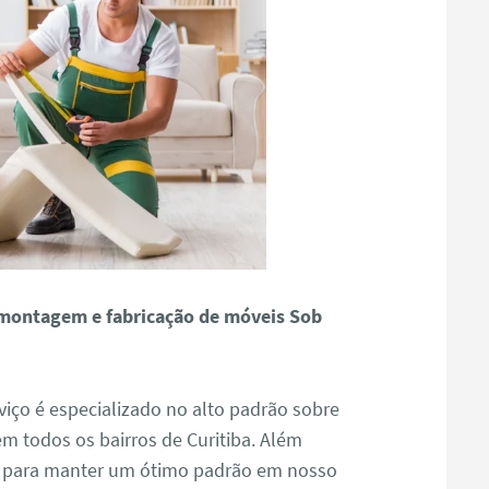
montagem e fabricação de móveis Sob
viço é especializado no alto padrão sobre
todos os bairros de Curitiba. Além
o para manter um ótimo padrão em nosso