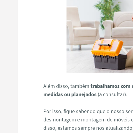
Além disso, também
trabalhamos com 
medidas ou planejados
(a consultar).
Por isso, fique sabendo que o nosso ser
desmontagem e montagem de móveis em 
disso, estamos sempre nos atualizand