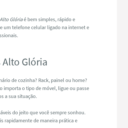
lto Glória
é bem simples, rápido e
 um telefone celular ligado na internet e
ssionais.
Alto Glória
ário de cozinha? Rack, painel ou home?
importa o tipo de móvel, ligue ou passe
 a sua situação.
áveis do jeito que você sempre sonhou.
is rapidamente de maneira prática e