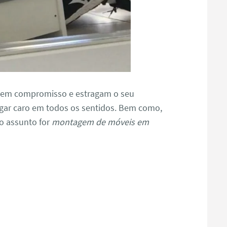
tem compromisso e estragam o seu
gar caro em todos os sentidos. Bem como,
o assunto for
montagem de móveis em