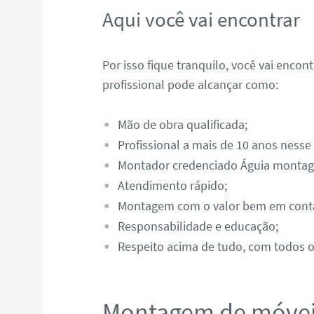
Aqui você vai encontrar
Por isso fique tranquilo, você vai enco
profissional pode alcançar como:
Mão de obra qualificada;
Profissional a mais de 10 anos nesse
Montador credenciado Águia monta
Atendimento rápido;
Montagem com o valor bem em cont
Responsabilidade e educação;
Respeito acima de tudo, com todos os
Montagem de móveis