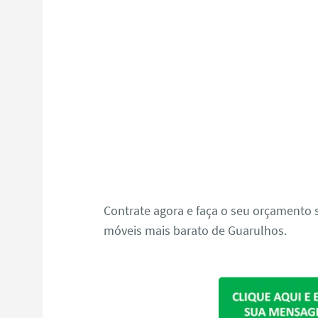
Contrate agora e faça o seu orçament
móveis mais barato de Guarulhos.