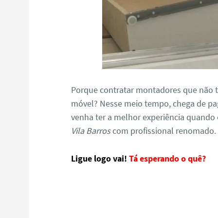
Porque contratar montadores que não 
móvel? Nesse meio tempo, chega de pa
venha ter a melhor experiência quando 
Vila Barros
com profissional renomado.
Ligue logo vai!
Tá esperando o quê?