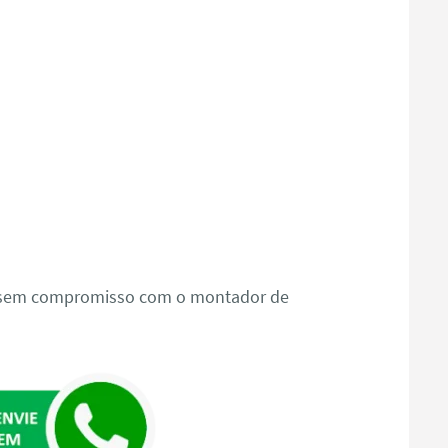
o sem compromisso com o montador de