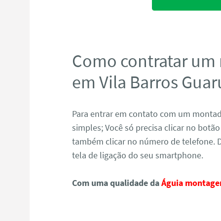
Como contratar um
em Vila Barros Guar
Para entrar em contato com um montado
simples; Você só precisa clicar no bot
também clicar no número de telefone. 
tela de ligação do seu smartphone.
Com uma qualidade da
Águia montage