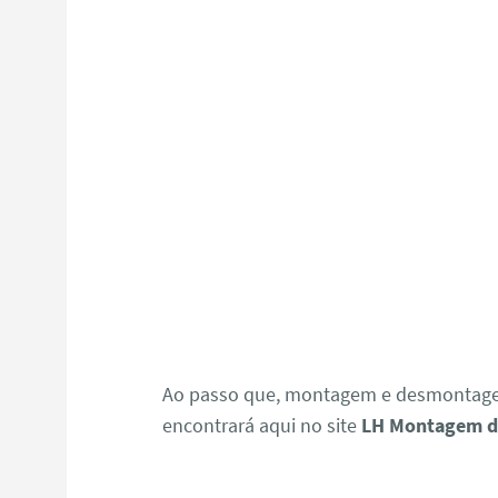
Ao passo que, montagem e desmontagem
encontrará aqui no site
LH Montagem d