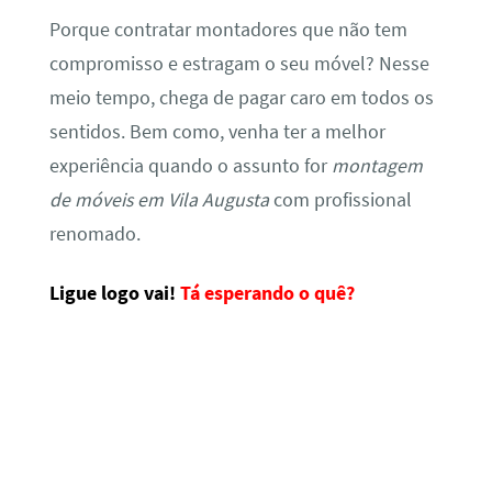
Porque contratar montadores que não tem
compromisso e estragam o seu móvel? Nesse
meio tempo, chega de pagar caro em todos os
sentidos. Bem como, venha ter a melhor
experiência quando o assunto for
montagem
de móveis em Vila Augusta
com profissional
renomado.
Ligue logo vai!
Tá esperando o quê?