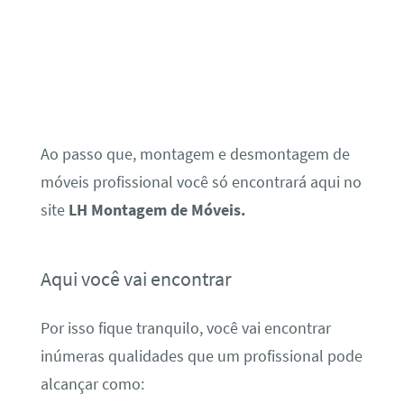
Ao passo que, montagem e desmontagem de
móveis profissional você só encontrará aqui no
site
LH Montagem de Móveis.
Aqui você vai encontrar
Por isso fique tranquilo, você vai encontrar
inúmeras qualidades que um profissional pode
alcançar como: