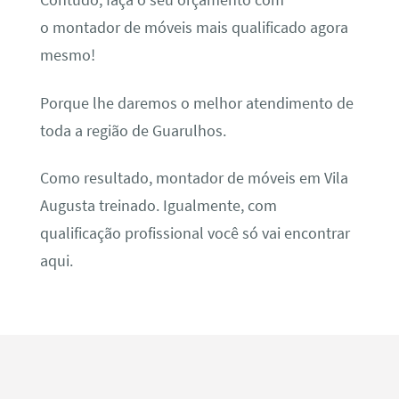
Contudo, faça o seu orçamento com
o montador de móveis mais qualificado agora
mesmo!
Porque lhe daremos o melhor atendimento de
toda a região de Guarulhos.
Como resultado, montador de móveis em Vila
Augusta treinado. Igualmente, com
qualificação profissional você só vai encontrar
aqui.