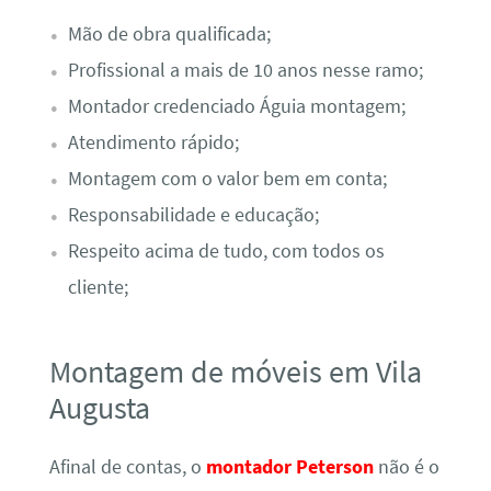
Mão de obra qualificada;
Profissional a mais de 10 anos nesse ramo;
Montador credenciado Águia montagem;
Atendimento rápido;
Montagem com o valor bem em conta;
Responsabilidade e educação;
Respeito acima de tudo, com todos os
cliente;
Montagem de móveis em Vila
Augusta
Afinal de contas, o
montador Peterson
não é o