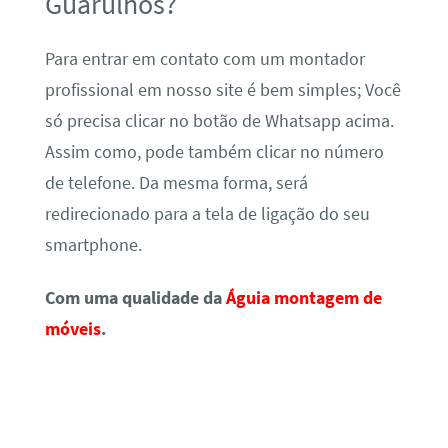
Guarulhos?
Para entrar em contato com um montador
profissional em nosso site é bem simples; Você
só precisa clicar no botão de Whatsapp acima.
Assim como, pode também clicar no número
de telefone. Da mesma forma, será
redirecionado para a tela de ligação do seu
smartphone.
Com uma qualidade da
Águia montagem de
móveis
.