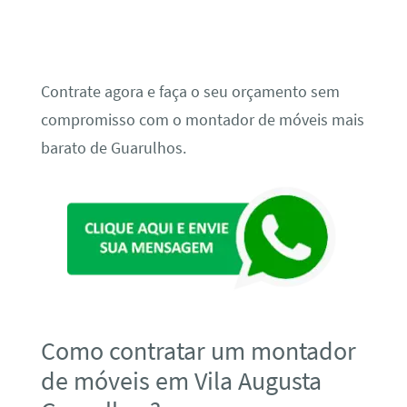
Contrate agora e faça o seu orçamento sem
compromisso com o montador de móveis mais
barato de Guarulhos.
Como contratar um montador
de móveis em Vila Augusta