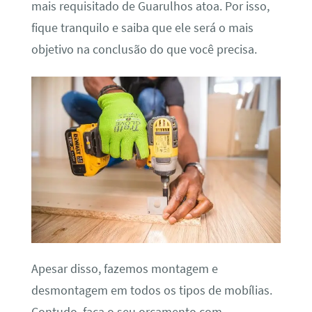
mais requisitado de Guarulhos atoa. Por isso,
fique tranquilo e saiba que ele será o mais
objetivo na conclusão do que você precisa.
Apesar disso, fazemos montagem e
desmontagem em todos os tipos de mobílias.