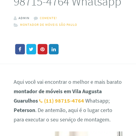
98715-4764 Whatsapp
ADMIN
COMENTE!
MONTADOR DE MÓVEIS SÃO PAULO
Aqui você vai encontrar o melhor e mais barato
montador de móveis em Vila Augusta
Guarulhos
(11) 98715-4764
Whatsapp;
Peterson
. De antemão, aqui é o lugar certo
para executar o seu serviço de montagem.