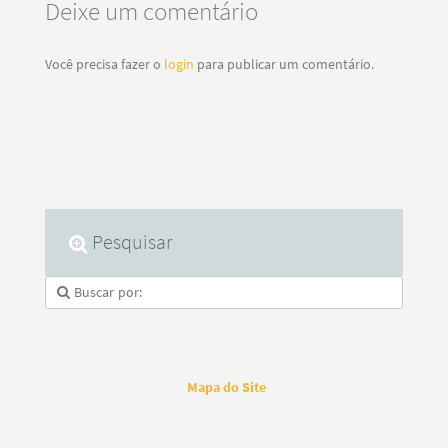
Deixe um comentário
Você precisa fazer o
login
para publicar um comentário.
Pesquisar
Mapa do Site