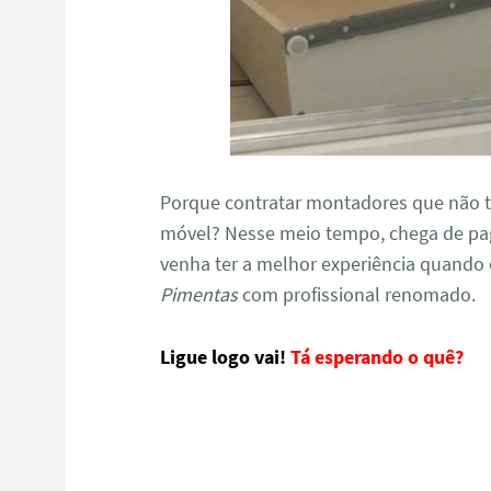
Porque contratar montadores que não 
móvel? Nesse meio tempo, chega de pa
venha ter a melhor experiência quando 
Pimentas
com profissional renomado.
Ligue logo vai!
Tá esperando o quê?