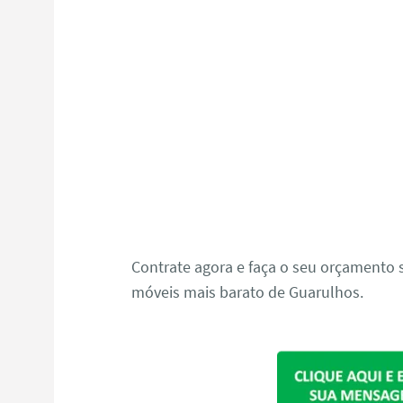
Contrate agora e faça o seu orçament
móveis mais barato de Guarulhos.