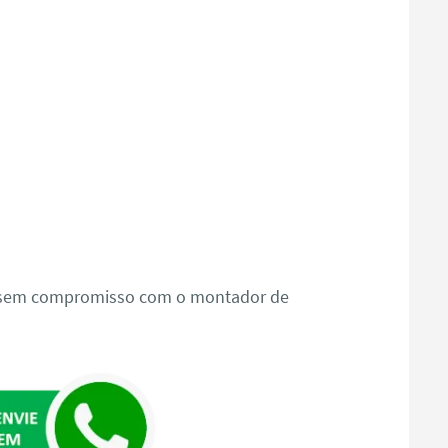
o sem compromisso com o montador de