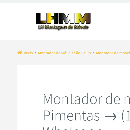
Início
Montador de Móveis São Paulo
Montador de móvei
Montador de 
Pimentas → (1