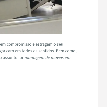
tem compromisso e estragam o seu
gar caro em todos os sentidos. Bem como,
o assunto for
montagem de móveis em