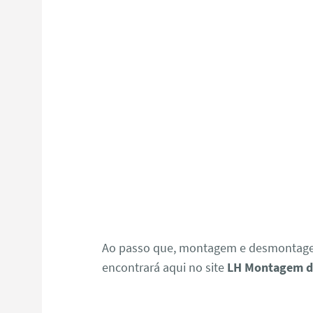
Ao passo que, montagem e desmontagem
encontrará aqui no site
LH Montagem d