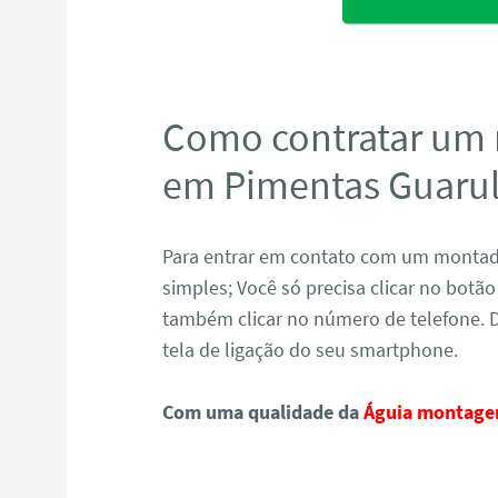
Como contratar um
em Pimentas Guaru
Para entrar em contato com um montado
simples; Você só precisa clicar no bot
também clicar no número de telefone. 
tela de ligação do seu smartphone.
Com uma qualidade da
Águia montage