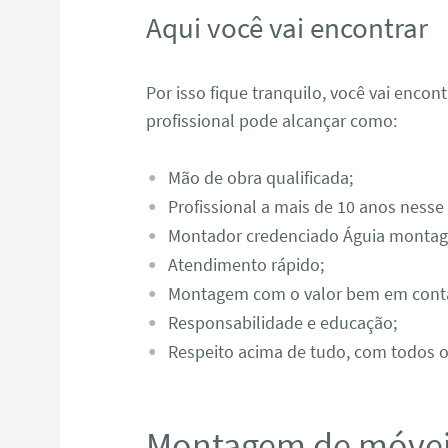
Aqui você vai encontrar
Por isso fique tranquilo, você vai enco
profissional pode alcançar como:
Mão de obra qualificada;
Profissional a mais de 10 anos nesse
Montador credenciado Águia monta
Atendimento rápido;
Montagem com o valor bem em cont
Responsabilidade e educação;
Respeito acima de tudo, com todos os
Montagem de móvei