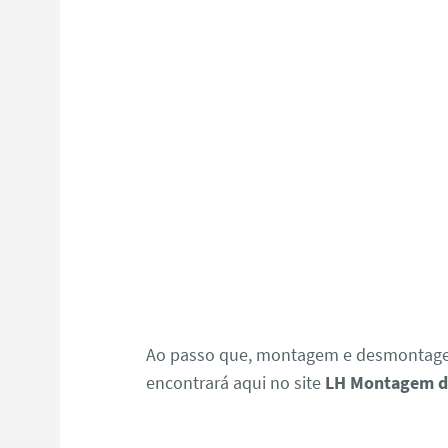
Ao passo que, montagem e desmontagem
encontrará aqui no site
LH Montagem d