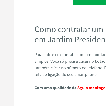
Como contratar um
em Jardim Presiden
Para entrar em contato com um montado
simples; Você só precisa clicar no bot
também clicar no número de telefone. 
tela de ligação do seu smartphone.
Com uma qualidade da
Águia montage