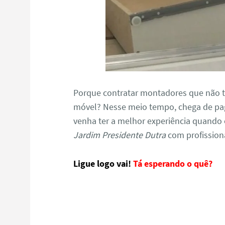
Porque contratar montadores que não 
móvel? Nesse meio tempo, chega de pa
venha ter a melhor experiência quando 
Jardim Presidente Dutra
com profission
Ligue logo vai!
Tá esperando o quê?