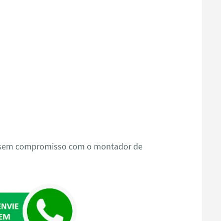
o sem compromisso com o montador de