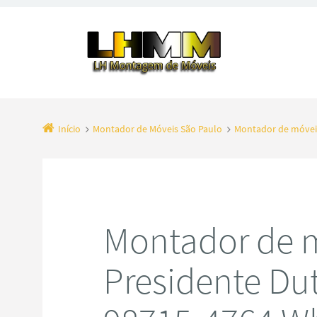
Início
Montador de Móveis São Paulo
Montador de móveis
Montador de 
Presidente Du