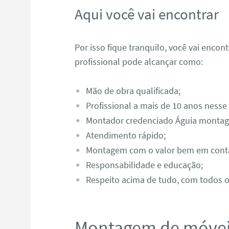
Aqui você vai encontrar
Por isso fique tranquilo, você vai enco
profissional pode alcançar como:
Mão de obra qualificada;
Profissional a mais de 10 anos nesse
Montador credenciado Águia monta
Atendimento rápido;
Montagem com o valor bem em cont
Responsabilidade e educação;
Respeito acima de tudo, com todos os
Montagem de móvei