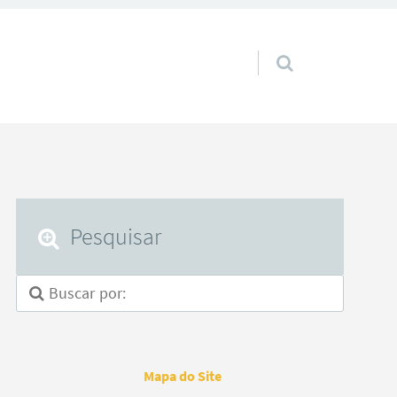
Pular para o conteúdo
Pesquisar
Mapa do Site