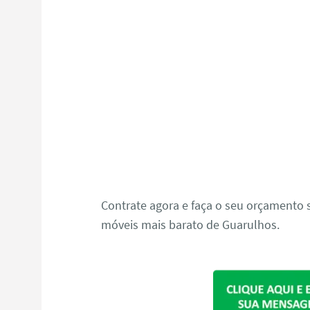
Contrate agora e faça o seu orçament
móveis mais barato de Guarulhos.