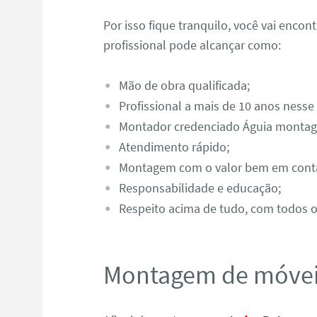
Por isso fique tranquilo, você vai enco
profissional pode alcançar como:
Mão de obra qualificada;
Profissional a mais de 10 anos nesse
Montador credenciado Águia monta
Atendimento rápido;
Montagem com o valor bem em cont
Responsabilidade e educação;
Respeito acima de tudo, com todos os
Montagem de móvei