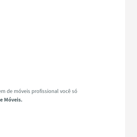
 de móveis profissional você só
e Móveis.