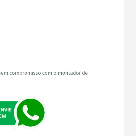
o sem compromisso com o montador de