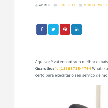
ADMIN
COMENTE!
MONTADOR DE
Aqui você vai encontrar o melhor e mai
Guarulhos
(11) 98715-4764
Whatsap
certo para executar o seu serviço de m