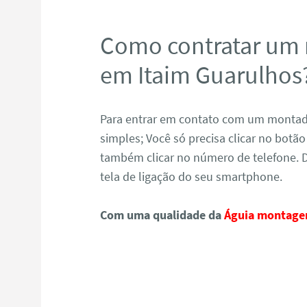
Como contratar um
em Itaim Guarulhos
Para entrar em contato com um montado
simples; Você só precisa clicar no bot
também clicar no número de telefone. 
tela de ligação do seu smartphone.
Com uma qualidade da
Águia montage