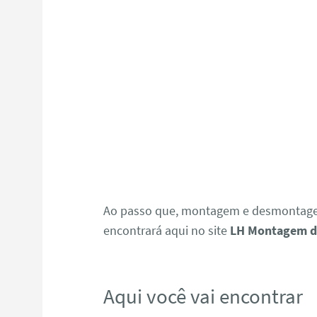
Ao passo que, montagem e desmontagem
encontrará aqui no site
LH Montagem d
Aqui você vai encontrar