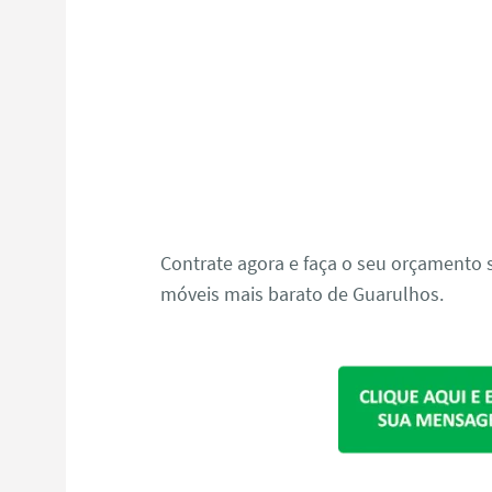
Contrate agora e faça o seu orçament
móveis mais barato de Guarulhos.