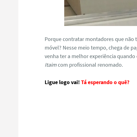
Porque contratar montadores que não 
móvel? Nesse meio tempo, chega de pa
venha ter a melhor experiência quando 
Itaim
com profissional renomado.
Ligue logo vai!
Tá esperando o quê?