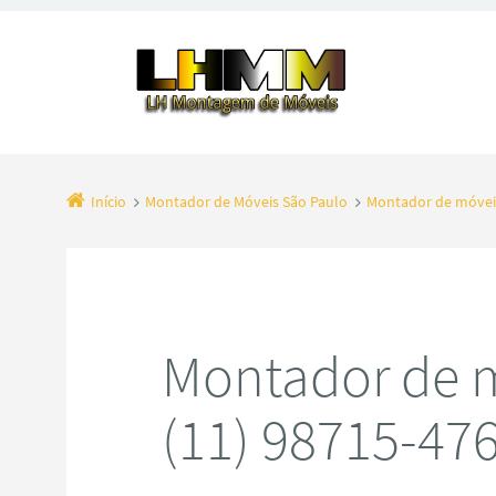
Início
Montador de Móveis São Paulo
Montador de móvei
Montador de 
(11) 98715-47