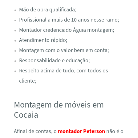
Mão de obra qualificada;
Profissional a mais de 10 anos nesse ramo;
Montador credenciado Águia montagem;
Atendimento rápido;
Montagem com o valor bem em conta;
Responsabilidade e educação;
Respeito acima de tudo, com todos os
cliente;
Montagem de móveis em
Cocaia
Afinal de contas, o
montador Peterson
não é o