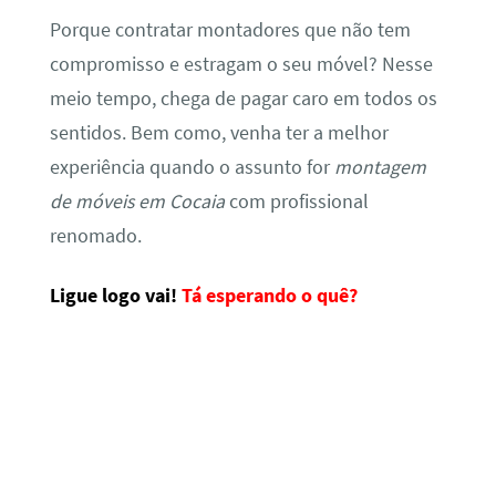
Porque contratar montadores que não tem
compromisso e estragam o seu móvel? Nesse
meio tempo, chega de pagar caro em todos os
sentidos. Bem como, venha ter a melhor
experiência quando o assunto for
montagem
de móveis em Cocaia
com profissional
renomado.
Ligue logo vai!
Tá esperando o quê?