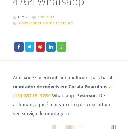
4764 Whatsapp
ADMIN
COMENTE!
MONTADOR DE MÓVEIS SÃO PAULO
Aqui você vai encontrar o melhor e mais barato
montador de móveis em Cocaia Guarulhos
(11) 98715-4764
Whatsapp;
Peterson
. De
antemão, aqui é o lugar certo para executar o
seu serviço de montagem.