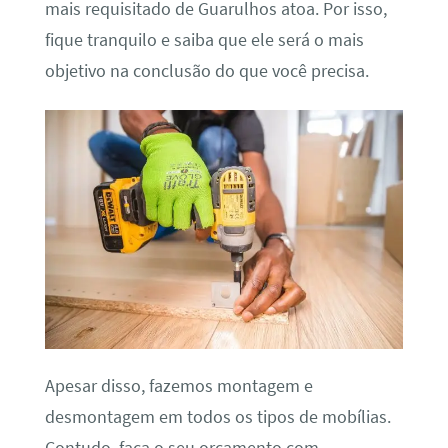
mais requisitado de Guarulhos atoa. Por isso,
fique tranquilo e saiba que ele será o mais
objetivo na conclusão do que você precisa.
Apesar disso, fazemos montagem e
desmontagem em todos os tipos de mobílias.