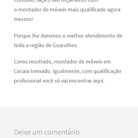
Contudo, faça o seu orçamento com
o montador de móveis mais qualificado agora
mesmo!
Porque lhe daremos o melhor atendimento de
toda a região de Guarulhos.
Como resultado, montador de móveis em
Cocaia treinado. Igualmente, com qualificação
profissional você só vai encontrar aqui.
Deixe um comentário