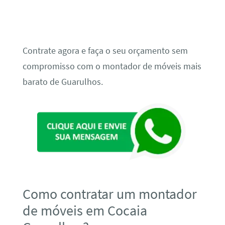
Contrate agora e faça o seu orçamento sem
compromisso com o montador de móveis mais
barato de Guarulhos.
Como contratar um montador
de móveis em Cocaia