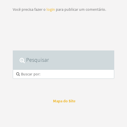
Você precisa fazer o
login
para publicar um comentário.
Pesquisar
Mapa do Site