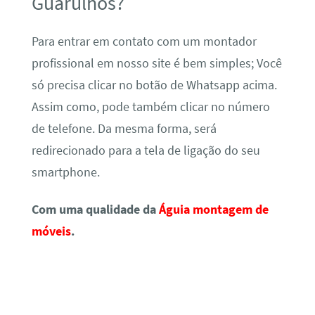
Guarulhos?
Para entrar em contato com um montador
profissional em nosso site é bem simples; Você
só precisa clicar no botão de Whatsapp acima.
Assim como, pode também clicar no número
de telefone. Da mesma forma, será
redirecionado para a tela de ligação do seu
smartphone.
Com uma qualidade da
Águia montagem de
móveis
.