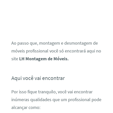
Ao passo que, montagem e desmontagem de
móveis profissional você só encontrará aqui no
site
LH Montagem de Móveis.
Aqui você vai encontrar
Por isso fique tranquilo, você vai encontrar
inúmeras qualidades que um profissional pode
alcançar como: