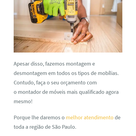
Apesar disso, fazemos montagem e
desmontagem em todos os tipos de mobílias.
Contudo, faça o seu orçamento com
o montador de móveis mais qualificado agora
mesmo!
Porque lhe daremos o
melhor atendimento
de
toda a região de São Paulo.