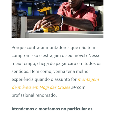
Porque contratar montadores que não tem
compromisso e estragam o seu móvel? Nesse
meio tempo, chega de pagar caro em todos os
sentidos. Bem como, venha ter a melhor
experiência quando o assunto for
montagem
de móveis em Mogi das Cruzes
SP
com
profissional renomado.
Atendemos e montamos no particular as