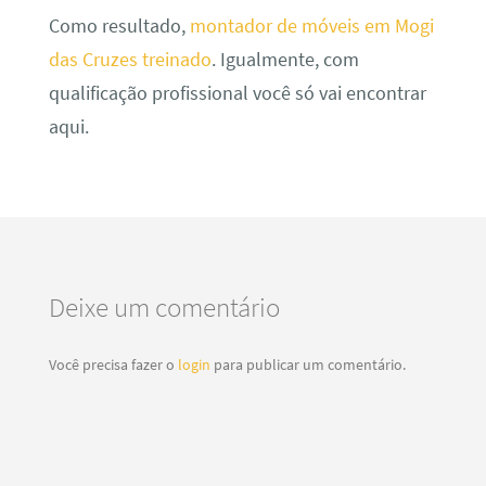
Como resultado,
montador de móveis em Mogi
das Cruzes treinado
. Igualmente, com
qualificação profissional você só vai encontrar
aqui.
Deixe um comentário
Você precisa fazer o
login
para publicar um comentário.