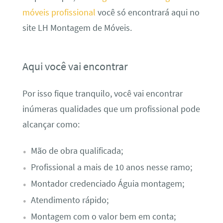
móveis profissional
você só encontrará aqui no
site LH Montagem de Móveis.
Aqui você vai encontrar
Por isso fique tranquilo, você vai encontrar
inúmeras qualidades que um profissional pode
alcançar como:
Mão de obra qualificada;
Profissional a mais de 10 anos nesse ramo;
Montador credenciado Águia montagem;
Atendimento rápido;
Montagem com o valor bem em conta;