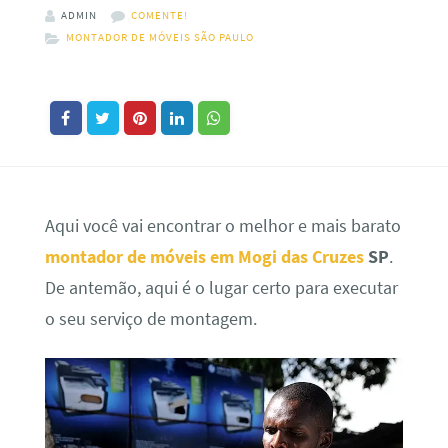
ADMIN
COMENTE!
MONTADOR DE MÓVEIS SÃO PAULO
Aqui você vai encontrar o melhor e mais barato
montador de móveis em Mogi das Cruzes
SP
.
De antemão, aqui é o lugar certo para executar
o seu serviço de montagem.