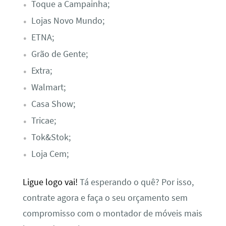
Toque a Campainha;
Lojas Novo Mundo;
ETNA;
Grão de Gente;
Extra;
Walmart;
Casa Show;
Tricae;
Tok&Stok;
Loja Cem;
Ligue logo vai!
Tá esperando o quê? Por isso,
contrate agora e faça o seu orçamento sem
compromisso com o montador de móveis mais