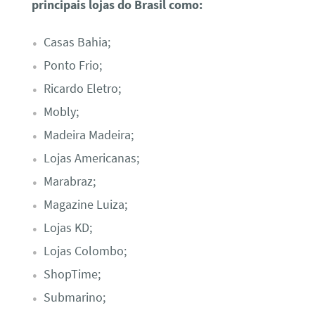
principais lojas do Brasil como:
Casas Bahia;
Ponto Frio;
Ricardo Eletro;
Mobly;
Madeira Madeira;
Lojas Americanas;
Marabraz;
Magazine Luiza;
Lojas KD;
Lojas Colombo;
ShopTime;
Submarino;