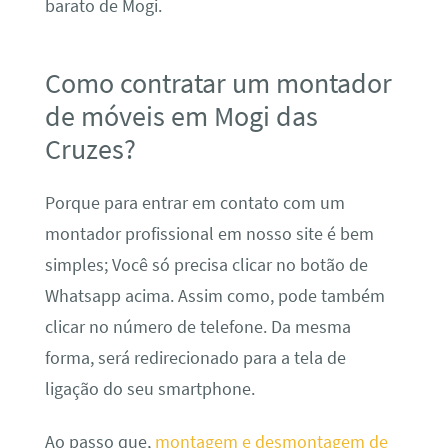
barato de Mogi.
Como contratar um montador
de móveis em Mogi das
Cruzes?
Porque para entrar em contato com um
montador profissional em nosso site é bem
simples; Você só precisa clicar no botão de
Whatsapp acima. Assim como, pode também
clicar no número de telefone. Da mesma
forma, será redirecionado para a tela de
ligação do seu smartphone.
Ao passo que,
montagem e desmontagem de