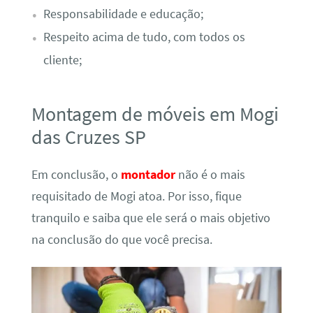
Responsabilidade e educação;
Respeito acima de tudo, com todos os
cliente;
Montagem de móveis em Mogi
das Cruzes SP
Em conclusão, o
montador
não é o mais
requisitado de Mogi atoa. Por isso, fique
tranquilo e saiba que ele será o mais objetivo
na conclusão do que você precisa.