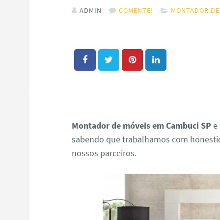
ADMIN
COMENTE!
MONTADOR DE
Montador de móveis em Cambuci SP
e 
sabendo que trabalhamos com honestida
nossos parceiros.