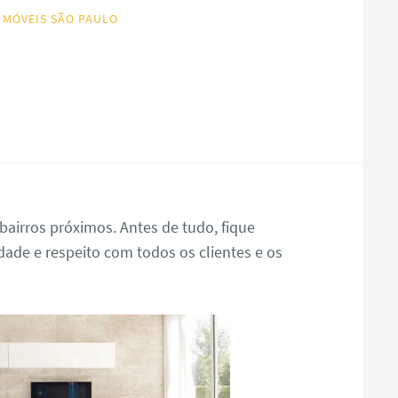
 MÓVEIS SÃO PAULO
bairros próximos. Antes de tudo, fique
de e respeito com todos os clientes e os