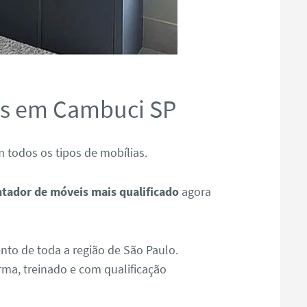
s em Cambuci SP
odos os tipos de mobílias.
tador de móveis mais qualificado
agora
to de toda a região de São Paulo.
ma, treinado e com qualificação