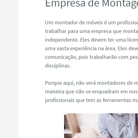
Empresa de Montag
Um montador de móveis é um profissio
trabalhar para uma empresa que monta
independente. Eles devem ter uma licen
uma vasta experiência na área. Eles dev
comunicação, pois trabalharão com pes
disciplinas.
Porque aqui, não verá montadores de mó
maneira que não se enquadram em noss
profissionais que tem as ferramentas m