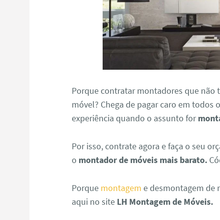
Porque contratar montadores que não 
móvel? Chega de pagar caro em todos os
experiência quando o assunto for
mont
Por isso, contrate agora e faça o seu
o
montador de móveis mais barato.
Có
Porque
montagem
e desmontagem de mó
aqui no site
LH Montagem de Móveis.