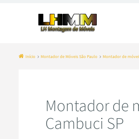
Início
Montador de Móveis São Paulo
Montador de móvei
Montador de 
Cambuci SP