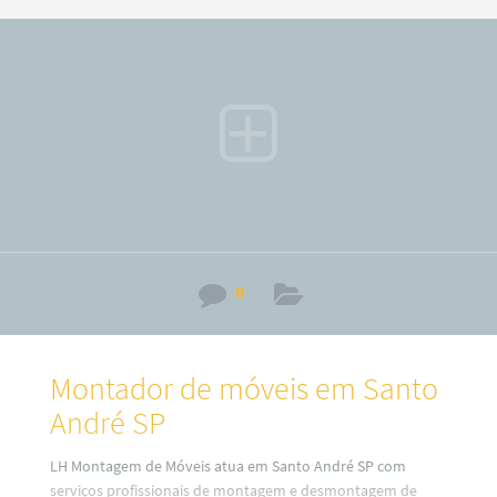
0
Montador de móveis em Santo
André SP
LH Montagem de Móveis atua em Santo André SP com
serviços profissionais de montagem e desmontagem de