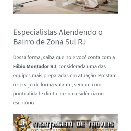
Especialistas Atendendo o
Bairro de Zona Sul RJ
Dessa forma, saiba que hoje você conta com a
Fábio Montador RJ
, considerada uma das
equipes mais preparadas em atuação. Prestam
o serviço de forma volante, sempre com
pontualidade direto na sua residência ou
escritório.