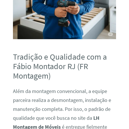
Tradição e Qualidade com a
Fábio Montador RJ (FR
Montagem)
Além da montagem convencional, a equipe
parceira realiza a desmontagem, instalação e
manutenção completa. Por isso, o padrão de
qualidade que você busca no site da
LH
Montagem de Móveis
é entregue fielmente