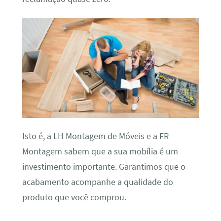
Isto é, a LH Montagem de Móveis e a FR
Montagem sabem que a sua mobília é um
investimento importante. Garantimos que o
acabamento acompanhe a qualidade do
produto que você comprou.