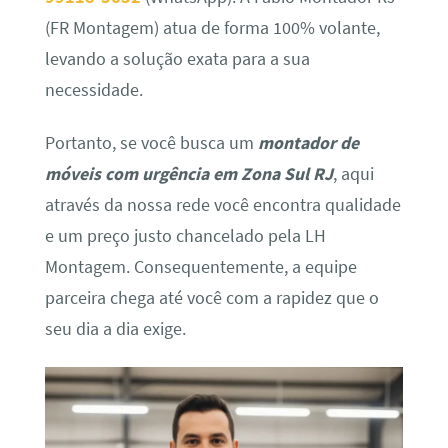
(FR Montagem) atua de forma 100% volante,
levando a solução exata para a sua
necessidade.
Portanto, se você busca um
montador de
móveis com urgência em Zona Sul RJ
, aqui
através da nossa rede você encontra qualidade
e um preço justo chancelado pela LH
Montagem. Consequentemente, a equipe
parceira chega até você com a rapidez que o
seu dia a dia exige.