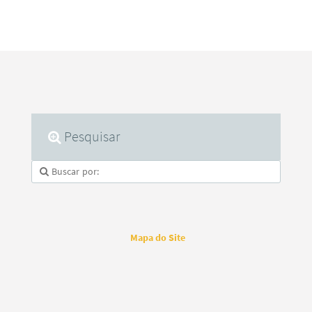
Pesquisar
Mapa do Site