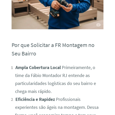
Por que Solicitar a FR Montagem no
Seu Bairro
Ampla Cobertura Local
Primeiramente, o
time da Fábio Montador RJ entende as
particularidades logísticas do seu bairro e
chega mais rápido.
Eficiência e Rapidez
Profissionais
experientes são ágeis na montagem. Dessa