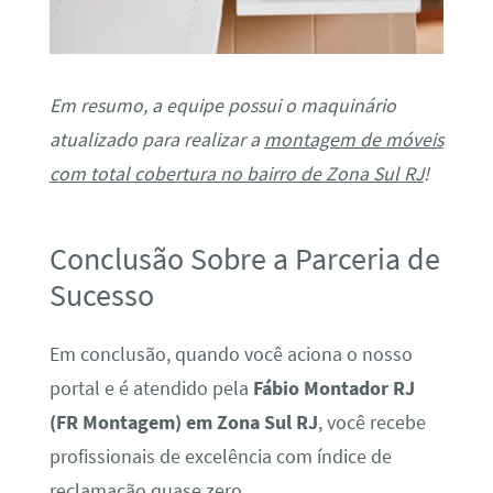
Em resumo, a equipe possui o maquinário
atualizado para realizar a
montagem de móveis
com total cobertura no bairro de Zona Sul RJ
!
Conclusão Sobre a Parceria de
Sucesso
Em conclusão, quando você aciona o nosso
portal e é atendido pela
Fábio Montador RJ
(FR Montagem) em Zona Sul RJ
, você recebe
profissionais de excelência com índice de
reclamação quase zero.