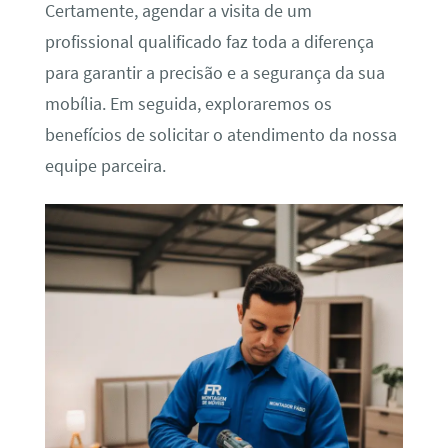
Certamente, agendar a visita de um
profissional qualificado faz toda a diferença
para garantir a precisão e a segurança da sua
mobília. Em seguida, exploraremos os
benefícios de solicitar o atendimento da nossa
equipe parceira.