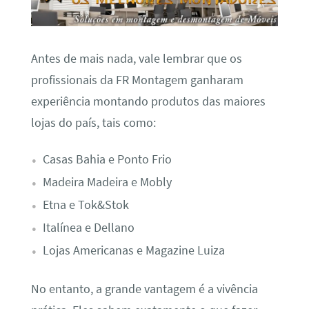
Antes de mais nada, vale lembrar que os
profissionais da FR Montagem ganharam
experiência montando produtos das maiores
lojas do país, tais como:
Casas Bahia e Ponto Frio
Madeira Madeira e Mobly
Etna e Tok&Stok
Italínea e Dellano
Lojas Americanas e Magazine Luiza
No entanto, a grande vantagem é a vivência