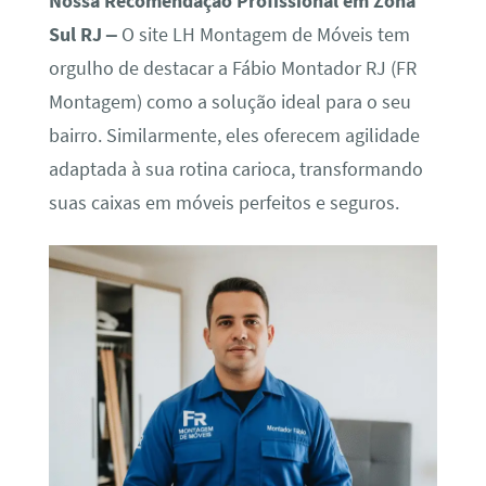
Nossa Recomendação Profissional em Zona
Sul RJ –
O site LH Montagem de Móveis tem
orgulho de destacar a Fábio Montador RJ (FR
Montagem) como a solução ideal para o seu
bairro. Similarmente, eles oferecem agilidade
adaptada à sua rotina carioca, transformando
suas caixas em móveis perfeitos e seguros.