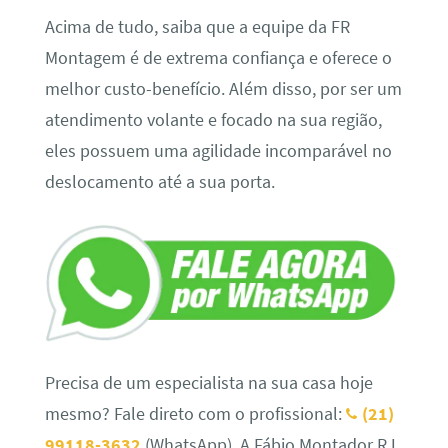
Acima de tudo, saiba que a equipe da FR
Montagem é de extrema confiança e oferece o
melhor custo-benefício. Além disso, por ser um
atendimento volante e focado na sua região,
eles possuem uma agilidade incomparável no
deslocamento até a sua porta.
Precisa de um especialista na sua casa hoje
mesmo? Fale direto com o profissional:
(21)
99118-3632
(WhatsApp). A Fábio Montador RJ