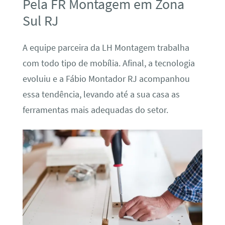
Pela FR Montagem em Zona
Sul RJ
A equipe parceira da LH Montagem trabalha
com todo tipo de mobília. Afinal, a tecnologia
evoluiu e a Fábio Montador RJ acompanhou
essa tendência, levando até a sua casa as
ferramentas mais adequadas do setor.