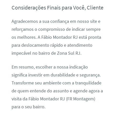
Considerações Finais para Você, Cliente
Agradecemos a sua confiança em nosso site e
reforçamos o compromisso de indicar sempre
os melhores. A Fábio Montador RJ está pronta
para deslocamento rápido e atendimento
impecável no bairro de Zona Sul RJ.
Em resumo, escolher a nossa indicação
significa investir em durabilidade e segurança.
Transforme seu ambiente com a tranquilidade
de quem entende do assunto e agende agora a
visita da Fábio Montador RJ (FR Montagem)
para o seu bairro.