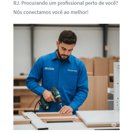
RJ. Procurando um profissional perto de você?
Nós conectamos você ao melhor!