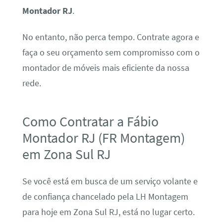
Montador RJ
.
No entanto, não perca tempo. Contrate agora e
faça o seu orçamento sem compromisso com o
montador de móveis mais eficiente da nossa
rede.
Como Contratar a Fábio
Montador RJ (FR Montagem)
em Zona Sul RJ
Se você está em busca de um serviço volante e
de confiança chancelado pela LH Montagem
para hoje em Zona Sul RJ, está no lugar certo.