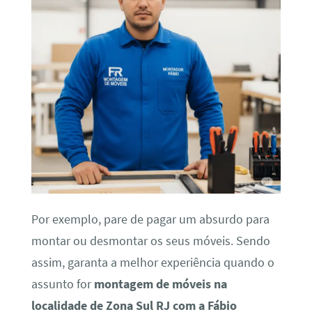
Por exemplo, pare de pagar um absurdo para
montar ou desmontar os seus móveis. Sendo
assim, garanta a melhor experiência quando o
assunto for
montagem de móveis na
localidade de Zona Sul RJ com a Fábio