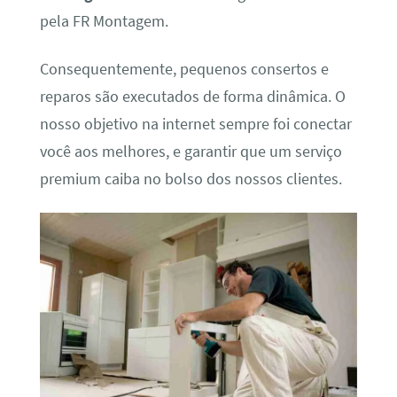
pela FR Montagem.
Consequentemente, pequenos consertos e
reparos são executados de forma dinâmica. O
nosso objetivo na internet sempre foi conectar
você aos melhores, e garantir que um serviço
premium caiba no bolso dos nossos clientes.