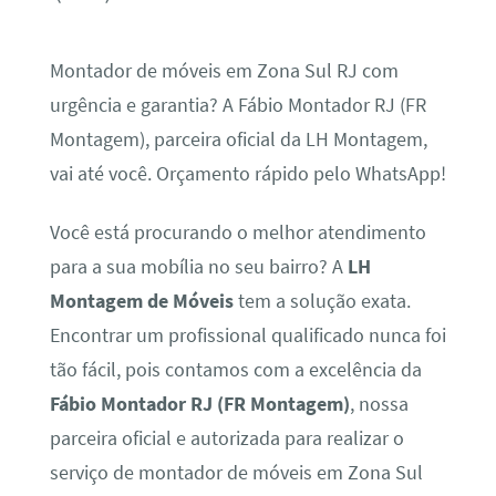
Montador de móveis em Zona Sul RJ com
urgência e garantia? A Fábio Montador RJ (FR
Montagem), parceira oficial da LH Montagem,
vai até você. Orçamento rápido pelo WhatsApp!
Você está procurando o melhor atendimento
para a sua mobília no seu bairro? A
LH
Montagem de Móveis
tem a solução exata.
Encontrar um profissional qualificado nunca foi
tão fácil, pois contamos com a excelência da
Fábio Montador RJ (FR Montagem)
, nossa
parceira oficial e autorizada para realizar o
serviço de montador de móveis em Zona Sul