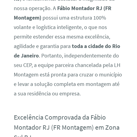
nossa operação. A
Fábio Montador RJ (FR
Montagem)
possui uma estrutura 100%
volante e logística inteligente, o que nos
permite estender essa mesma excelência,
agilidade e garantia para
toda a cidade do Rio
de Janeiro
. Portanto, independentemente do
seu CEP, a equipe parceira chancelada pela LH
Montagem está pronta para cruzar o município
e levar a solução completa em montagem até
a sua residência ou empresa.
Excelência Comprovada da Fábio
Montador RJ (FR Montagem) em Zona