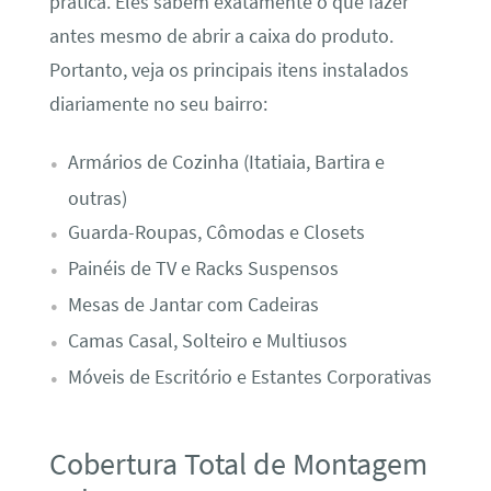
prática. Eles sabem exatamente o que fazer
antes mesmo de abrir a caixa do produto.
Portanto, veja os principais itens instalados
diariamente no seu bairro:
Armários de Cozinha (Itatiaia, Bartira e
outras)
Guarda-Roupas, Cômodas e Closets
Painéis de TV e Racks Suspensos
Mesas de Jantar com Cadeiras
Camas Casal, Solteiro e Multiusos
Móveis de Escritório e Estantes Corporativas
Cobertura Total de Montagem