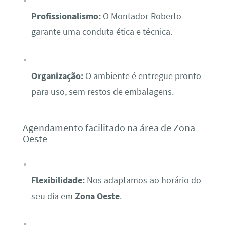
Profissionalismo:
O Montador Roberto
garante uma conduta ética e técnica.
Organização:
O ambiente é entregue pronto
para uso, sem restos de embalagens.
Agendamento facilitado na área de Zona
Oeste
Flexibilidade:
Nos adaptamos ao horário do
seu dia em
Zona Oeste
.