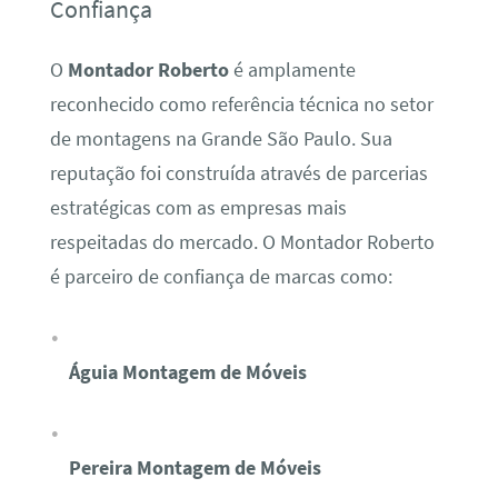
Confiança
O
Montador Roberto
é amplamente
reconhecido como referência técnica no setor
de montagens na Grande São Paulo. Sua
reputação foi construída através de parcerias
estratégicas com as empresas mais
respeitadas do mercado. O Montador Roberto
é parceiro de confiança de marcas como:
Águia Montagem de Móveis
Pereira Montagem de Móveis