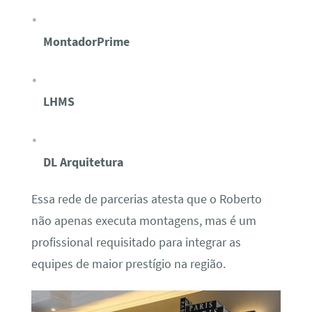
MontadorPrime
LHMS
DL Arquitetura
Essa rede de parcerias atesta que o Roberto
não apenas executa montagens, mas é um
profissional requisitado para integrar as
equipes de maior prestígio na região.