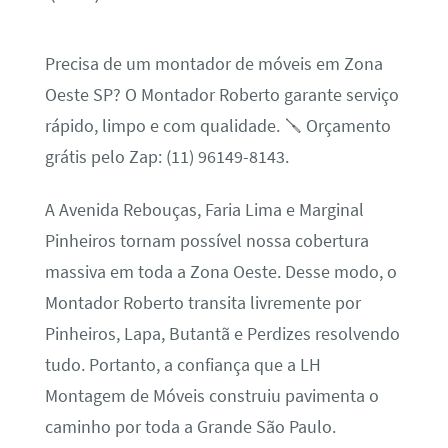
Precisa de um montador de móveis em Zona
Oeste SP? O Montador Roberto garante serviço
rápido, limpo e com qualidade. 🪛 Orçamento
grátis pelo Zap: (11) 96149-8143.
A Avenida Rebouças, Faria Lima e Marginal
Pinheiros tornam possível nossa cobertura
massiva em toda a Zona Oeste. Desse modo, o
Montador Roberto transita livremente por
Pinheiros, Lapa, Butantã e Perdizes resolvendo
tudo. Portanto, a confiança que a LH
Montagem de Móveis construiu pavimenta o
caminho por toda a Grande São Paulo.