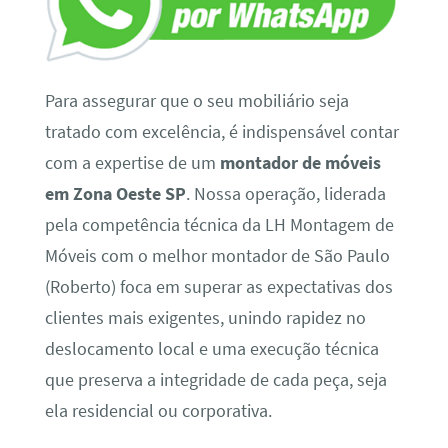
Para assegurar que o seu mobiliário seja
tratado com excelência, é indispensável contar
com a expertise de um
montador de móveis
em Zona Oeste SP
. Nossa operação, liderada
pela competência técnica da LH Montagem de
Móveis com o melhor montador de São Paulo
(Roberto) foca em superar as expectativas dos
clientes mais exigentes, unindo rapidez no
deslocamento local e uma execução técnica
que preserva a integridade de cada peça, seja
ela residencial ou corporativa.