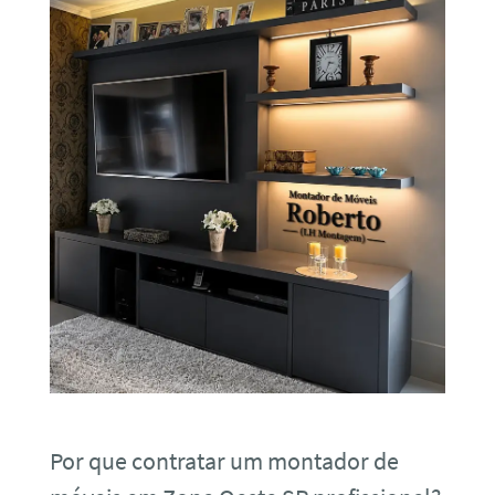
Por que contratar um montador de