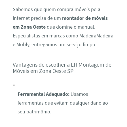
Sabemos que quem compra móveis pela
internet precisa de um
montador de móveis
em Zona Oeste
que domine o manual.
Especialistas em marcas como MadeiraMadeira
e Mobly, entregamos um serviço limpo.
Vantagens de escolher a LH Montagem de
Móveis em Zona Oeste SP
Ferramental Adequado:
Usamos
ferramentas que evitam qualquer dano ao
seu patrimônio.