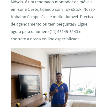
Móveis, é um renomado montador de móveis
em Zona Oeste, lidando com Tok&Stok. Nosso
trabalho é impecável e muito durável. Precisa
de agendamento ou tem perguntas? Ligue
agora para o número (11) 96149-8143 e
contrate a nossa equipe especializada.