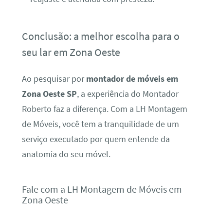
Conclusão: a melhor escolha para o
seu lar em Zona Oeste
Ao pesquisar por
montador de móveis em
Zona Oeste SP
, a experiência do Montador
Roberto faz a diferença. Com a LH Montagem
de Móveis, você tem a tranquilidade de um
serviço executado por quem entende da
anatomia do seu móvel.
Fale com a LH Montagem de Móveis em
Zona Oeste