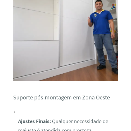
Suporte pós-montagem em Zona Oeste
Ajustes Finais:
Qualquer necessidade de
reajuste é atendida com presteza.