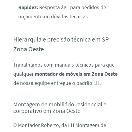
Rapidez:
Resposta ágil para pedidos de
orçamento ou dúvidas técnicas.
Hierarquia e precisão técnica em SP
Zona Oeste
Trabalhamos com manuais técnicos para que
qualquer
montador de móveis em Zona Oeste
de nossa equipe entregue o padrão LH.
Montagem de mobiliário residencial e
corporativo em Zona Oeste
O Montador Roberto, da LH Montagem de