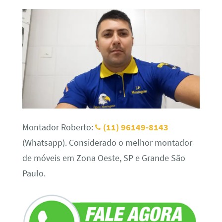
Montador Roberto:
(11) 96149-8143
(Whatsapp). Considerado o melhor montador
de móveis em Zona Oeste, SP e Grande São
Paulo.