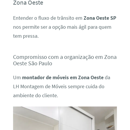
Zona Oeste
Entender o fluxo de trânsito em
Zona Oeste SP
nos permite ser a opção mais ágil para quem
tem pressa.
Compromisso com a organização em Zona
Oeste São Paulo
Um
montador de móveis em Zona Oeste
da
LH Montagem de Móveis sempre cuida do
ambiente do cliente.