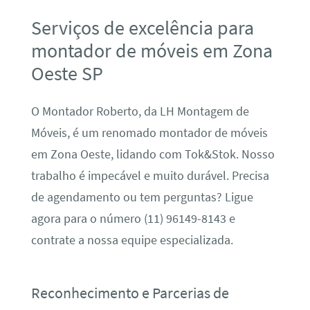
Serviços de excelência para
montador de móveis em Zona
Oeste SP
O Montador Roberto, da LH Montagem de
Móveis, é um renomado montador de móveis
em Zona Oeste, lidando com Tok&Stok. Nosso
trabalho é impecável e muito durável. Precisa
de agendamento ou tem perguntas? Ligue
agora para o número (11) 96149-8143 e
contrate a nossa equipe especializada.
Reconhecimento e Parcerias de