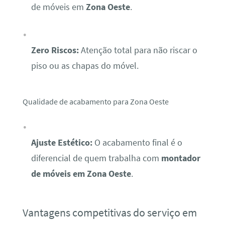
de móveis em
Zona Oeste
.
Zero Riscos:
Atenção total para não riscar o
piso ou as chapas do móvel.
Qualidade de acabamento para Zona Oeste
Ajuste Estético:
O acabamento final é o
diferencial de quem trabalha com
montador
de móveis em Zona Oeste
.
Vantagens competitivas do serviço em