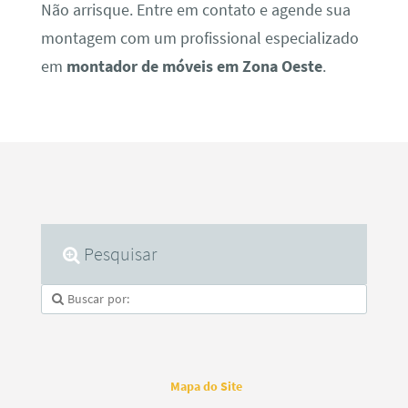
Não arrisque. Entre em contato e agende sua
montagem com um profissional especializado
em
montador de móveis em Zona Oeste
.
Pesquisar
Mapa do Site