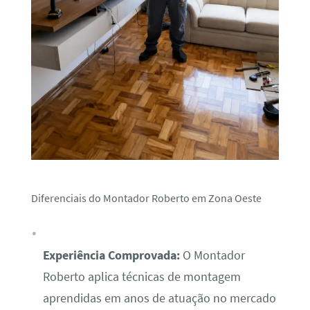
Diferenciais do Montador Roberto em Zona Oeste
Experiência Comprovada:
O Montador
Roberto aplica técnicas de montagem
aprendidas em anos de atuação no mercado