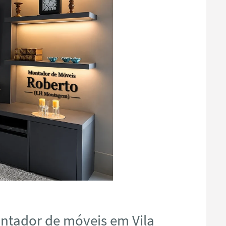
ntador de móveis em Vila