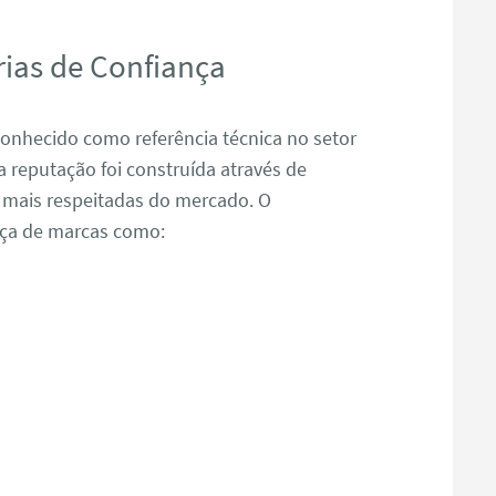
ias de Confiança
nhecido como referência técnica no setor
reputação foi construída através de
 mais respeitadas do mercado. O
nça de marcas como: