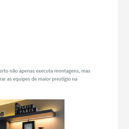
oberto não apenas executa montagens, mas
rar as equipes de maior prestígio na