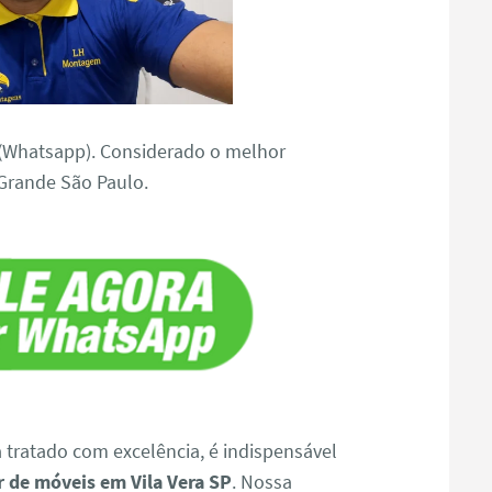
(Whatsapp). Considerado o melhor
 Grande São Paulo.
a tratado com excelência, é indispensável
 de móveis em Vila Vera SP
. Nossa