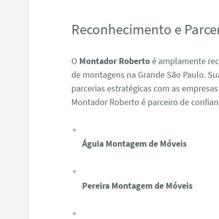
Reconhecimento e Parcer
O
Montador Roberto
é amplamente reco
de montagens na Grande São Paulo. Sua 
parcerias estratégicas com as empresas
Montador Roberto é parceiro de confia
Águia Montagem de Móveis
Pereira Montagem de Móveis