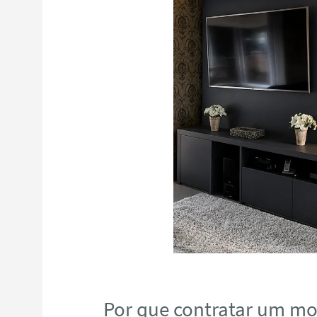
Por que contratar um mo