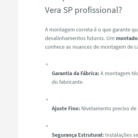
Vera SP profissional?
A montagem correta é o que garante qu
desalinhamentos futuros. Um
montador
conhece as nuances de montagem de c
Garantia da Fábrica:
A montagem técn
do fabricante.
Ajuste Fino:
Nivelamento preciso de p
Segurança Estrutural:
Instalações se