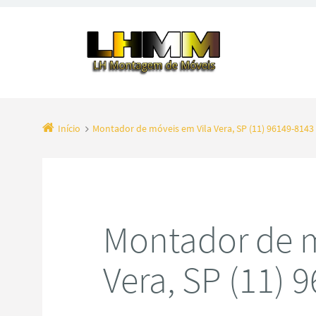
Início
Montador de móveis em Vila Vera, SP (11) 96149-8143
Montador de m
Vera, SP (11) 