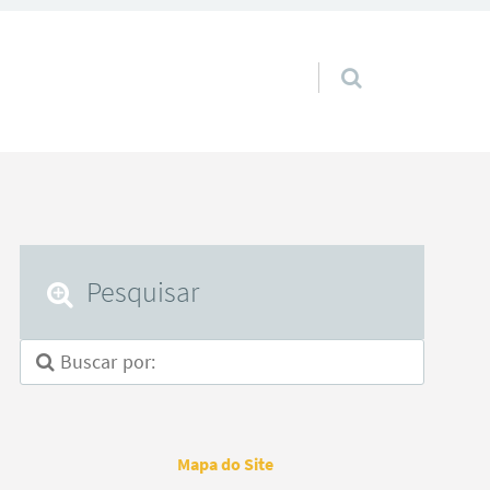
Pular para o conteúdo
Pesquisar
Mapa do Site