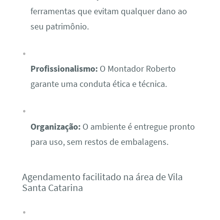
ferramentas que evitam qualquer dano ao
seu patrimônio.
Profissionalismo:
O Montador Roberto
garante uma conduta ética e técnica.
Organização:
O ambiente é entregue pronto
para uso, sem restos de embalagens.
Agendamento facilitado na área de Vila
Santa Catarina