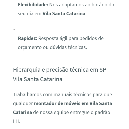
Flexibilidade:
Nos adaptamos ao horário do
seu dia em
Vila Santa Catarina
.
Rapidez:
Resposta ágil para pedidos de
orçamento ou dúvidas técnicas.
Hierarquia e precisão técnica em SP
Vila Santa Catarina
Trabalhamos com manuais técnicos para que
qualquer
montador de móveis em Vila Santa
Catarina
de nossa equipe entregue o padrão
LH.