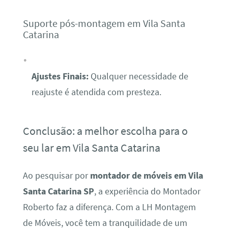
Suporte pós-montagem em Vila Santa
Catarina
Ajustes Finais:
Qualquer necessidade de
reajuste é atendida com presteza.
Conclusão: a melhor escolha para o
seu lar em Vila Santa Catarina
Ao pesquisar por
montador de móveis em Vila
Santa Catarina SP
, a experiência do Montador
Roberto faz a diferença. Com a LH Montagem
de Móveis, você tem a tranquilidade de um