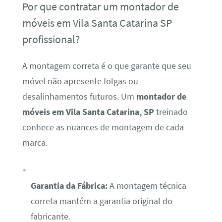
Por que contratar um montador de
móveis em Vila Santa Catarina SP
profissional?
A montagem correta é o que garante que seu
móvel não apresente folgas ou
desalinhamentos futuros. Um
montador de
móveis em Vila Santa Catarina, SP
treinado
conhece as nuances de montagem de cada
marca.
Garantia da Fábrica:
A montagem técnica
correta mantém a garantia original do
fabricante.