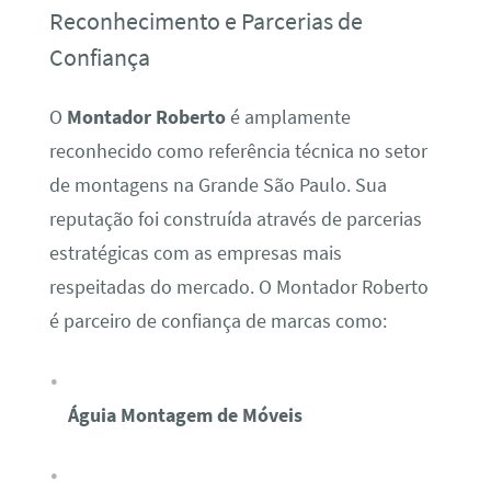
Reconhecimento e Parcerias de
Confiança
O
Montador Roberto
é amplamente
reconhecido como referência técnica no setor
de montagens na Grande São Paulo. Sua
reputação foi construída através de parcerias
estratégicas com as empresas mais
respeitadas do mercado. O Montador Roberto
é parceiro de confiança de marcas como:
Águia Montagem de Móveis