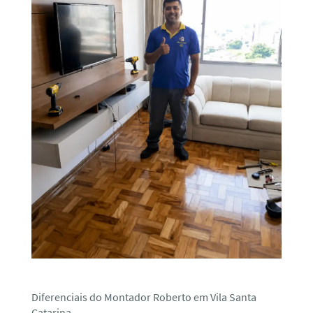
Diferenciais do Montador Roberto em Vila Santa
Catarina