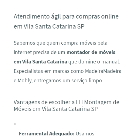
Atendimento ágil para compras online
em Vila Santa Catarina SP
Sabemos que quem compra móveis pela
internet precisa de um
montador de móveis
em Vila Santa Catarina
que domine o manual.
Especialistas em marcas como MadeiraMadeira
e Mobly, entregamos um serviço limpo.
Vantagens de escolher a LH Montagem de
Móveis em Vila Santa Catarina SP
Ferramental Adequado:
Usamos