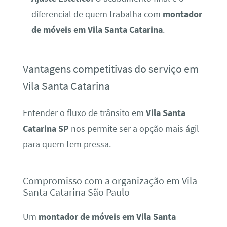
diferencial de quem trabalha com
montador
de móveis em Vila Santa Catarina
.
Vantagens competitivas do serviço em
Vila Santa Catarina
Entender o fluxo de trânsito em
Vila Santa
Catarina SP
nos permite ser a opção mais ágil
para quem tem pressa.
Compromisso com a organização em Vila
Santa Catarina São Paulo
Um
montador de móveis em Vila Santa