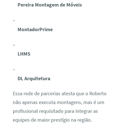
Pereira Montagem de Móveis
MontadorPrime
LHMS
DL Arquitetura
Essa rede de parcerias atesta que o Roberto
não apenas executa montagens, mas é um
profissional requisitado para integrar as
equipes de maior prestígio na região.