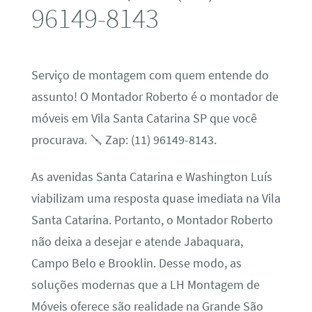
96149-8143
Serviço de montagem com quem entende do
assunto! O Montador Roberto é o montador de
móveis em Vila Santa Catarina SP que você
procurava. 🪛 Zap: (11) 96149-8143.
As avenidas Santa Catarina e Washington Luís
viabilizam uma resposta quase imediata na Vila
Santa Catarina. Portanto, o Montador Roberto
não deixa a desejar e atende Jabaquara,
Campo Belo e Brooklin. Desse modo, as
soluções modernas que a LH Montagem de
Móveis oferece são realidade na Grande São