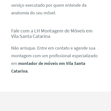
serviço executado por quem entende da
anatomia do seu móvel.
Fale com a LH Montagem de Móveis em
Vila Santa Catarina
Não arrisque. Entre em contato e agende sua
montagem com um profissional especializado
em
montador de móveis em Vila Santa
Catarina
.