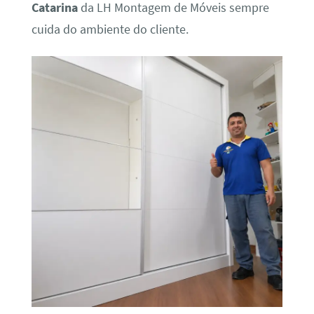
Catarina
da LH Montagem de Móveis sempre
cuida do ambiente do cliente.