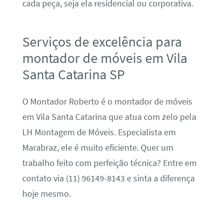
cada peça, seja ela residencial ou corporativa.
Serviços de excelência para
montador de móveis em Vila
Santa Catarina SP
O Montador Roberto é o montador de móveis
em Vila Santa Catarina que atua com zelo pela
LH Montagem de Móveis. Especialista em
Marabraz, ele é muito eficiente. Quer um
trabalho feito com perfeição técnica? Entre em
contato via (11) 96149-8143 e sinta a diferença
hoje mesmo.