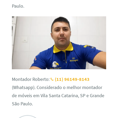
Paulo.
Montador Roberto:
(11) 96149-8143
(Whatsapp). Considerado o melhor montador
de móveis em Vila Santa Catarina, SP e Grande
São Paulo.