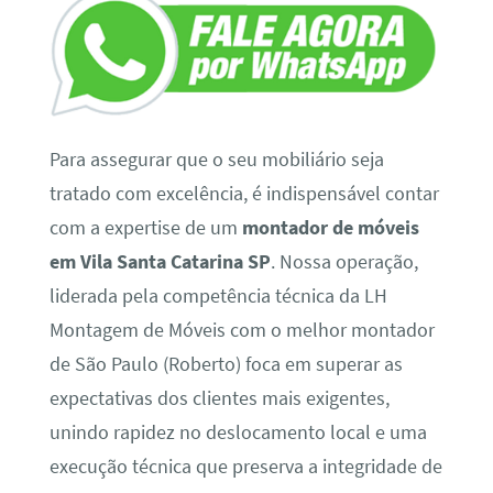
Para assegurar que o seu mobiliário seja
tratado com excelência, é indispensável contar
com a expertise de um
montador de móveis
em Vila Santa Catarina SP
. Nossa operação,
liderada pela competência técnica da LH
Montagem de Móveis com o melhor montador
de São Paulo (Roberto) foca em superar as
expectativas dos clientes mais exigentes,
unindo rapidez no deslocamento local e uma
execução técnica que preserva a integridade de