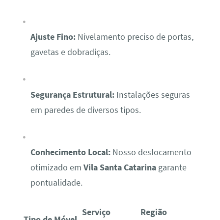
Ajuste Fino:
Nivelamento preciso de portas,
gavetas e dobradiças.
Segurança Estrutural:
Instalações seguras
em paredes de diversos tipos.
Conhecimento Local:
Nosso deslocamento
otimizado em
Vila Santa Catarina
garante
pontualidade.
Serviço
Região
Tipo de Móvel