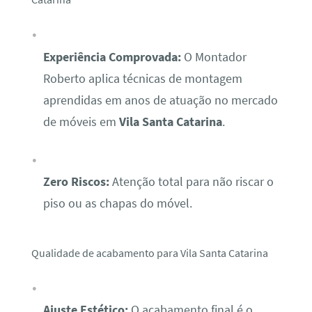
Experiência Comprovada:
O Montador
Roberto aplica técnicas de montagem
aprendidas em anos de atuação no mercado
de móveis em
Vila Santa Catarina
.
Zero Riscos:
Atenção total para não riscar o
piso ou as chapas do móvel.
Qualidade de acabamento para Vila Santa Catarina
Ajuste Estético:
O acabamento final é o