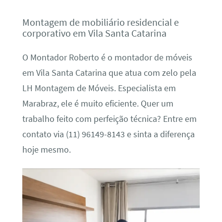
Montagem de mobiliário residencial e
corporativo em Vila Santa Catarina
O Montador Roberto é o montador de móveis
em Vila Santa Catarina que atua com zelo pela
LH Montagem de Móveis. Especialista em
Marabraz, ele é muito eficiente. Quer um
trabalho feito com perfeição técnica? Entre em
contato via (11) 96149-8143 e sinta a diferença
hoje mesmo.