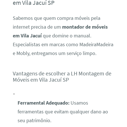
em Vila Jacuí SP
Sabemos que quem compra móveis pela
internet precisa de um
montador de móveis
em Vila Jacuí
que domine o manual.
Especialistas em marcas como MadeiraMadeira
e Mobly, entregamos um serviço limpo.
Vantagens de escolher a LH Montagem de
Móveis em Vila Jacuí SP
Ferramental Adequado:
Usamos
ferramentas que evitam qualquer dano ao
seu patrimônio.