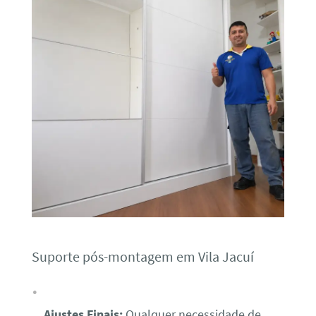
Suporte pós-montagem em Vila Jacuí
Ajustes Finais:
Qualquer necessidade de