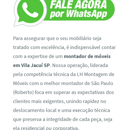
Para assegurar que o seu mobiliário seja
tratado com excelência, é indispensável contar
com a expertise de um
montador de móveis
em Vila Jacuí SP
. Nossa operação, liderada
pela competência técnica da LH Montagem de
Móveis com o melhor montador de São Paulo
(Roberto) foca em superar as expectativas dos
clientes mais exigentes, unindo rapidez no
deslocamento local e uma execução técnica
que preserva a integridade de cada peça, seja
ela residencial ou corporativa.