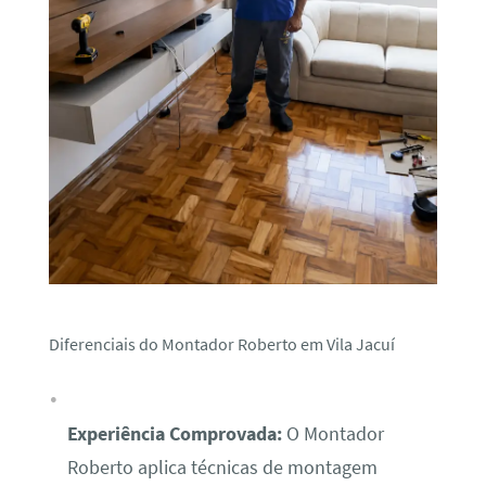
Diferenciais do Montador Roberto em Vila Jacuí
Experiência Comprovada:
O Montador
Roberto aplica técnicas de montagem