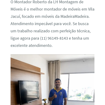
O Montador Roberto da LH Montagem de
Móveis é o melhor montador de móveis em Vila
Jacuí, focado em móveis da MadeiraMadeira.
Atendimento impecável para você. Se busca
um trabalho realizado com perfeição técnica,
ligue agora para (11) 96149-8143 e tenha um
excelente atendimento.