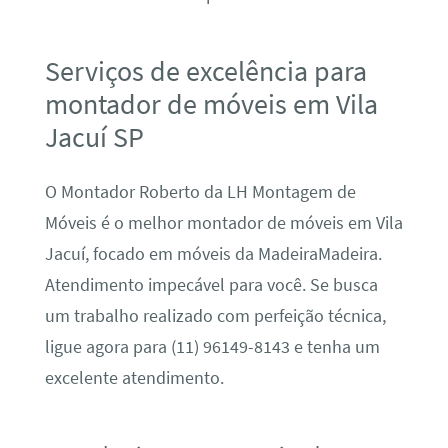
Serviços de excelência para
montador de móveis em Vila
Jacuí SP
O Montador Roberto da LH Montagem de
Móveis é o melhor montador de móveis em Vila
Jacuí, focado em móveis da MadeiraMadeira.
Atendimento impecável para você. Se busca
um trabalho realizado com perfeição técnica,
ligue agora para (11) 96149-8143 e tenha um
excelente atendimento.