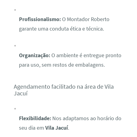
Profissionalismo:
O Montador Roberto
garante uma conduta ética e técnica.
Organização:
O ambiente é entregue pronto
para uso, sem restos de embalagens.
Agendamento facilitado na área de Vila
Jacuí
Flexibilidade:
Nos adaptamos ao horário do
seu dia em
Vila Jacuí
.