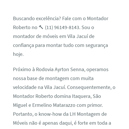
Buscando excelência? Fale com o Montador
Roberto no 🔨 (11) 96149-8143. Sou o
montador de móveis em Vila Jacuí de
confiança para montar tudo com segurança
hoje.
Próximo à Rodovia Ayrton Senna, operamos
nossa base de montagem com muita
velocidade na Vila Jacuí. Consequentemente, o
Montador Roberto domina Itaquera, São
Miguel e Ermelino Matarazzo com primor.
Portanto, o know-how da LH Montagem de
Móveis não é apenas daqui, é forte em toda a