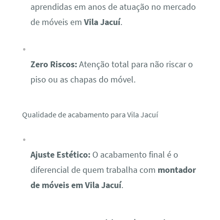
aprendidas em anos de atuação no mercado
de móveis em
Vila Jacuí
.
Zero Riscos:
Atenção total para não riscar o
piso ou as chapas do móvel.
Qualidade de acabamento para Vila Jacuí
Ajuste Estético:
O acabamento final é o
diferencial de quem trabalha com
montador
de móveis em Vila Jacuí
.