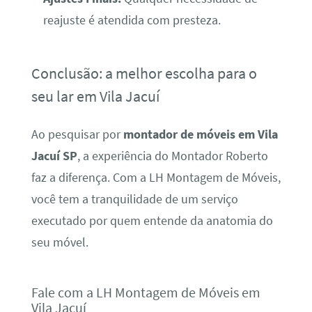
reajuste é atendida com presteza.
Conclusão: a melhor escolha para o
seu lar em Vila Jacuí
Ao pesquisar por
montador de móveis em Vila
Jacuí SP
, a experiência do Montador Roberto
faz a diferença. Com a LH Montagem de Móveis,
você tem a tranquilidade de um serviço
executado por quem entende da anatomia do
seu móvel.
Fale com a LH Montagem de Móveis em
Vila Jacuí