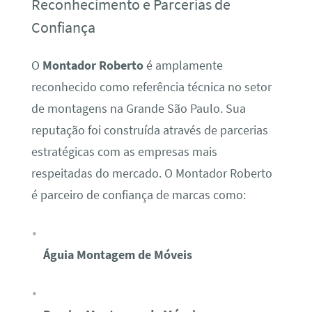
Reconhecimento e Parcerias de
Confiança
O
Montador Roberto
é amplamente
reconhecido como referência técnica no setor
de montagens na Grande São Paulo. Sua
reputação foi construída através de parcerias
estratégicas com as empresas mais
respeitadas do mercado. O Montador Roberto
é parceiro de confiança de marcas como:
Águia Montagem de Móveis