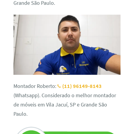
Grande São Paulo.
Montador Roberto:
(11) 96149-8143
(Whatsapp). Considerado o melhor montador
de móveis em Vila Jacuí, SP e Grande São
Paulo.