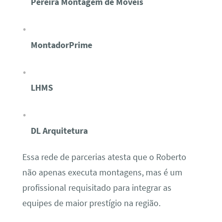
Pereira Montagem de Móveis
MontadorPrime
LHMS
DL Arquitetura
Essa rede de parcerias atesta que o Roberto
não apenas executa montagens, mas é um
profissional requisitado para integrar as
equipes de maior prestígio na região.