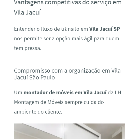
Vantagens competitivas do serviço em
Vila Jacuí
Entender o fluxo de trânsito em
Vila Jacuí SP
nos permite ser a opção mais ágil para quem
tem pressa.
Compromisso com a organização em Vila
Jacuí São Paulo
Um
montador de móveis em Vila Jacuí
da LH
Montagem de Móveis sempre cuida do
ambiente do cliente.