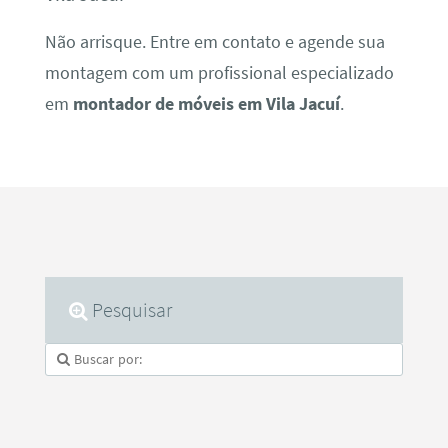
Não arrisque. Entre em contato e agende sua
montagem com um profissional especializado
em
montador de móveis em Vila Jacuí
.
Pesquisar