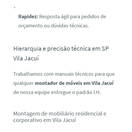
Rapidez:
Resposta ágil para pedidos de
orçamento ou dúvidas técnicas.
Hierarquia e precisão técnica em SP
Vila Jacuí
Trabalhamos com manuais técnicos para que
qualquer
montador de móveis em Vila Jacuí
de nossa equipe entregue o padrão LH.
Montagem de mobiliário residencial e
corporativo em Vila Jacuí