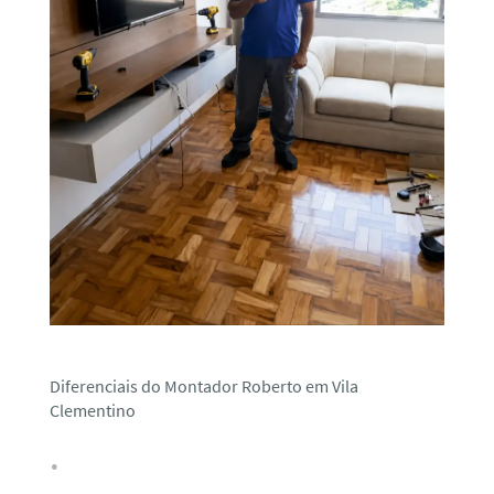
Diferenciais do Montador Roberto em Vila
Clementino