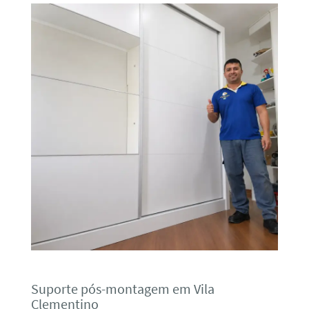
Suporte pós-montagem em Vila
Clementino