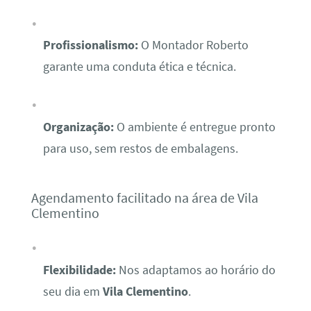
Profissionalismo:
O Montador Roberto
garante uma conduta ética e técnica.
Organização:
O ambiente é entregue pronto
para uso, sem restos de embalagens.
Agendamento facilitado na área de Vila
Clementino
Flexibilidade:
Nos adaptamos ao horário do
seu dia em
Vila Clementino
.