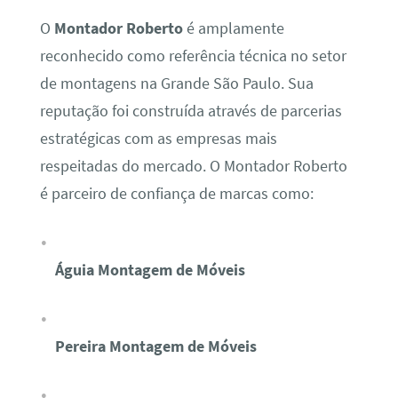
O
Montador Roberto
é amplamente
reconhecido como referência técnica no setor
de montagens na Grande São Paulo. Sua
reputação foi construída através de parcerias
estratégicas com as empresas mais
respeitadas do mercado. O Montador Roberto
é parceiro de confiança de marcas como:
Águia Montagem de Móveis
Pereira Montagem de Móveis