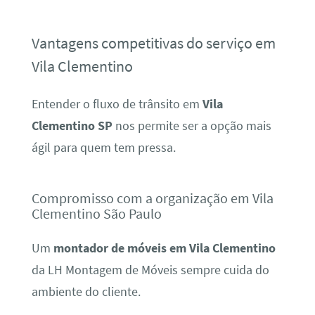
Vantagens competitivas do serviço em
Vila Clementino
Entender o fluxo de trânsito em
Vila
Clementino SP
nos permite ser a opção mais
ágil para quem tem pressa.
Compromisso com a organização em Vila
Clementino São Paulo
Um
montador de móveis em Vila Clementino
da LH Montagem de Móveis sempre cuida do
ambiente do cliente.