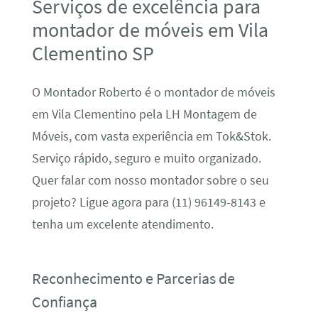
Serviços de excelência para
montador de móveis em Vila
Clementino SP
O Montador Roberto é o montador de móveis
em Vila Clementino pela LH Montagem de
Móveis, com vasta experiência em Tok&Stok.
Serviço rápido, seguro e muito organizado.
Quer falar com nosso montador sobre o seu
projeto? Ligue agora para (11) 96149-8143 e
tenha um excelente atendimento.
Reconhecimento e Parcerias de
Confiança