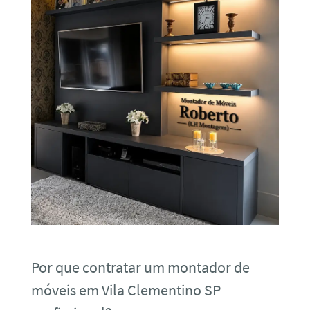
Por que contratar um montador de
móveis em Vila Clementino SP