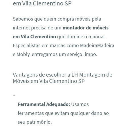
em Vila Clementino SP
Sabemos que quem compra móveis pela
internet precisa de um
montador de móveis
em Vila Clementino
que domine o manual.
Especialistas em marcas como MadeiraMadeira
e Mobly, entregamos um serviço limpo.
Vantagens de escolher a LH Montagem de
Móveis em Vila Clementino SP
Ferramental Adequado:
Usamos
ferramentas que evitam qualquer dano ao
seu patrimônio.