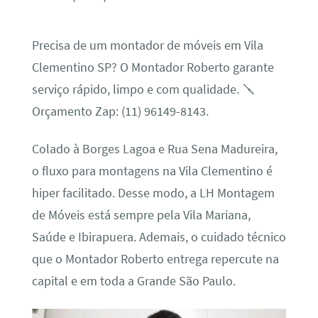
Precisa de um montador de móveis em Vila
Clementino SP? O Montador Roberto garante
serviço rápido, limpo e com qualidade. 🪛
Orçamento Zap: (11) 96149-8143.
Colado à Borges Lagoa e Rua Sena Madureira,
o fluxo para montagens na Vila Clementino é
hiper facilitado. Desse modo, a LH Montagem
de Móveis está sempre pela Vila Mariana,
Saúde e Ibirapuera. Ademais, o cuidado técnico
que o Montador Roberto entrega repercute na
capital e em toda a Grande São Paulo.