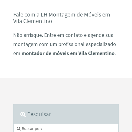
Fale com a LH Montagem de Móveis em
Vila Clementino
Não arrisque. Entre em contato e agende sua
montagem com um profissional especializado
em
montador de móveis em Vila Clementino
.
Pesquisar