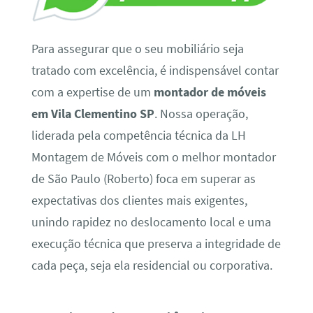
Para assegurar que o seu mobiliário seja
tratado com excelência, é indispensável contar
com a expertise de um
montador de móveis
em Vila Clementino SP
. Nossa operação,
liderada pela competência técnica da LH
Montagem de Móveis com o melhor montador
de São Paulo (Roberto) foca em superar as
expectativas dos clientes mais exigentes,
unindo rapidez no deslocamento local e uma
execução técnica que preserva a integridade de
cada peça, seja ela residencial ou corporativa.