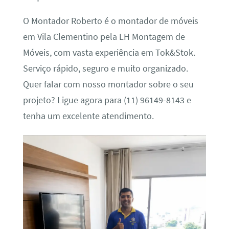
O Montador Roberto é o montador de móveis
em Vila Clementino pela LH Montagem de
Móveis, com vasta experiência em Tok&Stok.
Serviço rápido, seguro e muito organizado.
Quer falar com nosso montador sobre o seu
projeto? Ligue agora para (11) 96149-8143 e
tenha um excelente atendimento.