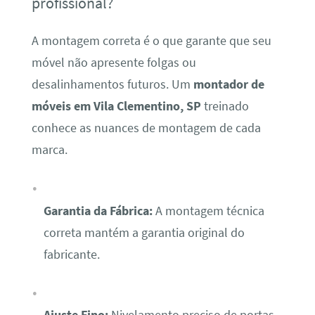
profissional?
A montagem correta é o que garante que seu
móvel não apresente folgas ou
desalinhamentos futuros. Um
montador de
móveis em Vila Clementino, SP
treinado
conhece as nuances de montagem de cada
marca.
Garantia da Fábrica:
A montagem técnica
correta mantém a garantia original do
fabricante.