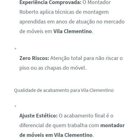
Experiência Comprovada:
O Montador
Roberto aplica técnicas de montagem
aprendidas em anos de atuação no mercado
de móveis em
Vila Clementino
.
Zero Riscos:
Atenção total para não riscar o
piso ou as chapas do móvel.
Qualidade de acabamento para Vila Clementino
Ajuste Estético:
O acabamento final é o
diferencial de quem trabalha com
montador
de móveis em Vila Clementino
.