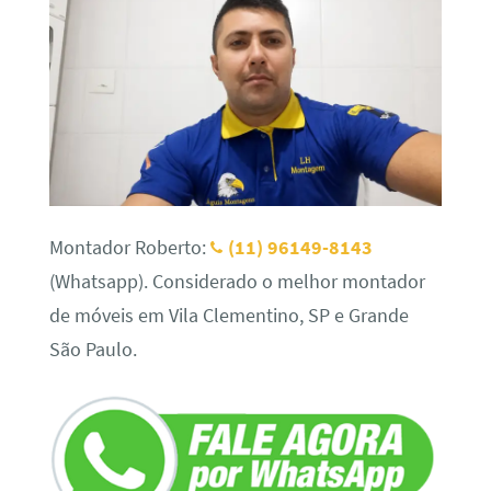
Montador Roberto:
(11) 96149-8143
(Whatsapp). Considerado o melhor montador
de móveis em Vila Clementino, SP e Grande
São Paulo.