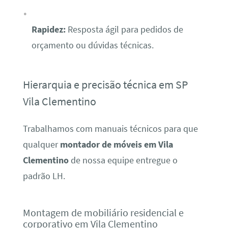
Rapidez:
Resposta ágil para pedidos de
orçamento ou dúvidas técnicas.
Hierarquia e precisão técnica em SP
Vila Clementino
Trabalhamos com manuais técnicos para que
qualquer
montador de móveis em Vila
Clementino
de nossa equipe entregue o
padrão LH.
Montagem de mobiliário residencial e
corporativo em Vila Clementino