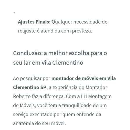
Ajustes Finais:
Qualquer necessidade de
reajuste é atendida com presteza.
Conclusão: a melhor escolha para o
seu lar em Vila Clementino
Ao pesquisar por
montador de móveis em Vila
Clementino SP
, a experiência do Montador
Roberto faz a diferença. Com a LH Montagem
de Móveis, você tem a tranquilidade de um
serviço executado por quem entende da
anatomia do seu móvel.