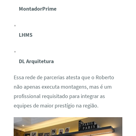
MontadorPrime
LHMS
DL Arquitetura
Essa rede de parcerias atesta que o Roberto
não apenas executa montagens, mas é um
profissional requisitado para integrar as
equipes de maior prestígio na região.