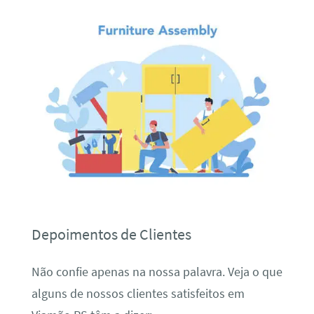
Depoimentos de Clientes
Não confie apenas na nossa palavra. Veja o que
alguns de nossos clientes satisfeitos em