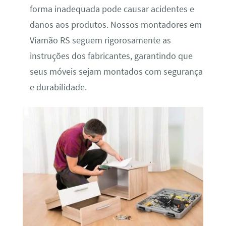
forma inadequada pode causar acidentes e
danos aos produtos. Nossos montadores em
Viamão RS seguem rigorosamente as
instruções dos fabricantes, garantindo que
seus móveis sejam montados com segurança
e durabilidade.