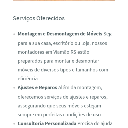
Serviços Oferecidos
Montagem e Desmontagem de Móveis
Seja
para a sua casa, escritório ou loja, nossos
montadores em Viamão RS estão
preparados para montar e desmontar
móveis de diversos tipos e tamanhos com
eficiência.
Ajustes e Reparos
Além da montagem,
oferecemos serviços de ajustes e reparos,
assegurando que seus móveis estejam
sempre em perfeitas condições de uso.
Consultoria Personalizada
Precisa de ajuda