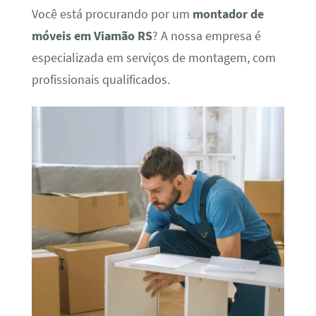
Você está procurando por um
montador de
móveis em Viamão RS
? A nossa empresa é
especializada em serviços de montagem, com
profissionais qualificados.