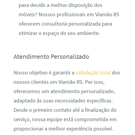
para decidir a melhor disposição dos
móveis? Nossos profissionais em Viamão RS
oferecem consultoria personalizada para
otimizar o espaço do seu ambiente.
Atendimento Personalizado
Nosso objetivo é garantir a
satisfação total
dos
nossos clientes em Viamão RS. Por isso,
oferecemos um atendimento personalizado,
adaptado às suas necessidades específicas.
Desde o primeiro contato até a finalização do
serviço, nossa equipe está comprometida em
proporcionar a melhor experiência possível.