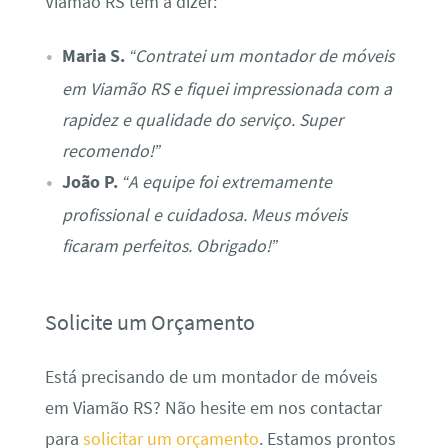
Viamão RS têm a dizer:
Maria S.
“Contratei um montador de móveis
em Viamão RS e fiquei impressionada com a
rapidez e qualidade do serviço. Super
recomendo!”
João P.
“A equipe foi extremamente
profissional e cuidadosa. Meus móveis
ficaram perfeitos. Obrigado!”
Solicite um Orçamento
Está precisando de um montador de móveis
em Viamão RS? Não hesite em nos contactar
para
solicitar um orçamento
. Estamos prontos