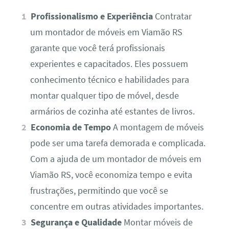
Profissionalismo e Experiência
Contratar
um montador de móveis em Viamão RS
garante que você terá profissionais
experientes e capacitados. Eles possuem
conhecimento técnico e habilidades para
montar qualquer tipo de móvel, desde
armários de cozinha até estantes de livros.
Economia de Tempo
A montagem de móveis
pode ser uma tarefa demorada e complicada.
Com a ajuda de um montador de móveis em
Viamão RS, você economiza tempo e evita
frustrações, permitindo que você se
concentre em outras atividades importantes.
Segurança e Qualidade
Montar móveis de