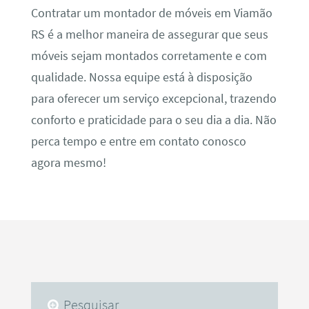
Contratar um montador de móveis em Viamão
RS é a melhor maneira de assegurar que seus
móveis sejam montados corretamente e com
qualidade. Nossa equipe está à disposição
para oferecer um serviço excepcional, trazendo
conforto e praticidade para o seu dia a dia. Não
perca tempo e entre em contato conosco
agora mesmo!
Pesquisar