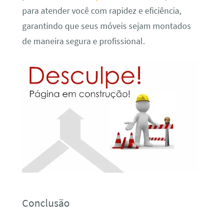
para atender você com rapidez e eficiência,
garantindo que seus móveis sejam montados
de maneira segura e profissional.
Conclusão