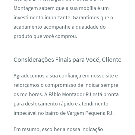
Montagem sabem que a sua mobília é um
investimento importante. Garantimos que o
acabamento acompanhe a qualidade do
produto que você comprou.
Considerações Finais para Você, Cliente
Agradecemos a sua confiança em nosso site e
reforçamos o compromisso de indicar sempre
os melhores. A Fábio Montador RJ está pronta
para deslocamento rápido e atendimento
impecável no bairro de Vargem Pequena RJ.
Em resumo, escolher a nossa indicação