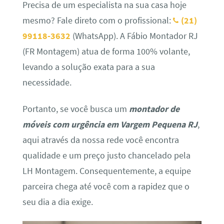
Precisa de um especialista na sua casa hoje
mesmo? Fale direto com o profissional:
(21)
99118-3632
(WhatsApp). A Fábio Montador RJ
(FR Montagem) atua de forma 100% volante,
levando a solução exata para a sua
necessidade.
Portanto, se você busca um
montador de
móveis com urgência em Vargem Pequena RJ
,
aqui através da nossa rede você encontra
qualidade e um preço justo chancelado pela
LH Montagem. Consequentemente, a equipe
parceira chega até você com a rapidez que o
seu dia a dia exige.