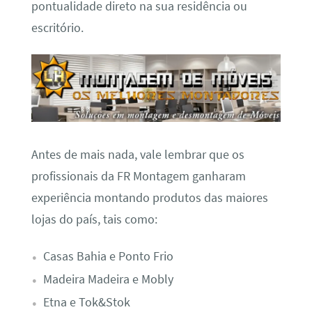
pontualidade direto na sua residência ou
escritório.
Antes de mais nada, vale lembrar que os
profissionais da FR Montagem ganharam
experiência montando produtos das maiores
lojas do país, tais como:
Casas Bahia e Ponto Frio
Madeira Madeira e Mobly
Etna e Tok&Stok