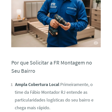
Por que Solicitar a FR Montagem no
Seu Bairro
Ampla Cobertura Local
Primeiramente, o
time da Fábio Montador RJ entende as
particularidades logísticas do seu bairro e
chega mais rápido.