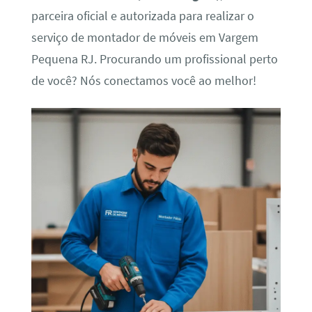
parceira oficial e autorizada para realizar o
serviço de montador de móveis em Vargem
Pequena RJ. Procurando um profissional perto
de você? Nós conectamos você ao melhor!