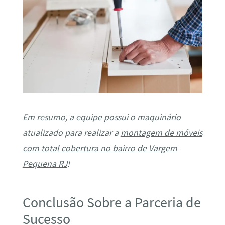
Em resumo, a equipe possui o maquinário
atualizado para realizar a
montagem de móveis
com total cobertura no bairro de Vargem
Pequena RJ
!
Conclusão Sobre a Parceria de
Sucesso