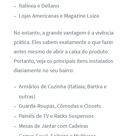
Italínea e Dellano
Lojas Americanas e Magazine Luiza
No entanto, a grande vantagem é a vivência
prática. Eles sabem exatamente o que fazer
antes mesmo de abrir a caixa do produto.
Portanto, veja os principais itens instalados
diariamente no seu bairro:
Armários de Cozinha (Itatiaia, Bartira e
outras)
Guarda-Roupas, Cômodas e Closets
Painéis de TV e Racks Suspensos
Mesas de Jantar com Cadeiras