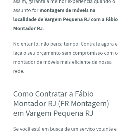
assim, garanta a melhor experiência quando o
assunto for
montagem de móveis na
localidade de Vargem Pequena RJ com a Fábio
Montador RJ
.
No entanto, não perca tempo. Contrate agora e
faça o seu orçamento sem compromisso com o
montador de móveis mais eficiente da nossa
rede.
Como Contratar a Fábio
Montador RJ (FR Montagem)
em Vargem Pequena RJ
Se você está em busca de um serviço volante e