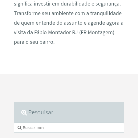
significa investir em durabilidade e segurança.
Transforme seu ambiente com a tranquilidade
de quem entende do assunto e agende agora a
visita da Fábio Montador RJ (FR Montagem)
para o seu bairro.
Pesquisar