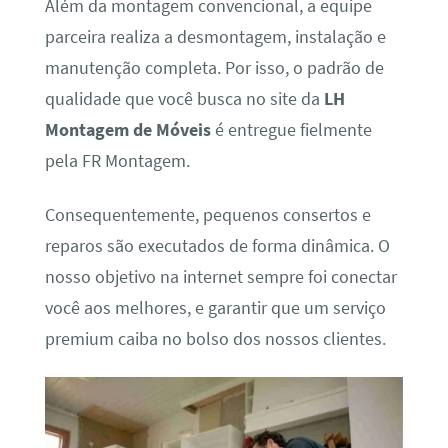
Além da montagem convencional, a equipe
parceira realiza a desmontagem, instalação e
manutenção completa. Por isso, o padrão de
qualidade que você busca no site da
LH
Montagem de Móveis
é entregue fielmente
pela FR Montagem.
Consequentemente, pequenos consertos e
reparos são executados de forma dinâmica. O
nosso objetivo na internet sempre foi conectar
você aos melhores, e garantir que um serviço
premium caiba no bolso dos nossos clientes.