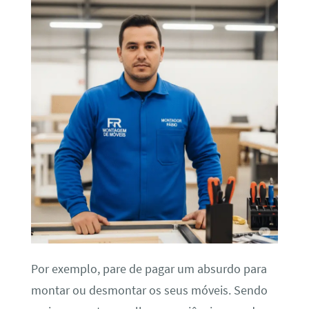
Por exemplo, pare de pagar um absurdo para
montar ou desmontar os seus móveis. Sendo