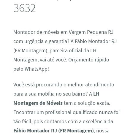
3632
Montador de móveis em Vargem Pequena RJ
com urgência e garantia? A Fábio Montador RJ
(FR Montagem), parceira oficial da LH
Montagem, vai até você. Orçamento rápido
pelo WhatsApp!
Você está procurando o melhor atendimento
para a sua mobília no seu bairro? A
LH
Montagem de Móveis
tem a solução exata.
Encontrar um profissional qualificado nunca foi
tão fácil, pois contamos com a excelência da
Fábio Montador RJ (FR Montagem)
, nossa