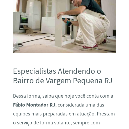
Especialistas Atendendo o
Bairro de Vargem Pequena RJ
Dessa forma, saiba que hoje você conta com a
Fábio Montador RJ
, considerada uma das
equipes mais preparadas em atuação. Prestam
o serviço de forma volante, sempre com