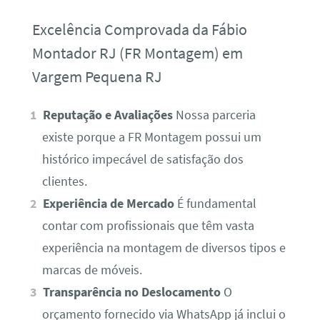
Excelência Comprovada da Fábio
Montador RJ (FR Montagem) em
Vargem Pequena RJ
Reputação e Avaliações
Nossa parceria
existe porque a FR Montagem possui um
histórico impecável de satisfação dos
clientes.
Experiência de Mercado
É fundamental
contar com profissionais que têm vasta
experiência na montagem de diversos tipos e
marcas de móveis.
Transparência no Deslocamento
O
orçamento fornecido via WhatsApp já inclui o