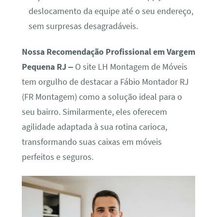
deslocamento da equipe até o seu endereço,
sem surpresas desagradáveis.
Nossa Recomendação Profissional em Vargem
Pequena RJ –
O site LH Montagem de Móveis
tem orgulho de destacar a Fábio Montador RJ
(FR Montagem) como a solução ideal para o
seu bairro. Similarmente, eles oferecem
agilidade adaptada à sua rotina carioca,
transformando suas caixas em móveis
perfeitos e seguros.