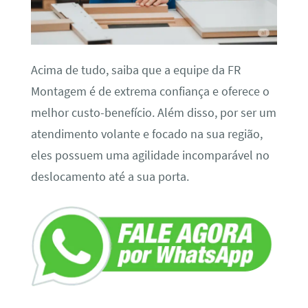
Acima de tudo, saiba que a equipe da FR
Montagem é de extrema confiança e oferece o
melhor custo-benefício. Além disso, por ser um
atendimento volante e focado na sua região,
eles possuem uma agilidade incomparável no
deslocamento até a sua porta.