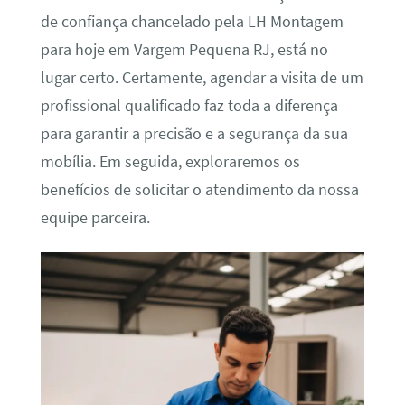
de confiança chancelado pela LH Montagem
para hoje em Vargem Pequena RJ, está no
lugar certo. Certamente, agendar a visita de um
profissional qualificado faz toda a diferença
para garantir a precisão e a segurança da sua
mobília. Em seguida, exploraremos os
benefícios de solicitar o atendimento da nossa
equipe parceira.