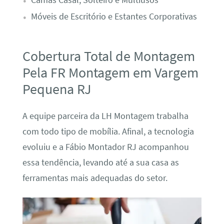
Camas Casal, Solteiro e Multiusos
Móveis de Escritório e Estantes Corporativas
Cobertura Total de Montagem
Pela FR Montagem em Vargem
Pequena RJ
A equipe parceira da LH Montagem trabalha
com todo tipo de mobília. Afinal, a tecnologia
evoluiu e a Fábio Montador RJ acompanhou
essa tendência, levando até a sua casa as
ferramentas mais adequadas do setor.