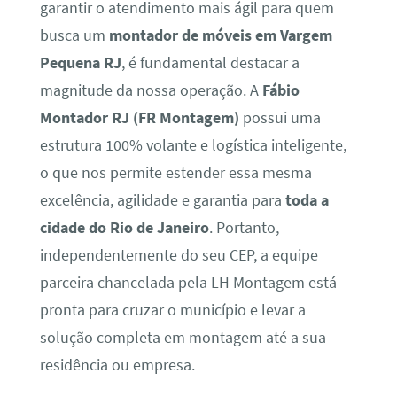
garantir o atendimento mais ágil para quem
busca um
montador de móveis em Vargem
Pequena RJ
, é fundamental destacar a
magnitude da nossa operação. A
Fábio
Montador RJ (FR Montagem)
possui uma
estrutura 100% volante e logística inteligente,
o que nos permite estender essa mesma
excelência, agilidade e garantia para
toda a
cidade do Rio de Janeiro
. Portanto,
independentemente do seu CEP, a equipe
parceira chancelada pela LH Montagem está
pronta para cruzar o município e levar a
solução completa em montagem até a sua
residência ou empresa.