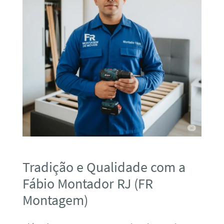
Tradição e Qualidade com a
Fábio Montador RJ (FR
Montagem)