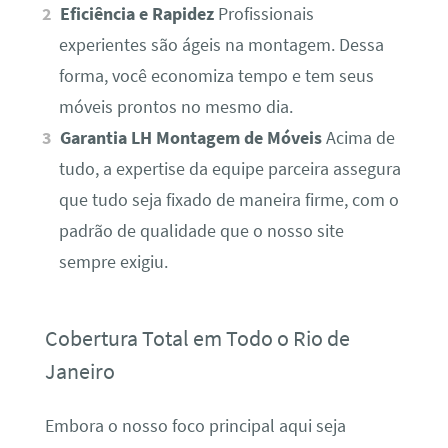
Eficiência e Rapidez
Profissionais
experientes são ágeis na montagem. Dessa
forma, você economiza tempo e tem seus
móveis prontos no mesmo dia.
Garantia LH Montagem de Móveis
Acima de
tudo, a expertise da equipe parceira assegura
que tudo seja fixado de maneira firme, com o
padrão de qualidade que o nosso site
sempre exigiu.
Cobertura Total em Todo o Rio de
Janeiro
Embora o nosso foco principal aqui seja