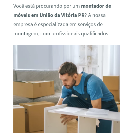
Você está procurando por um
montador de
móveis em União da Vitória PR
? A nossa
empresa é especializada em serviços de
montagem, com profissionais qualificados.