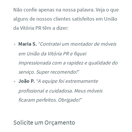
Não confie apenas na nossa palavra. Veja o que
alguns de nossos clientes satisfeitos em União
da Vitória PR têm a dizer:
Maria S.
“Contratei um montador de móveis
em União da Vitória PR e fiquei
impressionada com a rapidez e qualidade do
serviço. Super recomendo!”
João P.
“A equipe foi extremamente
profissional e cuidadosa. Meus móveis
ficaram perfeitos. Obrigado!”
Solicite um Orçamento