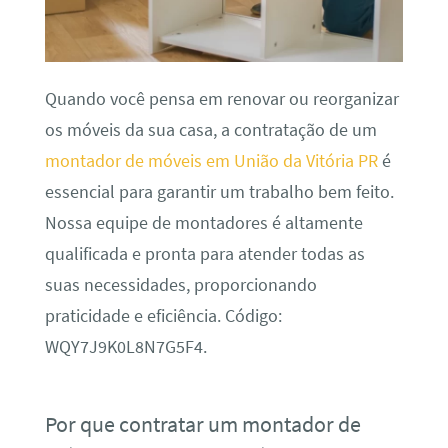
Quando você pensa em renovar ou reorganizar
os móveis da sua casa, a contratação de um
montador de móveis em União da Vitória PR
é
essencial para garantir um trabalho bem feito.
Nossa equipe de montadores é altamente
qualificada e pronta para atender todas as
suas necessidades, proporcionando
praticidade e eficiência. Código:
WQY7J9K0L8N7G5F4.
Por que contratar um montador de