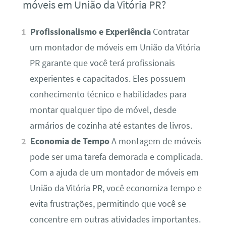
móveis em União da Vitória PR?
Profissionalismo e Experiência
Contratar
um montador de móveis em União da Vitória
PR garante que você terá profissionais
experientes e capacitados. Eles possuem
conhecimento técnico e habilidades para
montar qualquer tipo de móvel, desde
armários de cozinha até estantes de livros.
Economia de Tempo
A montagem de móveis
pode ser uma tarefa demorada e complicada.
Com a ajuda de um montador de móveis em
União da Vitória PR, você economiza tempo e
evita frustrações, permitindo que você se
concentre em outras atividades importantes.