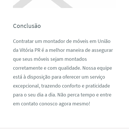
Conclusão
Contratar um montador de móveis em União
da Vitória PR é a melhor maneira de assegurar
que seus móveis sejam montados
corretamente e com qualidade. Nossa equipe
está à disposição para oferecer um serviço
excepcional, trazendo conforto e praticidade
para o seu dia a dia. Não perca tempo e entre
em contato conosco agora mesmo!