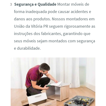
Segurança e Qualidade
Montar móveis de
forma inadequada pode causar acidentes e
danos aos produtos. Nossos montadores em
União da Vitória PR seguem rigorosamente as
instruções dos fabricantes, garantindo que
seus móveis sejam montados com segurança
e durabilidade.