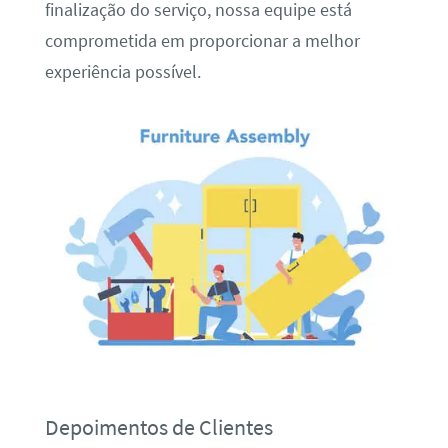
finalização do serviço, nossa equipe está
comprometida em proporcionar a melhor
experiência possível.
Depoimentos de Clientes