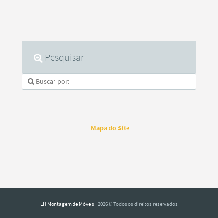
Pesquisar
Mapa do Site
LH Montagem de Móveis
· 2026 © Todos os direitos reservados