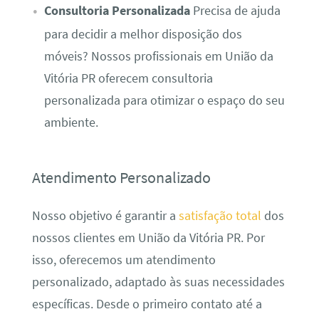
Consultoria Personalizada
Precisa de ajuda
para decidir a melhor disposição dos
móveis? Nossos profissionais em União da
Vitória PR oferecem consultoria
personalizada para otimizar o espaço do seu
ambiente.
Atendimento Personalizado
Nosso objetivo é garantir a
satisfação total
dos
nossos clientes em União da Vitória PR. Por
isso, oferecemos um atendimento
personalizado, adaptado às suas necessidades
específicas. Desde o primeiro contato até a