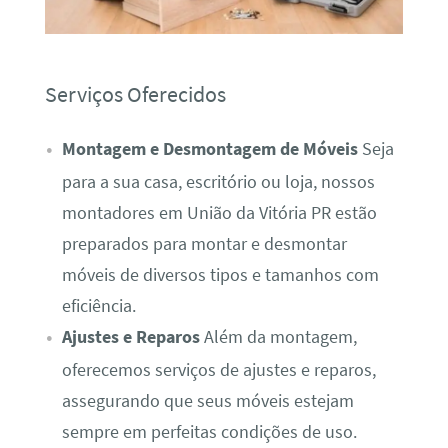
Serviços Oferecidos
Montagem e Desmontagem de Móveis
Seja
para a sua casa, escritório ou loja, nossos
montadores em União da Vitória PR estão
preparados para montar e desmontar
móveis de diversos tipos e tamanhos com
eficiência.
Ajustes e Reparos
Além da montagem,
oferecemos serviços de ajustes e reparos,
assegurando que seus móveis estejam
sempre em perfeitas condições de uso.