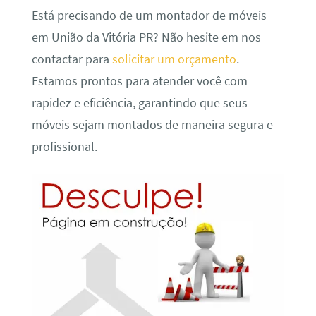
Está precisando de um montador de móveis
em União da Vitória PR? Não hesite em nos
contactar para
solicitar um orçamento
.
Estamos prontos para atender você com
rapidez e eficiência, garantindo que seus
móveis sejam montados de maneira segura e
profissional.