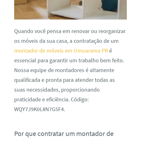
Quando você pensa em renovar ou reorganizar
os móveis da sua casa, a contratação de um
montador de móveis em Umuarama PR
é
essencial para garantir um trabalho bem feito.
Nossa equipe de montadores é altamente
qualificada e pronta para atender todas as
suas necessidades, proporcionando
praticidade e eficiência. Código:
WQY7J9K0L8N7G5F4.
Por que contratar um montador de