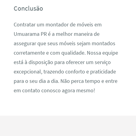
Conclusão
Contratar um montador de móveis em
Umuarama PR é a melhor maneira de
assegurar que seus móveis sejam montados
corretamente e com qualidade. Nossa equipe
está à disposição para oferecer um serviço
excepcional, trazendo conforto e praticidade
para o seu dia a dia. Não perca tempo e entre
em contato conosco agora mesmo!