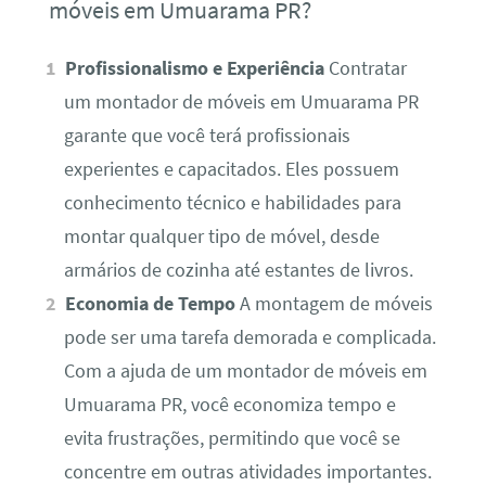
móveis em Umuarama PR?
Profissionalismo e Experiência
Contratar
um montador de móveis em Umuarama PR
garante que você terá profissionais
experientes e capacitados. Eles possuem
conhecimento técnico e habilidades para
montar qualquer tipo de móvel, desde
armários de cozinha até estantes de livros.
Economia de Tempo
A montagem de móveis
pode ser uma tarefa demorada e complicada.
Com a ajuda de um montador de móveis em
Umuarama PR, você economiza tempo e
evita frustrações, permitindo que você se
concentre em outras atividades importantes.