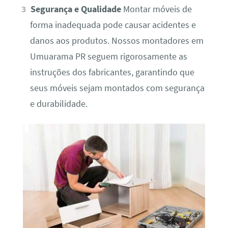
Segurança e Qualidade
Montar móveis de
forma inadequada pode causar acidentes e
danos aos produtos. Nossos montadores em
Umuarama PR seguem rigorosamente as
instruções dos fabricantes, garantindo que
seus móveis sejam montados com segurança
e durabilidade.