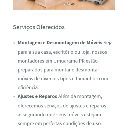
Serviços Oferecidos
Montagem e Desmontagem de Móveis
Seja
para a sua casa, escritório ou loja, nossos
montadores em Umuarama PR estão
preparados para montar e desmontar
móveis de diversos tipos e tamanhos com
eficiência.
Ajustes e Reparos
Além da montagem,
oferecemos serviços de ajustes e reparos,
assegurando que seus móveis estejam
sempre em perfeitas condições de uso.