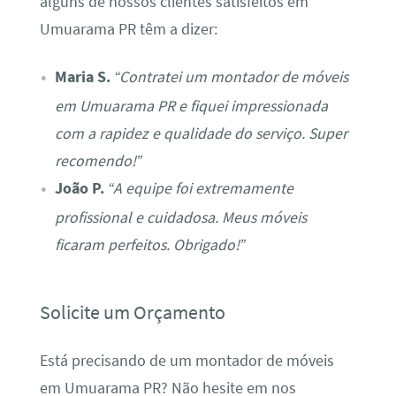
alguns de nossos clientes satisfeitos em
Umuarama PR têm a dizer:
Maria S.
“Contratei um montador de móveis
em Umuarama PR e fiquei impressionada
com a rapidez e qualidade do serviço. Super
recomendo!”
João P.
“A equipe foi extremamente
profissional e cuidadosa. Meus móveis
ficaram perfeitos. Obrigado!”
Solicite um Orçamento
Está precisando de um montador de móveis
em Umuarama PR? Não hesite em nos