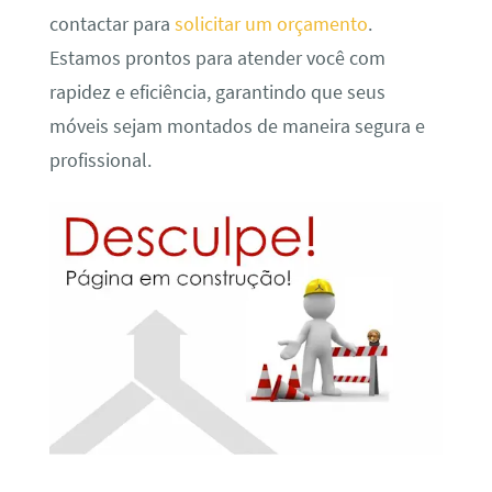
contactar para
solicitar um orçamento
.
Estamos prontos para atender você com
rapidez e eficiência, garantindo que seus
móveis sejam montados de maneira segura e
profissional.