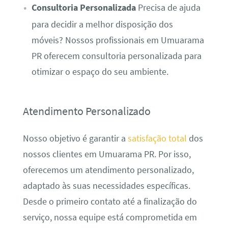
Consultoria Personalizada
Precisa de ajuda
para decidir a melhor disposição dos
móveis? Nossos profissionais em Umuarama
PR oferecem consultoria personalizada para
otimizar o espaço do seu ambiente.
Atendimento Personalizado
Nosso objetivo é garantir a
satisfação total
dos
nossos clientes em Umuarama PR. Por isso,
oferecemos um atendimento personalizado,
adaptado às suas necessidades específicas.
Desde o primeiro contato até a finalização do
serviço, nossa equipe está comprometida em