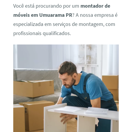
Você está procurando por um
montador de
móveis em Umuarama PR
? A nossa empresa é
especializada em serviços de montagem, com
profissionais qualificados.