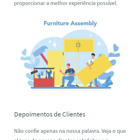
proporcionar a melhor experiência possível.
Depoimentos de Clientes
Não confie apenas na nossa palavra. Veja o que