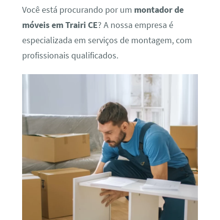
Você está procurando por um
montador de
móveis em Trairi CE
? A nossa empresa é
especializada em serviços de montagem, com
profissionais qualificados.