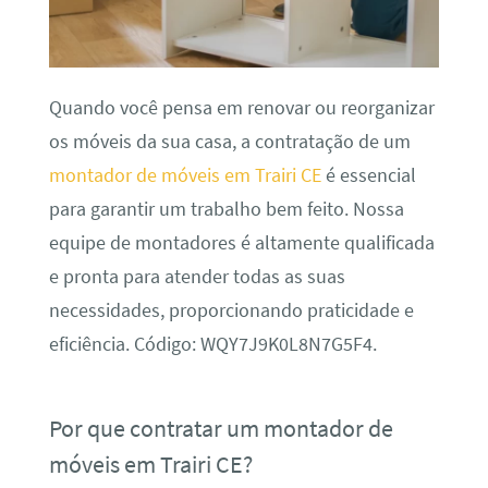
Quando você pensa em renovar ou reorganizar
os móveis da sua casa, a contratação de um
montador de móveis em Trairi CE
é essencial
para garantir um trabalho bem feito. Nossa
equipe de montadores é altamente qualificada
e pronta para atender todas as suas
necessidades, proporcionando praticidade e
eficiência. Código: WQY7J9K0L8N7G5F4.
Por que contratar um montador de
móveis em Trairi CE?