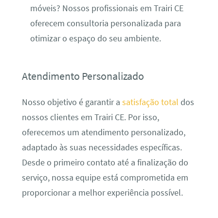
móveis? Nossos profissionais em Trairi CE
oferecem consultoria personalizada para
otimizar o espaço do seu ambiente.
Atendimento Personalizado
Nosso objetivo é garantir a
satisfação total
dos
nossos clientes em Trairi CE. Por isso,
oferecemos um atendimento personalizado,
adaptado às suas necessidades específicas.
Desde o primeiro contato até a finalização do
serviço, nossa equipe está comprometida em
proporcionar a melhor experiência possível.