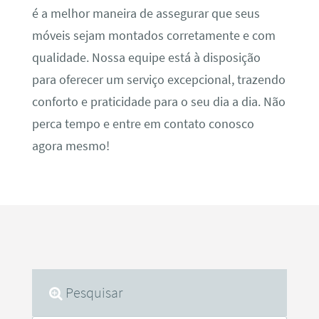
é a melhor maneira de assegurar que seus
móveis sejam montados corretamente e com
qualidade. Nossa equipe está à disposição
para oferecer um serviço excepcional, trazendo
conforto e praticidade para o seu dia a dia. Não
perca tempo e entre em contato conosco
agora mesmo!
Pesquisar