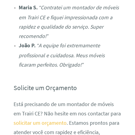
Maria S.
“Contratei um montador de móveis
em Trairi CE e fiquei impressionada com a
rapidez e qualidade do serviço. Super
recomendo!”
João P.
“A equipe foi extremamente
profissional e cuidadosa. Meus móveis
ficaram perfeitos. Obrigado!”
Solicite um Orçamento
Está precisando de um montador de móveis
em Trairi CE? Não hesite em nos contactar para
solicitar um orçamento
. Estamos prontos para
atender você com rapidez e eficiência,