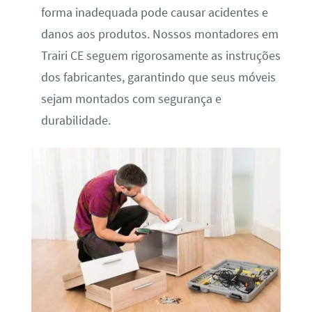
forma inadequada pode causar acidentes e
danos aos produtos. Nossos montadores em
Trairi CE seguem rigorosamente as instruções
dos fabricantes, garantindo que seus móveis
sejam montados com segurança e
durabilidade.