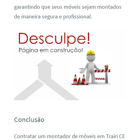
garantindo que seus móveis sejam montados
de maneira segura e profissional.
Conclusão
Contratar um montador de móveis em Trairi CE