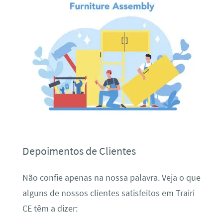
Depoimentos de Clientes
Não confie apenas na nossa palavra. Veja o que
alguns de nossos clientes satisfeitos em Trairi
CE têm a dizer: