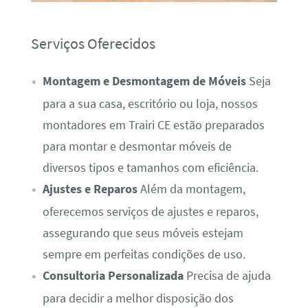
Serviços Oferecidos
Montagem e Desmontagem de Móveis
Seja
para a sua casa, escritório ou loja, nossos
montadores em Trairi CE estão preparados
para montar e desmontar móveis de
diversos tipos e tamanhos com eficiência.
Ajustes e Reparos
Além da montagem,
oferecemos serviços de ajustes e reparos,
assegurando que seus móveis estejam
sempre em perfeitas condições de uso.
Consultoria Personalizada
Precisa de ajuda
para decidir a melhor disposição dos