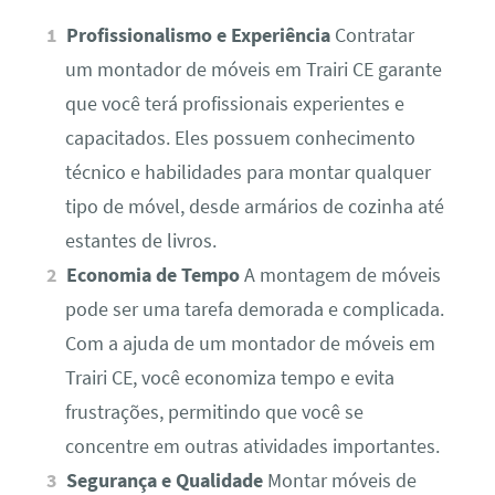
Profissionalismo e Experiência
Contratar
um montador de móveis em Trairi CE garante
que você terá profissionais experientes e
capacitados. Eles possuem conhecimento
técnico e habilidades para montar qualquer
tipo de móvel, desde armários de cozinha até
estantes de livros.
Economia de Tempo
A montagem de móveis
pode ser uma tarefa demorada e complicada.
Com a ajuda de um montador de móveis em
Trairi CE, você economiza tempo e evita
frustrações, permitindo que você se
concentre em outras atividades importantes.
Segurança e Qualidade
Montar móveis de