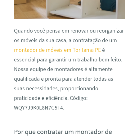
Quando você pensa em renovar ou reorganizar
os móveis da sua casa, a contratação de um
montador de móveis em Toritama PE
é
essencial para garantir um trabalho bem feito.
Nossa equipe de montadores é altamente
qualificada e pronta para atender todas as
suas necessidades, proporcionando
praticidade e eficiência. Código:
WQY7J9K0L8N7G5F4.
Por que contratar um montador de