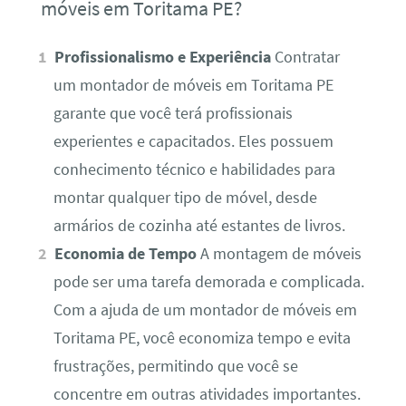
móveis em Toritama PE?
Profissionalismo e Experiência
Contratar
um montador de móveis em Toritama PE
garante que você terá profissionais
experientes e capacitados. Eles possuem
conhecimento técnico e habilidades para
montar qualquer tipo de móvel, desde
armários de cozinha até estantes de livros.
Economia de Tempo
A montagem de móveis
pode ser uma tarefa demorada e complicada.
Com a ajuda de um montador de móveis em
Toritama PE, você economiza tempo e evita
frustrações, permitindo que você se
concentre em outras atividades importantes.