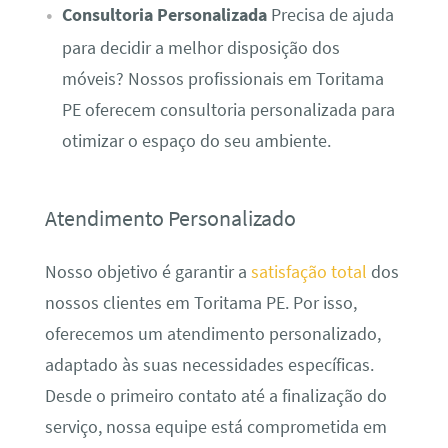
Consultoria Personalizada
Precisa de ajuda
para decidir a melhor disposição dos
móveis? Nossos profissionais em Toritama
PE oferecem consultoria personalizada para
otimizar o espaço do seu ambiente.
Atendimento Personalizado
Nosso objetivo é garantir a
satisfação total
dos
nossos clientes em Toritama PE. Por isso,
oferecemos um atendimento personalizado,
adaptado às suas necessidades específicas.
Desde o primeiro contato até a finalização do
serviço, nossa equipe está comprometida em