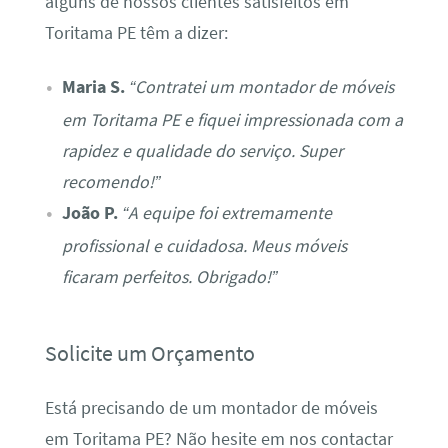
alguns de nossos clientes satisfeitos em
Toritama PE têm a dizer:
Maria S.
“Contratei um montador de móveis
em Toritama PE e fiquei impressionada com a
rapidez e qualidade do serviço. Super
recomendo!”
João P.
“A equipe foi extremamente
profissional e cuidadosa. Meus móveis
ficaram perfeitos. Obrigado!”
Solicite um Orçamento
Está precisando de um montador de móveis
em Toritama PE? Não hesite em nos contactar