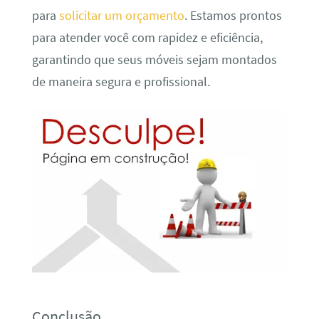
para
solicitar um orçamento
. Estamos prontos
para atender você com rapidez e eficiência,
garantindo que seus móveis sejam montados
de maneira segura e profissional.
Conclusão