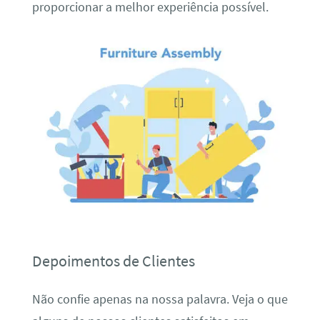
proporcionar a melhor experiência possível.
Depoimentos de Clientes
Não confie apenas na nossa palavra. Veja o que