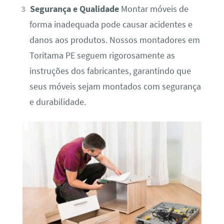
Segurança e Qualidade
Montar móveis de
forma inadequada pode causar acidentes e
danos aos produtos. Nossos montadores em
Toritama PE seguem rigorosamente as
instruções dos fabricantes, garantindo que
seus móveis sejam montados com segurança
e durabilidade.