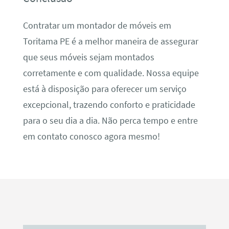
Contratar um montador de móveis em
Toritama PE é a melhor maneira de assegurar
que seus móveis sejam montados
corretamente e com qualidade. Nossa equipe
está à disposição para oferecer um serviço
excepcional, trazendo conforto e praticidade
para o seu dia a dia. Não perca tempo e entre
em contato conosco agora mesmo!