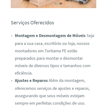
Serviços Oferecidos
Montagem e Desmontagem de Móveis
Seja
para a sua casa, escritório ou loja, nossos
montadores em Toritama PE estão
preparados para montar e desmontar
móveis de diversos tipos e tamanhos com
eficiência.
Ajustes e Reparos
Além da montagem,
oferecemos serviços de ajustes e reparos,
assegurando que seus móveis estejam
sempre em perfeitas condições de uso.