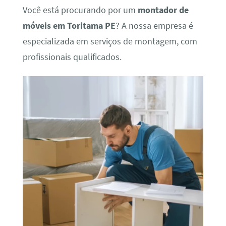
Você está procurando por um
montador de
móveis em Toritama PE
? A nossa empresa é
especializada em serviços de montagem, com
profissionais qualificados.