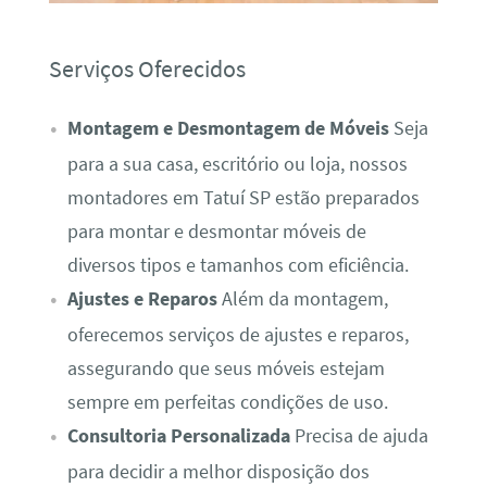
Serviços Oferecidos
Montagem e Desmontagem de Móveis
Seja
para a sua casa, escritório ou loja, nossos
montadores em Tatuí SP estão preparados
para montar e desmontar móveis de
diversos tipos e tamanhos com eficiência.
Ajustes e Reparos
Além da montagem,
oferecemos serviços de ajustes e reparos,
assegurando que seus móveis estejam
sempre em perfeitas condições de uso.
Consultoria Personalizada
Precisa de ajuda
para decidir a melhor disposição dos