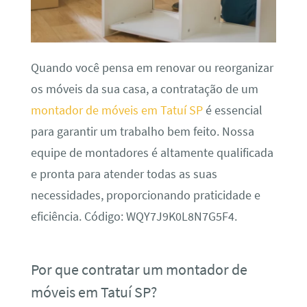
Quando você pensa em renovar ou reorganizar
os móveis da sua casa, a contratação de um
montador de móveis em Tatuí SP
é essencial
para garantir um trabalho bem feito. Nossa
equipe de montadores é altamente qualificada
e pronta para atender todas as suas
necessidades, proporcionando praticidade e
eficiência. Código: WQY7J9K0L8N7G5F4.
Por que contratar um montador de
móveis em Tatuí SP?