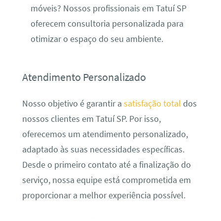
móveis? Nossos profissionais em Tatuí SP
oferecem consultoria personalizada para
otimizar o espaço do seu ambiente.
Atendimento Personalizado
Nosso objetivo é garantir a
satisfação total
dos
nossos clientes em Tatuí SP. Por isso,
oferecemos um atendimento personalizado,
adaptado às suas necessidades específicas.
Desde o primeiro contato até a finalização do
serviço, nossa equipe está comprometida em
proporcionar a melhor experiência possível.