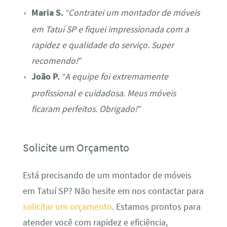
Maria S.
“Contratei um montador de móveis
em Tatuí SP e fiquei impressionada com a
rapidez e qualidade do serviço. Super
recomendo!”
João P.
“A equipe foi extremamente
profissional e cuidadosa. Meus móveis
ficaram perfeitos. Obrigado!”
Solicite um Orçamento
Está precisando de um montador de móveis
em Tatuí SP? Não hesite em nos contactar para
solicitar um orçamento
. Estamos prontos para
atender você com rapidez e eficiência,