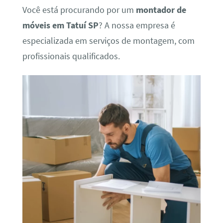
Você está procurando por um
montador de
móveis em Tatuí SP
? A nossa empresa é
especializada em serviços de montagem, com
profissionais qualificados.