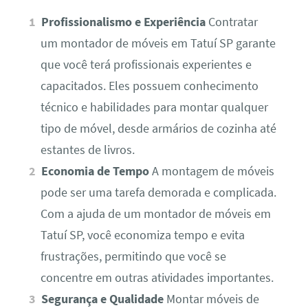
Profissionalismo e Experiência
Contratar
um montador de móveis em Tatuí SP garante
que você terá profissionais experientes e
capacitados. Eles possuem conhecimento
técnico e habilidades para montar qualquer
tipo de móvel, desde armários de cozinha até
estantes de livros.
Economia de Tempo
A montagem de móveis
pode ser uma tarefa demorada e complicada.
Com a ajuda de um montador de móveis em
Tatuí SP, você economiza tempo e evita
frustrações, permitindo que você se
concentre em outras atividades importantes.
Segurança e Qualidade
Montar móveis de