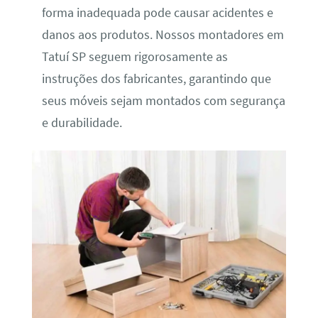
forma inadequada pode causar acidentes e
danos aos produtos. Nossos montadores em
Tatuí SP seguem rigorosamente as
instruções dos fabricantes, garantindo que
seus móveis sejam montados com segurança
e durabilidade.