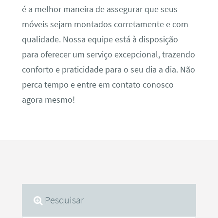
é a melhor maneira de assegurar que seus
móveis sejam montados corretamente e com
qualidade. Nossa equipe está à disposição
para oferecer um serviço excepcional, trazendo
conforto e praticidade para o seu dia a dia. Não
perca tempo e entre em contato conosco
agora mesmo!
Pesquisar