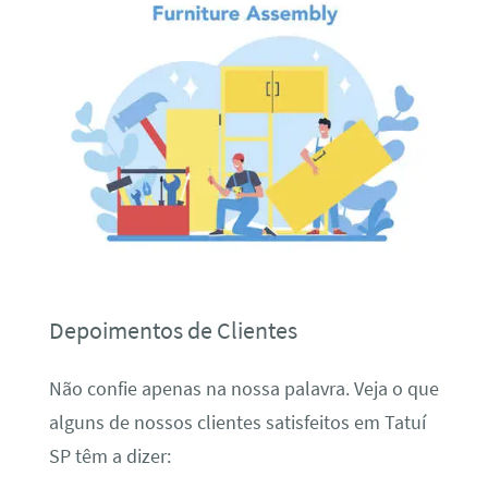
Depoimentos de Clientes
Não confie apenas na nossa palavra. Veja o que
alguns de nossos clientes satisfeitos em Tatuí
SP têm a dizer: