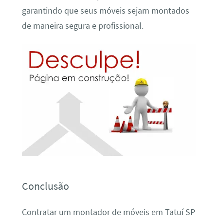
garantindo que seus móveis sejam montados
de maneira segura e profissional.
Conclusão
Contratar um montador de móveis em Tatuí SP