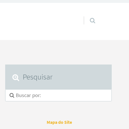
Pular para o conteúdo
Pesquisar
Mapa do Site