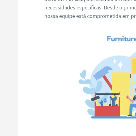
necessidades específicas. Desde o primei
nossa equipe está comprometida em pro