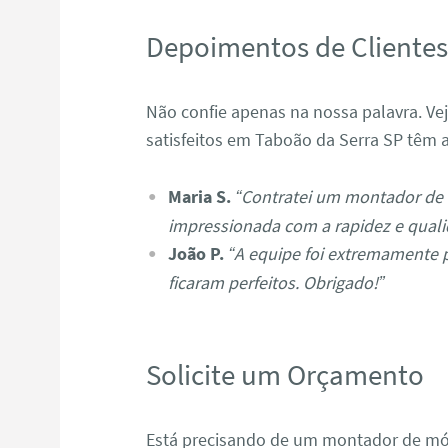
Depoimentos de Cliente
Não confie apenas na nossa palavra. Ve
satisfeitos em Taboão da Serra SP têm a
Maria S.
“Contratei um montador de 
impressionada com a rapidez e quali
João P.
“A equipe foi extremamente 
ficaram perfeitos. Obrigado!”
Solicite um Orçamento
Está precisando de um montador de mó