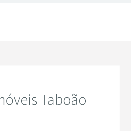
móveis Taboão