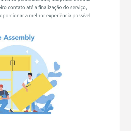
ro contato até a finalização do serviço,
porcionar a melhor experiência possível.