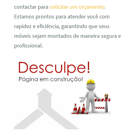
contactar para
solicitar um orçamento
.
Estamos prontos para atender você com
rapidez e eficiência, garantindo que seus
móveis sejam montados de maneira segura e
profissional.