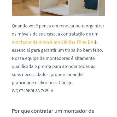
Quando você pensa em renovar ou reorganizar
os móveis da sua casa, a contratação de um
montador de móveis em Simões Filho BA
é
essencial para garantir um trabalho bem feito.
Nossa equipe de montadores é altamente
qualificada e pronta para atender todas as
suas necessidades, proporcionando
praticidade e eficiência. Código:
WQY7J9K0L8N7G5F4.
Por que contratar um montador de