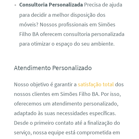
Consultoria Personalizada
Precisa de ajuda
para decidir a melhor disposição dos
móveis? Nossos profissionais em Simões
Filho BA oferecem consultoria personalizada
para otimizar o espaço do seu ambiente.
Atendimento Personalizado
Nosso objetivo é garantir a
satisfação total
dos
nossos clientes em Simões Filho BA. Por isso,
oferecemos um atendimento personalizado,
adaptado às suas necessidades específicas.
Desde o primeiro contato até a finalização do
serviço, nossa equipe está comprometida em