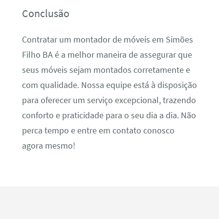
Conclusão
Contratar um montador de móveis em Simões
Filho BA é a melhor maneira de assegurar que
seus móveis sejam montados corretamente e
com qualidade. Nossa equipe está à disposição
para oferecer um serviço excepcional, trazendo
conforto e praticidade para o seu dia a dia. Não
perca tempo e entre em contato conosco
agora mesmo!