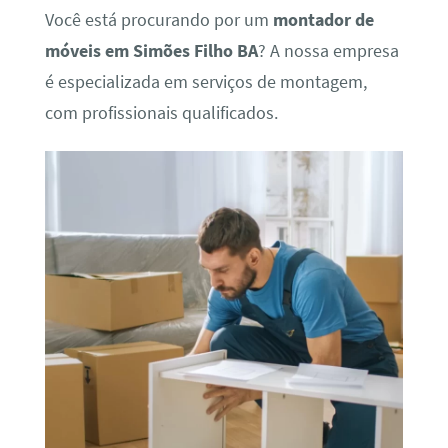
Você está procurando por um
montador de
móveis em Simões Filho BA
? A nossa empresa
é especializada em serviços de montagem,
com profissionais qualificados.