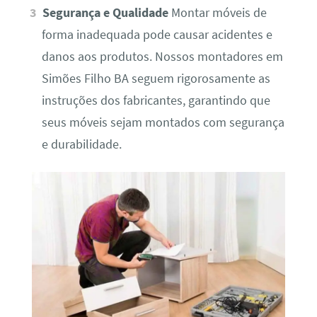
Segurança e Qualidade
Montar móveis de
forma inadequada pode causar acidentes e
danos aos produtos. Nossos montadores em
Simões Filho BA seguem rigorosamente as
instruções dos fabricantes, garantindo que
seus móveis sejam montados com segurança
e durabilidade.