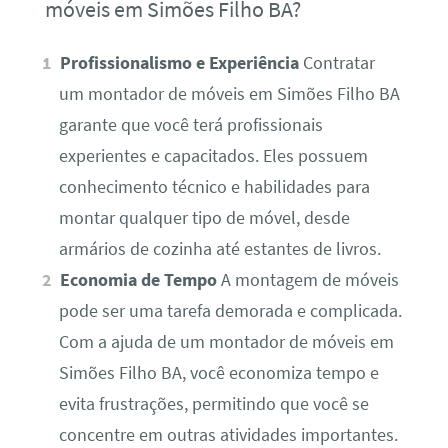
móveis em Simões Filho BA?
Profissionalismo e Experiência
Contratar
um montador de móveis em Simões Filho BA
garante que você terá profissionais
experientes e capacitados. Eles possuem
conhecimento técnico e habilidades para
montar qualquer tipo de móvel, desde
armários de cozinha até estantes de livros.
Economia de Tempo
A montagem de móveis
pode ser uma tarefa demorada e complicada.
Com a ajuda de um montador de móveis em
Simões Filho BA, você economiza tempo e
evita frustrações, permitindo que você se
concentre em outras atividades importantes.