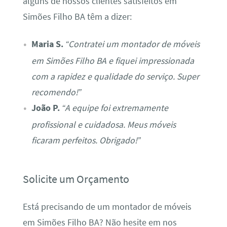
alguns de nossos clientes satisfeitos em
Simões Filho BA têm a dizer:
Maria S.
“Contratei um montador de móveis
em Simões Filho BA e fiquei impressionada
com a rapidez e qualidade do serviço. Super
recomendo!”
João P.
“A equipe foi extremamente
profissional e cuidadosa. Meus móveis
ficaram perfeitos. Obrigado!”
Solicite um Orçamento
Está precisando de um montador de móveis
em Simões Filho BA? Não hesite em nos