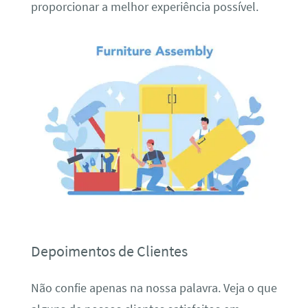
proporcionar a melhor experiência possível.
Depoimentos de Clientes
Não confie apenas na nossa palavra. Veja o que