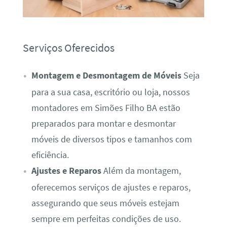
Serviços Oferecidos
Montagem e Desmontagem de Móveis
Seja
para a sua casa, escritório ou loja, nossos
montadores em Simões Filho BA estão
preparados para montar e desmontar
móveis de diversos tipos e tamanhos com
eficiência.
Ajustes e Reparos
Além da montagem,
oferecemos serviços de ajustes e reparos,
assegurando que seus móveis estejam
sempre em perfeitas condições de uso.