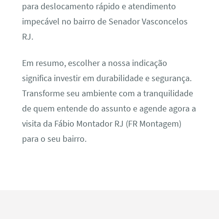
para deslocamento rápido e atendimento
impecável no bairro de Senador Vasconcelos
RJ.
Em resumo, escolher a nossa indicação
significa investir em durabilidade e segurança.
Transforme seu ambiente com a tranquilidade
de quem entende do assunto e agende agora a
visita da Fábio Montador RJ (FR Montagem)
para o seu bairro.