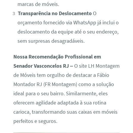
marcas de móveis.
Transparência no Deslocamento
O
orçamento fornecido via WhatsApp já inclui o
deslocamento da equipe até o seu endereço,
sem surpresas desagradáveis.
Nossa Recomendação Profissional em
Senador Vasconcelos RJ –
O site LH Montagem
de Móveis tem orgulho de destacar a Fábio
Montador RJ (FR Montagem) como a solução
ideal para o seu bairro. Similarmente, eles
oferecem agilidade adaptada à sua rotina
carioca, transformando suas caixas em móveis
perfeitos e seguros.