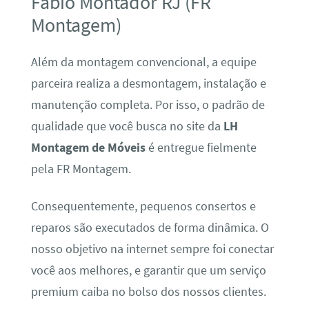
Fábio Montador RJ (FR
Montagem)
Além da montagem convencional, a equipe
parceira realiza a desmontagem, instalação e
manutenção completa. Por isso, o padrão de
qualidade que você busca no site da
LH
Montagem de Móveis
é entregue fielmente
pela FR Montagem.
Consequentemente, pequenos consertos e
reparos são executados de forma dinâmica. O
nosso objetivo na internet sempre foi conectar
você aos melhores, e garantir que um serviço
premium caiba no bolso dos nossos clientes.