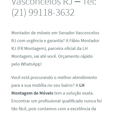
Vasconcelos RJ – Tel:
(21) 99118-3632
Montador de móveis em Senador Vasconcelos
RJ com urgência e garantia? A Fábio Montador
RJ (FR Montagem), parceira oficial da LH
Montagem, vai até você. Orçamento rápido
pelo WhatsApp!
Você está procurando o melhor atendimento
para a sua mobília no seu bairro? A
LH
Montagem de Móveis
tem a solução exata.
Encontrar um profissional qualificado nunca foi
tão fácil, pois contamos com a excelência da