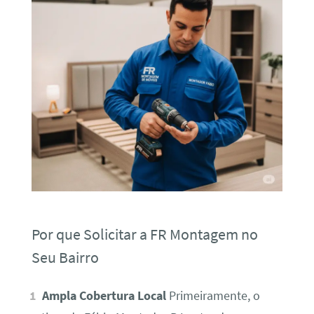
Por que Solicitar a FR Montagem no
Seu Bairro
Ampla Cobertura Local
Primeiramente, o