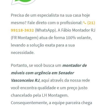
Precisa de um especialista na sua casa hoje
mesmo? Fale direto com o profissional:
(21)
99118-3632
(WhatsApp). A Fábio Montador RJ
(FR Montagem) atua de forma 100% volante,
levando a solução exata para a sua
necessidade.
Portanto, se você busca um
montador de
móveis com urgência em Senador
Vasconcelos RJ
, aqui através da nossa rede
você encontra qualidade e um preço justo
chancelado pela LH Montagem.
Consequentemente, a equipe parceira chega