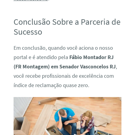
Conclusão Sobre a Parceria de
Sucesso
Em conclusão, quando você aciona o nosso
portal e é atendido pela
Fábio Montador RJ
(FR Montagem) em Senador Vasconcelos RJ
,
você recebe profissionais de excelência com
índice de reclamação quase zero.