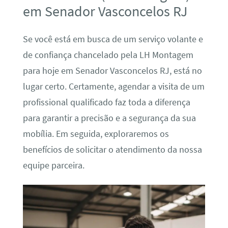
em Senador Vasconcelos RJ
Se você está em busca de um serviço volante e
de confiança chancelado pela LH Montagem
para hoje em Senador Vasconcelos RJ, está no
lugar certo. Certamente, agendar a visita de um
profissional qualificado faz toda a diferença
para garantir a precisão e a segurança da sua
mobília. Em seguida, exploraremos os
benefícios de solicitar o atendimento da nossa
equipe parceira.