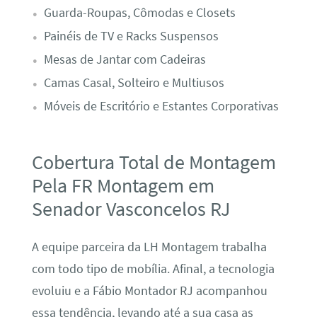
Guarda-Roupas, Cômodas e Closets
Painéis de TV e Racks Suspensos
Mesas de Jantar com Cadeiras
Camas Casal, Solteiro e Multiusos
Móveis de Escritório e Estantes Corporativas
Cobertura Total de Montagem
Pela FR Montagem em
Senador Vasconcelos RJ
A equipe parceira da LH Montagem trabalha
com todo tipo de mobília. Afinal, a tecnologia
evoluiu e a Fábio Montador RJ acompanhou
essa tendência, levando até a sua casa as