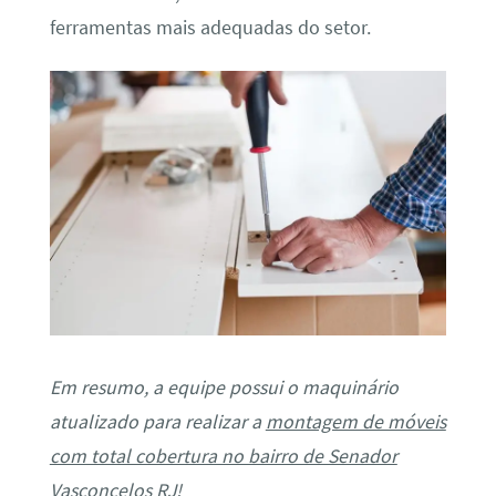
ferramentas mais adequadas do setor.
Em resumo, a equipe possui o maquinário
atualizado para realizar a
montagem de móveis
com total cobertura no bairro de Senador
Vasconcelos RJ
!