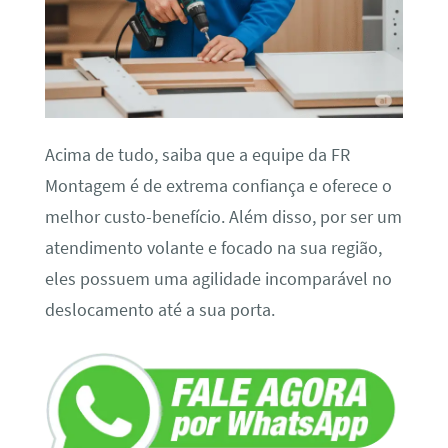
Acima de tudo, saiba que a equipe da FR
Montagem é de extrema confiança e oferece o
melhor custo-benefício. Além disso, por ser um
atendimento volante e focado na sua região,
eles possuem uma agilidade incomparável no
deslocamento até a sua porta.