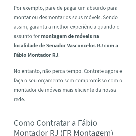
Por exemplo, pare de pagar um absurdo para
montar ou desmontar os seus móveis. Sendo
assim, garanta a melhor experiência quando o
assunto for
montagem de móveis na
localidade de Senador Vasconcelos RJ com a
Fábio Montador RJ
.
No entanto, não perca tempo. Contrate agora e
faça o seu orçamento sem compromisso com o
montador de móveis mais eficiente da nossa
rede.
Como Contratar a Fábio
Montador RJ (FR Montagem)