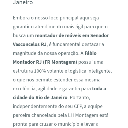
Janeiro
Embora o nosso foco principal aqui seja
garantir o atendimento mais ágil para quem
busca um
montador de móveis em Senador
Vasconcelos RJ
, é fundamental destacar a
magnitude da nossa operação. A
Fábio
Montador RJ (FR Montagem)
possui uma
estrutura 100% volante e logística inteligente,
o que nos permite estender essa mesma
excelência, agilidade e garantia para
toda a
cidade do Rio de Janeiro
. Portanto,
independentemente do seu CEP, a equipe
parceira chancelada pela LH Montagem está
pronta para cruzar o município e levar a