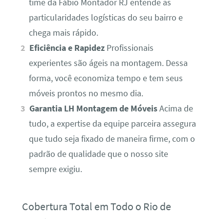
time da Fábio Montador RJ entende as
particularidades logísticas do seu bairro e
chega mais rápido.
Eficiência e Rapidez
Profissionais
experientes são ágeis na montagem. Dessa
forma, você economiza tempo e tem seus
móveis prontos no mesmo dia.
Garantia LH Montagem de Móveis
Acima de
tudo, a expertise da equipe parceira assegura
que tudo seja fixado de maneira firme, com o
padrão de qualidade que o nosso site
sempre exigiu.
Cobertura Total em Todo o Rio de