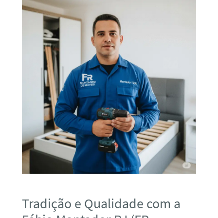
Tradição e Qualidade com a