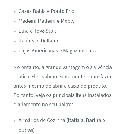
Casas Bahia e Ponto Frio
Madeira Madeira e Mobly
Etna e Tok&Stok
Italínea e Dellano
Lojas Americanas e Magazine Luiza
No entanto, a grande vantagem é a vivência
prática. Eles sabem exatamente o que fazer
antes mesmo de abrir a caixa do produto.
Portanto, veja os principais itens instalados
diariamente no seu bairro:
Armários de Cozinha (Itatiaia, Bartira e
outras)