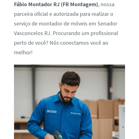
Fábio Montador RJ (FR Montagem)
, nossa
parceira oficial e autorizada para realizar o
serviço de montador de móveis em Senador
Vasconcelos RJ. Procurando um profissional
perto de você? Nós conectamos você ao
melhor!