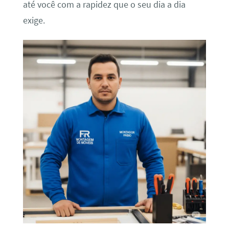
até você com a rapidez que o seu dia a dia
exige.