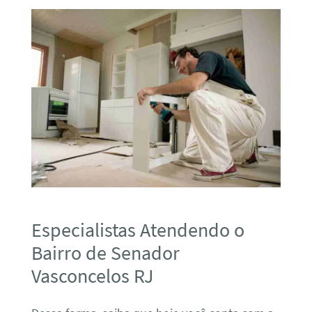
Especialistas Atendendo o
Bairro de Senador
Vasconcelos RJ