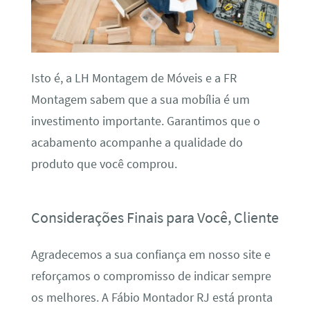
Isto é, a LH Montagem de Móveis e a FR
Montagem sabem que a sua mobília é um
investimento importante. Garantimos que o
acabamento acompanhe a qualidade do
produto que você comprou.
Considerações Finais para Você, Cliente
Agradecemos a sua confiança em nosso site e
reforçamos o compromisso de indicar sempre
os melhores. A Fábio Montador RJ está pronta