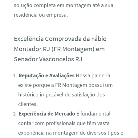
solução completa em montagem até a sua
residência ou empresa.
Excelência Comprovada da Fábio
Montador RJ (FR Montagem) em
Senador Vasconcelos RJ
Reputação e Avaliações
Nossa parceria
existe porque a FR Montagem possui um
histórico impecável de satisfação dos
clientes.
Experiência de Mercado
É fundamental
contar com profissionais que têm vasta
experiência na montagem de diversos tipos e