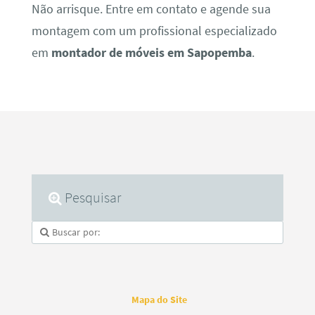
Não arrisque. Entre em contato e agende sua
montagem com um profissional especializado
em
montador de móveis em Sapopemba
.
Pesquisar
Mapa do Site