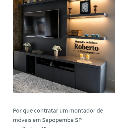
Por que contratar um montador de
móveis em Sapopemba SP