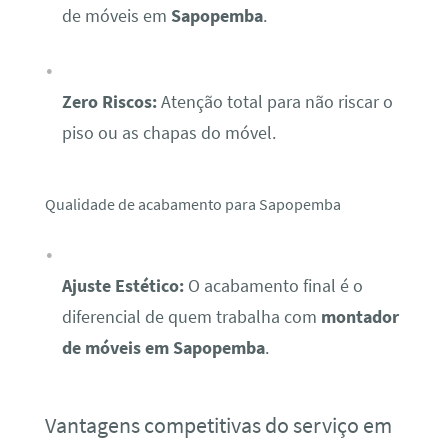
de móveis em
Sapopemba
.
Zero Riscos:
Atenção total para não riscar o
piso ou as chapas do móvel.
Qualidade de acabamento para Sapopemba
Ajuste Estético:
O acabamento final é o
diferencial de quem trabalha com
montador
de móveis em Sapopemba
.
Vantagens competitivas do serviço em