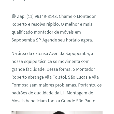
🟢 Zap: (11) 96149-8143. Chame o Montador
Roberto e resolva rápido. O melhor e mais
qualificado montador de móveis em
Sapopemba SP. Agende seu horário agora.
Na área da extensa Avenida Sapopemba, a
nossa equipe técnica se movimenta com
grande facilidade. Dessa forma, o Montador
Roberto abrange Vila Tolstoi, São Lucas e Vila
Formosa sem maiores problemas. Portanto, os
padrões de qualidade da LH Montagem de
Móveis beneficiam toda a Grande São Paulo.