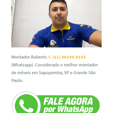
Montador Roberto:
(11) 96149-8143
(Whatsapp). Considerado o melhor montador
de móveis em Sapopemba, SP e Grande São
Paulo.