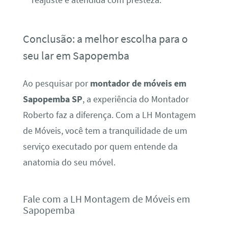
Conclusão: a melhor escolha para o
seu lar em Sapopemba
Ao pesquisar por
montador de móveis em
Sapopemba SP
, a experiência do Montador
Roberto faz a diferença. Com a LH Montagem
de Móveis, você tem a tranquilidade de um
serviço executado por quem entende da
anatomia do seu móvel.
Fale com a LH Montagem de Móveis em
Sapopemba