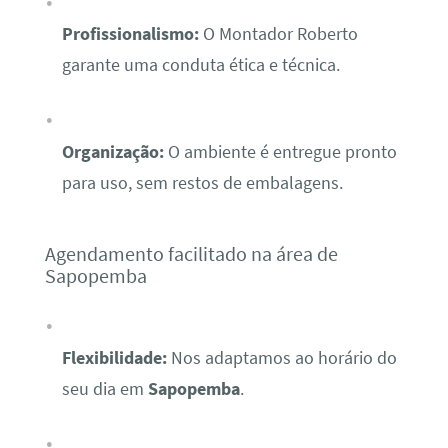
Profissionalismo:
O Montador Roberto
garante uma conduta ética e técnica.
Organização:
O ambiente é entregue pronto
para uso, sem restos de embalagens.
Agendamento facilitado na área de
Sapopemba
Flexibilidade:
Nos adaptamos ao horário do
seu dia em
Sapopemba
.