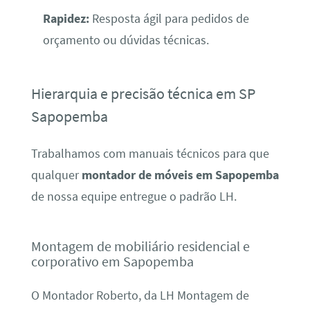
Rapidez:
Resposta ágil para pedidos de
orçamento ou dúvidas técnicas.
Hierarquia e precisão técnica em SP
Sapopemba
Trabalhamos com manuais técnicos para que
qualquer
montador de móveis em Sapopemba
de nossa equipe entregue o padrão LH.
Montagem de mobiliário residencial e
corporativo em Sapopemba
O Montador Roberto, da LH Montagem de