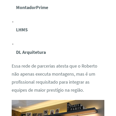
MontadorPrime
LHMS
DL Arquitetura
Essa rede de parcerias atesta que o Roberto
não apenas executa montagens, mas é um
profissional requisitado para integrar as
equipes de maior prestígio na região.