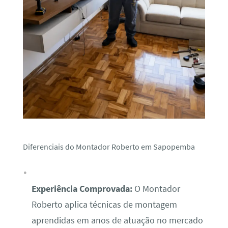
Diferenciais do Montador Roberto em Sapopemba
Experiência Comprovada:
O Montador
Roberto aplica técnicas de montagem
aprendidas em anos de atuação no mercado