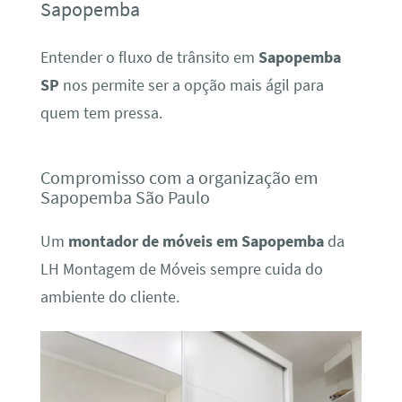
Sapopemba
Entender o fluxo de trânsito em
Sapopemba
SP
nos permite ser a opção mais ágil para
quem tem pressa.
Compromisso com a organização em
Sapopemba São Paulo
Um
montador de móveis em Sapopemba
da
LH Montagem de Móveis sempre cuida do
ambiente do cliente.