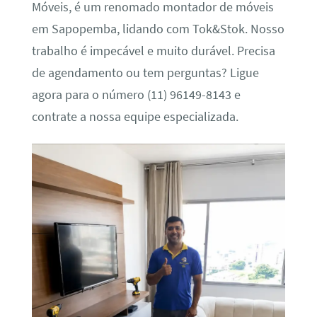
Móveis, é um renomado montador de móveis
em Sapopemba, lidando com Tok&Stok. Nosso
trabalho é impecável e muito durável. Precisa
de agendamento ou tem perguntas? Ligue
agora para o número (11) 96149-8143 e
contrate a nossa equipe especializada.