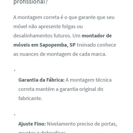
profissional?
A montagem correta é o que garante que seu
móvel não apresente folgas ou
desalinhamentos futuros. Um
montador de
móveis em Sapopemba, SP
treinado conhece
as nuances de montagem de cada marca.
Garantia da Fábrica:
A montagem técnica
correta mantém a garantia original do
fabricante.
Ajuste Fino:
Nivelamento preciso de portas,