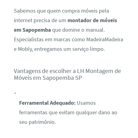
Sabemos que quem compra móveis pela
internet precisa de um
montador de móveis
em Sapopemba
que domine o manual.
Especialistas em marcas como MadeiraMadeira
e Mobly, entregamos um serviço limpo.
Vantagens de escolher a LH Montagem de
Móveis em Sapopemba SP
Ferramental Adequado:
Usamos
ferramentas que evitam qualquer dano ao
seu patrimônio.