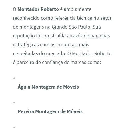
O
Montador Roberto
é amplamente
reconhecido como referência técnica no setor
de montagens na Grande São Paulo. Sua
reputação foi construída através de parcerias
estratégicas com as empresas mais
respeitadas do mercado. O Montador Roberto
é parceiro de confiança de marcas como:
Águia Montagem de Móveis
Pereira Montagem de Móveis