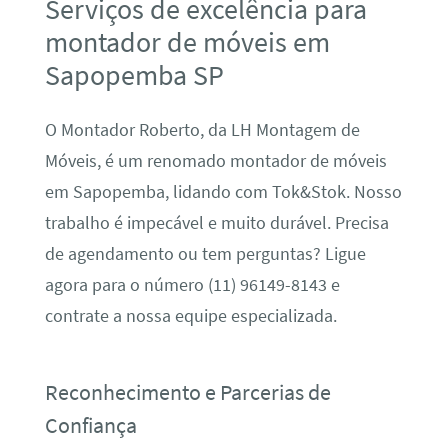
Serviços de excelência para
montador de móveis em
Sapopemba SP
O Montador Roberto, da LH Montagem de
Móveis, é um renomado montador de móveis
em Sapopemba, lidando com Tok&Stok. Nosso
trabalho é impecável e muito durável. Precisa
de agendamento ou tem perguntas? Ligue
agora para o número (11) 96149-8143 e
contrate a nossa equipe especializada.
Reconhecimento e Parcerias de
Confiança