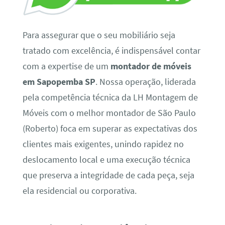
Para assegurar que o seu mobiliário seja
tratado com excelência, é indispensável contar
com a expertise de um
montador de móveis
em Sapopemba SP
. Nossa operação, liderada
pela competência técnica da LH Montagem de
Móveis com o melhor montador de São Paulo
(Roberto) foca em superar as expectativas dos
clientes mais exigentes, unindo rapidez no
deslocamento local e uma execução técnica
que preserva a integridade de cada peça, seja
ela residencial ou corporativa.