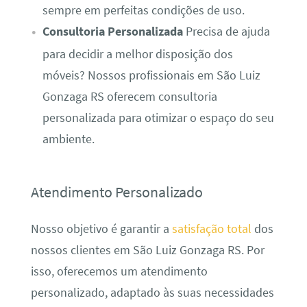
sempre em perfeitas condições de uso.
Consultoria Personalizada
Precisa de ajuda
para decidir a melhor disposição dos
móveis? Nossos profissionais em São Luiz
Gonzaga RS oferecem consultoria
personalizada para otimizar o espaço do seu
ambiente.
Atendimento Personalizado
Nosso objetivo é garantir a
satisfação total
dos
nossos clientes em São Luiz Gonzaga RS. Por
isso, oferecemos um atendimento
personalizado, adaptado às suas necessidades