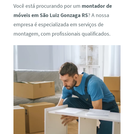
Você está procurando por um
montador de
móveis em São Luiz Gonzaga RS
? A nossa
empresa é especializada em serviços de
montagem, com profissionais qualificados.