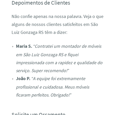
Depoimentos de Clientes
Não confie apenas na nossa palavra. Veja o que
alguns de nossos clientes satisfeitos em São
Luiz Gonzaga RS têm a dizer:
Maria S.
“Contratei um montador de móveis
em São Luiz Gonzaga RS e fiquei
impressionada com a rapidez e qualidade do
serviço. Super recomendo!”
João P.
“A equipe foi extremamente
profissional e cuidadosa. Meus móveis
ficaram perfeitos. Obrigado!”
Solicite um Orçamento