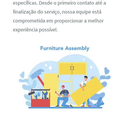
específicas. Desde o primeiro contato até a
finalização do serviço, nossa equipe está
comprometida em proporcionar a melhor
experiência possível.