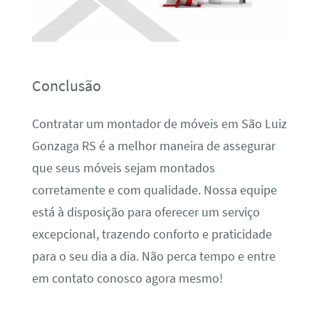
Conclusão
Contratar um montador de móveis em São Luiz
Gonzaga RS é a melhor maneira de assegurar
que seus móveis sejam montados
corretamente e com qualidade. Nossa equipe
está à disposição para oferecer um serviço
excepcional, trazendo conforto e praticidade
para o seu dia a dia. Não perca tempo e entre
em contato conosco agora mesmo!