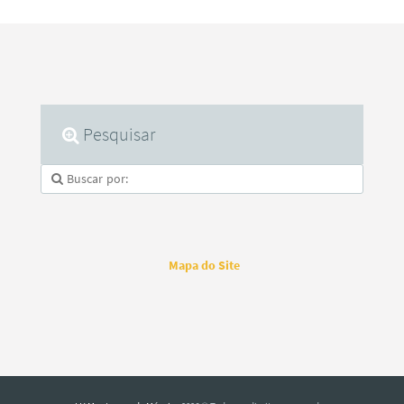
Pesquisar
Mapa do Site