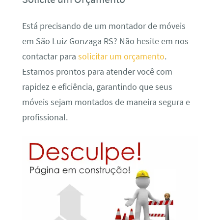
Está precisando de um montador de móveis
em São Luiz Gonzaga RS? Não hesite em nos
contactar para
solicitar um orçamento
.
Estamos prontos para atender você com
rapidez e eficiência, garantindo que seus
móveis sejam montados de maneira segura e
profissional.