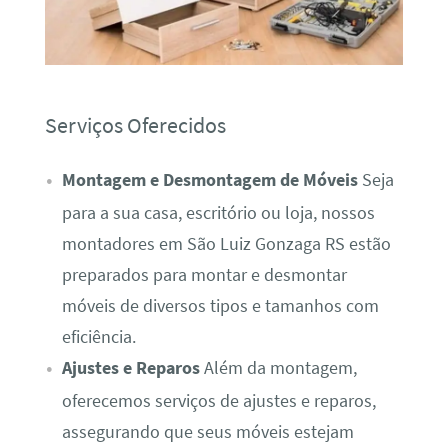
Serviços Oferecidos
Montagem e Desmontagem de Móveis
Seja
para a sua casa, escritório ou loja, nossos
montadores em São Luiz Gonzaga RS estão
preparados para montar e desmontar
móveis de diversos tipos e tamanhos com
eficiência.
Ajustes e Reparos
Além da montagem,
oferecemos serviços de ajustes e reparos,
assegurando que seus móveis estejam