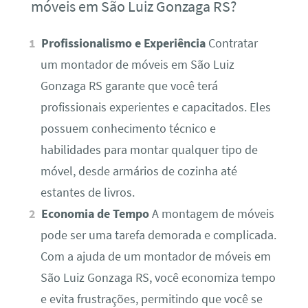
móveis em São Luiz Gonzaga RS?
Profissionalismo e Experiência
Contratar
um montador de móveis em São Luiz
Gonzaga RS garante que você terá
profissionais experientes e capacitados. Eles
possuem conhecimento técnico e
habilidades para montar qualquer tipo de
móvel, desde armários de cozinha até
estantes de livros.
Economia de Tempo
A montagem de móveis
pode ser uma tarefa demorada e complicada.
Com a ajuda de um montador de móveis em
São Luiz Gonzaga RS, você economiza tempo
e evita frustrações, permitindo que você se