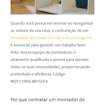
Quando você pensa em renovar ou reorganizar
os móveis da sua casa, a contratação de um
montador de móveis em São Luiz Gonzaga RS
é essencial para garantir um trabalho bem
feito. Nossa equipe de montadores é
altamente qualificada e pronta para atender
todas as suas necessidades, proporcionando
praticidade e eficiência. Código:
WQY7J9K0L8N7G5F4.
Por que contratar um montador de