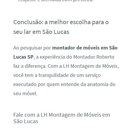
Conclusão: a melhor escolha para o
seu lar em São Lucas
Ao pesquisar por
montador de móveis em São
Lucas SP
, a experiência do Montador Roberto
faz a diferença. Com a LH Montagem de Móveis,
você tem a tranquilidade de um serviço
executado por quem entende da anatomia do
seu móvel.
Fale com a LH Montagem de Móveis em
São Lucas