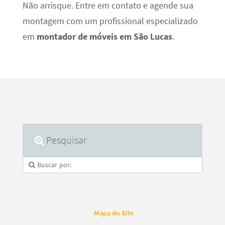
Não arrisque. Entre em contato e agende sua
montagem com um profissional especializado
em
montador de móveis em São Lucas
.
Pesquisar
Mapa do Site