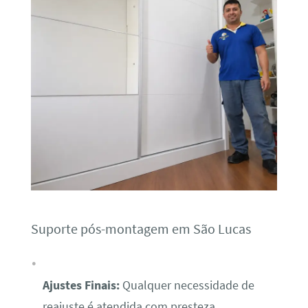
Suporte pós-montagem em São Lucas
Ajustes Finais:
Qualquer necessidade de
reajuste é atendida com presteza.