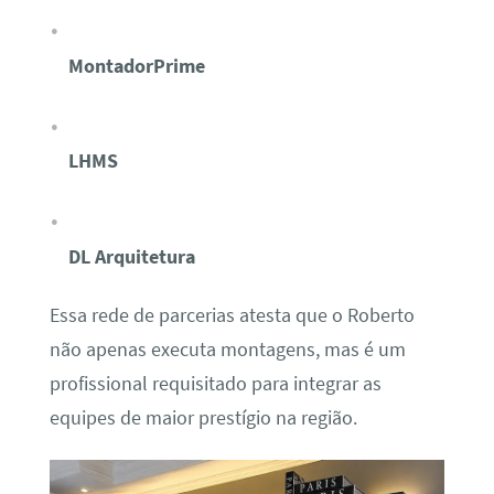
MontadorPrime
LHMS
DL Arquitetura
Essa rede de parcerias atesta que o Roberto
não apenas executa montagens, mas é um
profissional requisitado para integrar as
equipes de maior prestígio na região.