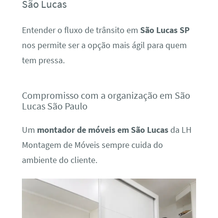
São Lucas
Entender o fluxo de trânsito em
São Lucas SP
nos permite ser a opção mais ágil para quem
tem pressa.
Compromisso com a organização em São
Lucas São Paulo
Um
montador de móveis em São Lucas
da LH
Montagem de Móveis sempre cuida do
ambiente do cliente.