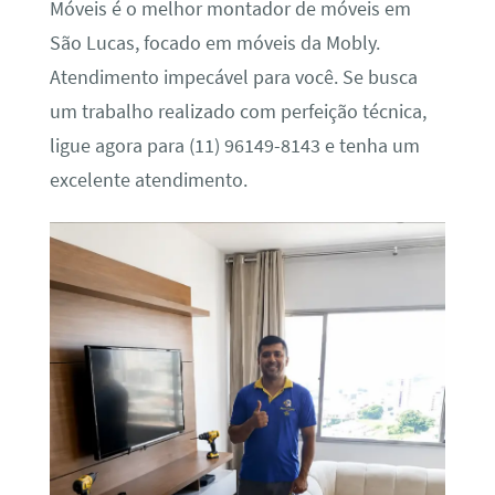
Móveis é o melhor montador de móveis em
São Lucas, focado em móveis da Mobly.
Atendimento impecável para você. Se busca
um trabalho realizado com perfeição técnica,
ligue agora para (11) 96149-8143 e tenha um
excelente atendimento.