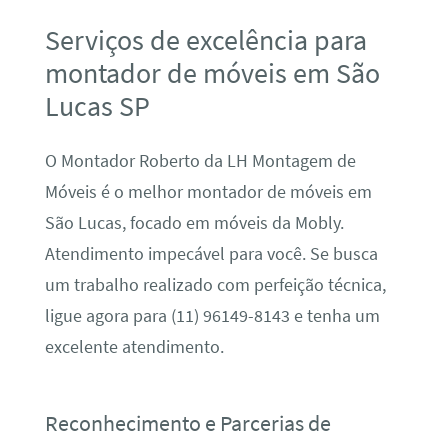
Serviços de excelência para
montador de móveis em São
Lucas SP
O Montador Roberto da LH Montagem de
Móveis é o melhor montador de móveis em
São Lucas, focado em móveis da Mobly.
Atendimento impecável para você. Se busca
um trabalho realizado com perfeição técnica,
ligue agora para (11) 96149-8143 e tenha um
excelente atendimento.
Reconhecimento e Parcerias de