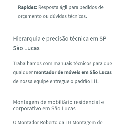
Rapidez:
Resposta ágil para pedidos de
orçamento ou dúvidas técnicas.
Hierarquia e precisão técnica em SP
São Lucas
Trabalhamos com manuais técnicos para que
qualquer
montador de móveis em São Lucas
de nossa equipe entregue o padrão LH.
Montagem de mobiliário residencial e
corporativo em São Lucas
O Montador Roberto da LH Montagem de