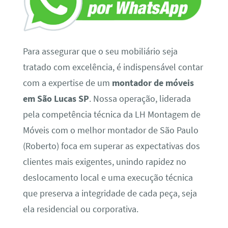
Para assegurar que o seu mobiliário seja
tratado com excelência, é indispensável contar
com a expertise de um
montador de móveis
em São Lucas SP
. Nossa operação, liderada
pela competência técnica da LH Montagem de
Móveis com o melhor montador de São Paulo
(Roberto) foca em superar as expectativas dos
clientes mais exigentes, unindo rapidez no
deslocamento local e uma execução técnica
que preserva a integridade de cada peça, seja
ela residencial ou corporativa.