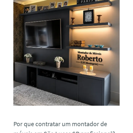
Por que contratar um montador de