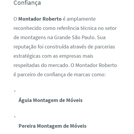
Confiança
O
Montador Roberto
é amplamente
reconhecido como referência técnica no setor
de montagens na Grande São Paulo. Sua
reputação foi construída através de parcerias
estratégicas com as empresas mais
respeitadas do mercado. O Montador Roberto
é parceiro de confiança de marcas como:
Águia Montagem de Móveis
Pereira Montagem de Móveis