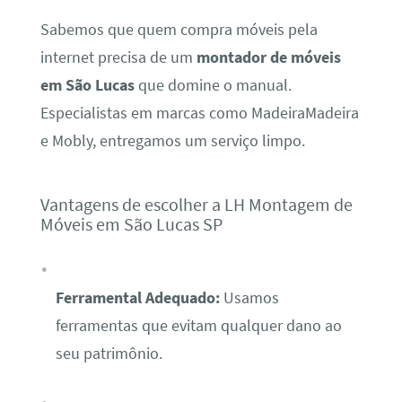
Sabemos que quem compra móveis pela
internet precisa de um
montador de móveis
em São Lucas
que domine o manual.
Especialistas em marcas como MadeiraMadeira
e Mobly, entregamos um serviço limpo.
Vantagens de escolher a LH Montagem de
Móveis em São Lucas SP
Ferramental Adequado:
Usamos
ferramentas que evitam qualquer dano ao
seu patrimônio.