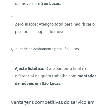
de móveis em
São Lucas
.
Zero Riscos:
Atenção total para não riscar o
piso ou as chapas do móvel.
Qualidade de acabamento para São Lucas
Ajuste Estético:
O acabamento final é o
diferencial de quem trabalha com
montador
de móveis em São Lucas
.
Vantagens competitivas do serviço em