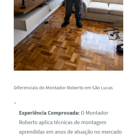
Diferenciais do Montador Roberto em São Lucas
Experiência Comprovada:
O Montador
Roberto aplica técnicas de montagem
aprendidas em anos de atuação no mercado