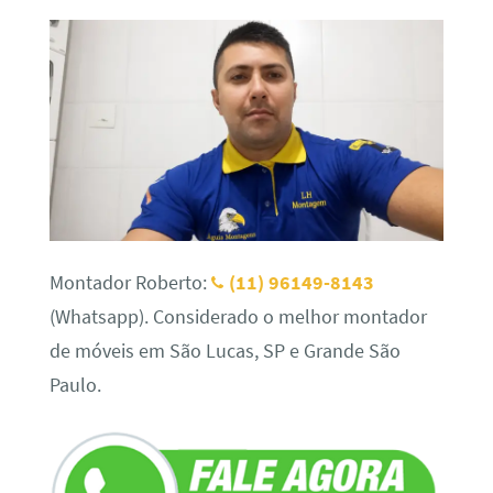
Montador Roberto:
(11) 96149-8143
(Whatsapp). Considerado o melhor montador
de móveis em São Lucas, SP e Grande São
Paulo.