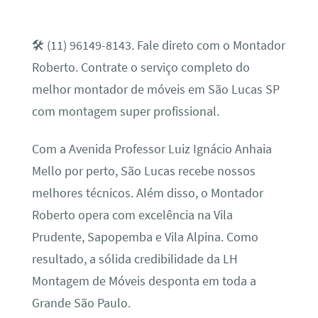
🛠️ (11) 96149-8143. Fale direto com o Montador
Roberto. Contrate o serviço completo do
melhor montador de móveis em São Lucas SP
com montagem super profissional.
Com a Avenida Professor Luiz Ignácio Anhaia
Mello por perto, São Lucas recebe nossos
melhores técnicos. Além disso, o Montador
Roberto opera com excelência na Vila
Prudente, Sapopemba e Vila Alpina. Como
resultado, a sólida credibilidade da LH
Montagem de Móveis desponta em toda a
Grande São Paulo.