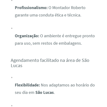
Profissionalismo:
O Montador Roberto
garante uma conduta ética e técnica.
Organização:
O ambiente é entregue pronto
para uso, sem restos de embalagens.
Agendamento facilitado na área de São
Lucas
Flexibilidade:
Nos adaptamos ao horário do
seu dia em
São Lucas
.