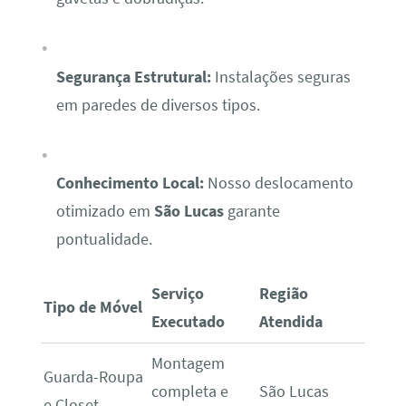
Segurança Estrutural:
Instalações seguras
em paredes de diversos tipos.
Conhecimento Local:
Nosso deslocamento
otimizado em
São Lucas
garante
pontualidade.
Serviço
Região
Tipo de Móvel
Executado
Atendida
Montagem
Guarda-Roupa
completa e
São Lucas
e Closet