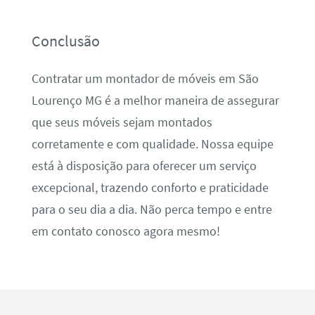
Conclusão
Contratar um montador de móveis em São
Lourenço MG é a melhor maneira de assegurar
que seus móveis sejam montados
corretamente e com qualidade. Nossa equipe
está à disposição para oferecer um serviço
excepcional, trazendo conforto e praticidade
para o seu dia a dia. Não perca tempo e entre
em contato conosco agora mesmo!