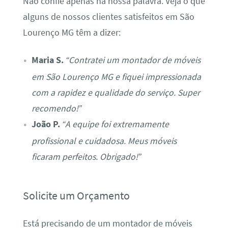
Não confie apenas na nossa palavra. Veja o que
alguns de nossos clientes satisfeitos em São
Lourenço MG têm a dizer:
Maria S.
“Contratei um montador de móveis
em São Lourenço MG e fiquei impressionada
com a rapidez e qualidade do serviço. Super
recomendo!”
João P.
“A equipe foi extremamente
profissional e cuidadosa. Meus móveis
ficaram perfeitos. Obrigado!”
Solicite um Orçamento
Está precisando de um montador de móveis