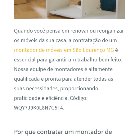
Quando você pensa em renovar ou reorganizar
os móveis da sua casa, a contratação de um
montador de móveis em São Lourenço MG
é
essencial para garantir um trabalho bem feito.
Nossa equipe de montadores é altamente
qualificada e pronta para atender todas as
suas necessidades, proporcionando
praticidade e eficiência. Código:
WQY7J9K0L8N7G5F4.
Por que contratar um montador de