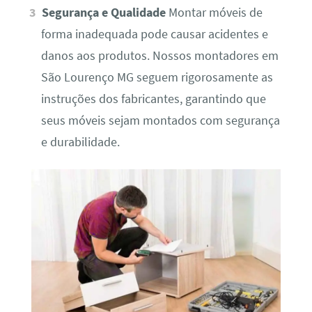
Segurança e Qualidade
Montar móveis de
forma inadequada pode causar acidentes e
danos aos produtos. Nossos montadores em
São Lourenço MG seguem rigorosamente as
instruções dos fabricantes, garantindo que
seus móveis sejam montados com segurança
e durabilidade.