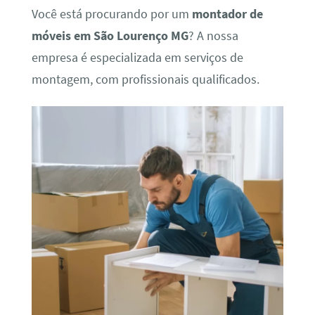
Você está procurando por um
montador de
móveis em São Lourenço MG
? A nossa
empresa é especializada em serviços de
montagem, com profissionais qualificados.