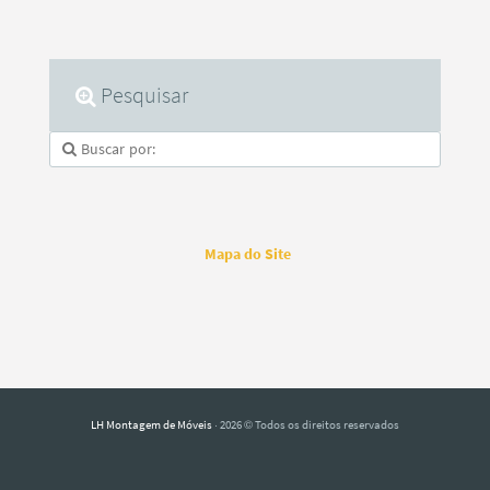
Pesquisar
Mapa do Site
LH Montagem de Móveis
· 2026 © Todos os direitos reservados