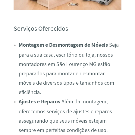
Serviços Oferecidos
Montagem e Desmontagem de Móveis
Seja
para a sua casa, escritório ou loja, nossos
montadores em São Lourenço MG estão
preparados para montar e desmontar
móveis de diversos tipos e tamanhos com
eficiência.
Ajustes e Reparos
Além da montagem,
oferecemos serviços de ajustes e reparos,
assegurando que seus móveis estejam
sempre em perfeitas condições de uso.