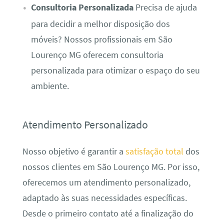
Consultoria Personalizada
Precisa de ajuda
para decidir a melhor disposição dos
móveis? Nossos profissionais em São
Lourenço MG oferecem consultoria
personalizada para otimizar o espaço do seu
ambiente.
Atendimento Personalizado
Nosso objetivo é garantir a
satisfação total
dos
nossos clientes em São Lourenço MG. Por isso,
oferecemos um atendimento personalizado,
adaptado às suas necessidades específicas.
Desde o primeiro contato até a finalização do