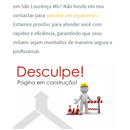
em São Lourenço MG? Não hesite em nos
contactar para
solicitar um orçamento
.
Estamos prontos para atender você com
rapidez e eficiência, garantindo que seus
móveis sejam montados de maneira segura e
profissional.