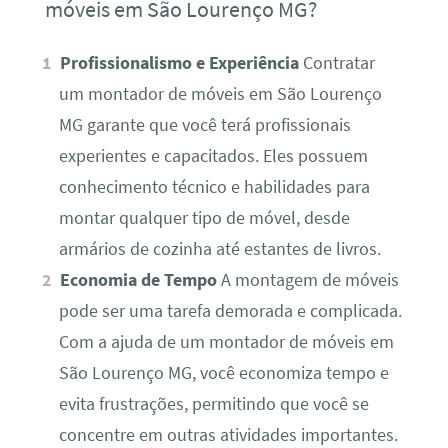
móveis em São Lourenço MG?
Profissionalismo e Experiência
Contratar
um montador de móveis em São Lourenço
MG garante que você terá profissionais
experientes e capacitados. Eles possuem
conhecimento técnico e habilidades para
montar qualquer tipo de móvel, desde
armários de cozinha até estantes de livros.
Economia de Tempo
A montagem de móveis
pode ser uma tarefa demorada e complicada.
Com a ajuda de um montador de móveis em
São Lourenço MG, você economiza tempo e
evita frustrações, permitindo que você se
concentre em outras atividades importantes.