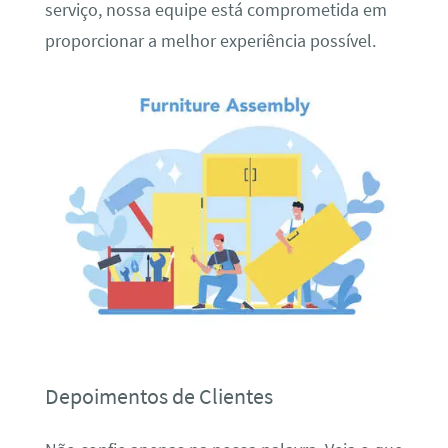
serviço, nossa equipe está comprometida em
proporcionar a melhor experiência possível.
Depoimentos de Clientes