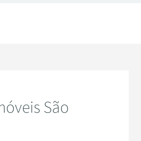
móveis São