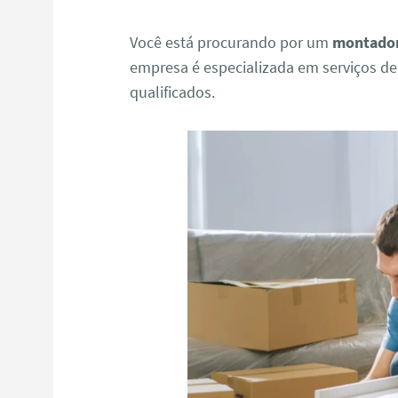
Você está procurando por um
montador
empresa é especializada em serviços d
qualificados.