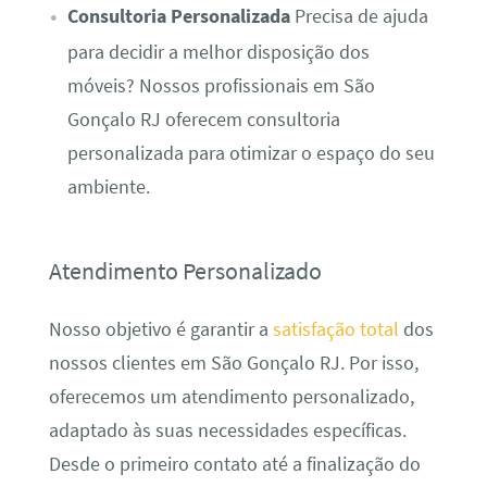
Consultoria Personalizada
Precisa de ajuda
para decidir a melhor disposição dos
móveis? Nossos profissionais em São
Gonçalo RJ oferecem consultoria
personalizada para otimizar o espaço do seu
ambiente.
Atendimento Personalizado
Nosso objetivo é garantir a
satisfação total
dos
nossos clientes em São Gonçalo RJ. Por isso,
oferecemos um atendimento personalizado,
adaptado às suas necessidades específicas.
Desde o primeiro contato até a finalização do