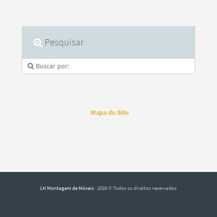
Pesquisar
Mapa do Site
LH Montagem de Móveis
· 2026 © Todos os direitos reservados