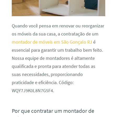
Quando você pensa em renovar ou reorganizar
os móveis da sua casa, a contratação de um
montador de móveis em São Gonçalo RJ
é
essencial para garantir um trabalho bem feito.
Nossa equipe de montadores é altamente
qualificada e pronta para atender todas as
suas necessidades, proporcionando
praticidade e eficiência. Código:
WQY7J9K0L8N7G5F4.
Por que contratar um montador de