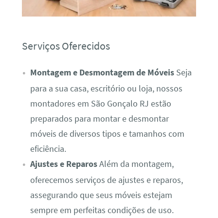
Serviços Oferecidos
Montagem e Desmontagem de Móveis
Seja
para a sua casa, escritório ou loja, nossos
montadores em São Gonçalo RJ estão
preparados para montar e desmontar
móveis de diversos tipos e tamanhos com
eficiência.
Ajustes e Reparos
Além da montagem,
oferecemos serviços de ajustes e reparos,
assegurando que seus móveis estejam
sempre em perfeitas condições de uso.