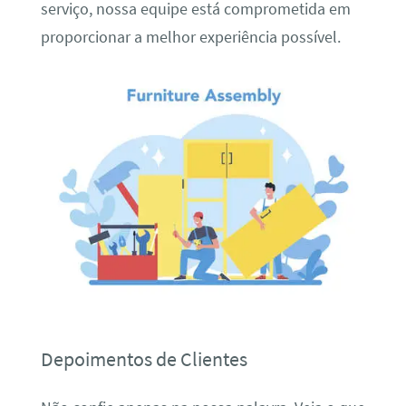
serviço, nossa equipe está comprometida em
proporcionar a melhor experiência possível.
Depoimentos de Clientes