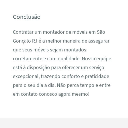
Conclusão
Contratar um montador de móveis em São
Gonçalo RJ é a melhor maneira de assegurar
que seus móveis sejam montados
corretamente e com qualidade. Nossa equipe
está à disposição para oferecer um serviço
excepcional, trazendo conforto e praticidade
para o seu dia a dia. Não perca tempo e entre
em contato conosco agora mesmo!