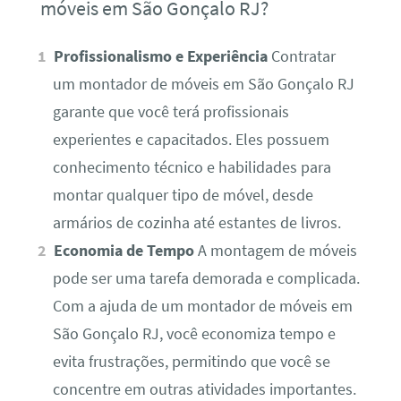
móveis em São Gonçalo RJ?
Profissionalismo e Experiência
Contratar
um montador de móveis em São Gonçalo RJ
garante que você terá profissionais
experientes e capacitados. Eles possuem
conhecimento técnico e habilidades para
montar qualquer tipo de móvel, desde
armários de cozinha até estantes de livros.
Economia de Tempo
A montagem de móveis
pode ser uma tarefa demorada e complicada.
Com a ajuda de um montador de móveis em
São Gonçalo RJ, você economiza tempo e
evita frustrações, permitindo que você se
concentre em outras atividades importantes.