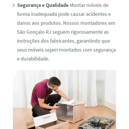
Segurança e Qualidade
Montar móveis de
forma inadequada pode causar acidentes e
danos aos produtos. Nossos montadores em
São Gonçalo RJ seguem rigorosamente as
instruções dos fabricantes, garantindo que
seus móveis sejam montados com segurança
e durabilidade.