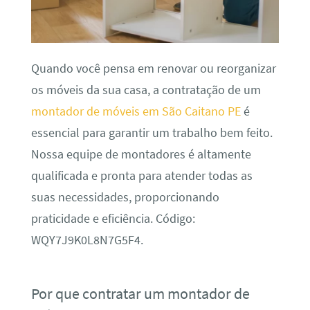
Quando você pensa em renovar ou reorganizar
os móveis da sua casa, a contratação de um
montador de móveis em São Caitano PE
é
essencial para garantir um trabalho bem feito.
Nossa equipe de montadores é altamente
qualificada e pronta para atender todas as
suas necessidades, proporcionando
praticidade e eficiência. Código:
WQY7J9K0L8N7G5F4.
Por que contratar um montador de