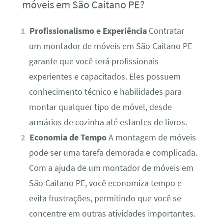
móveis em São Caitano PE?
Profissionalismo e Experiência
Contratar
um montador de móveis em São Caitano PE
garante que você terá profissionais
experientes e capacitados. Eles possuem
conhecimento técnico e habilidades para
montar qualquer tipo de móvel, desde
armários de cozinha até estantes de livros.
Economia de Tempo
A montagem de móveis
pode ser uma tarefa demorada e complicada.
Com a ajuda de um montador de móveis em
São Caitano PE, você economiza tempo e
evita frustrações, permitindo que você se
concentre em outras atividades importantes.