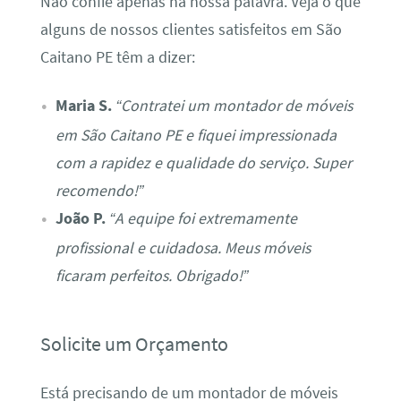
Não confie apenas na nossa palavra. Veja o que
alguns de nossos clientes satisfeitos em São
Caitano PE têm a dizer:
Maria S.
“Contratei um montador de móveis
em São Caitano PE e fiquei impressionada
com a rapidez e qualidade do serviço. Super
recomendo!”
João P.
“A equipe foi extremamente
profissional e cuidadosa. Meus móveis
ficaram perfeitos. Obrigado!”
Solicite um Orçamento
Está precisando de um montador de móveis