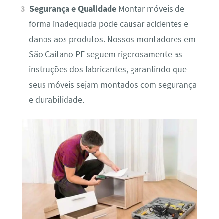
Segurança e Qualidade
Montar móveis de
forma inadequada pode causar acidentes e
danos aos produtos. Nossos montadores em
São Caitano PE seguem rigorosamente as
instruções dos fabricantes, garantindo que
seus móveis sejam montados com segurança
e durabilidade.