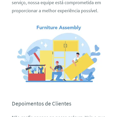
serviço, nossa equipe está comprometida em
proporcionar a melhor experiência possível.
Depoimentos de Clientes