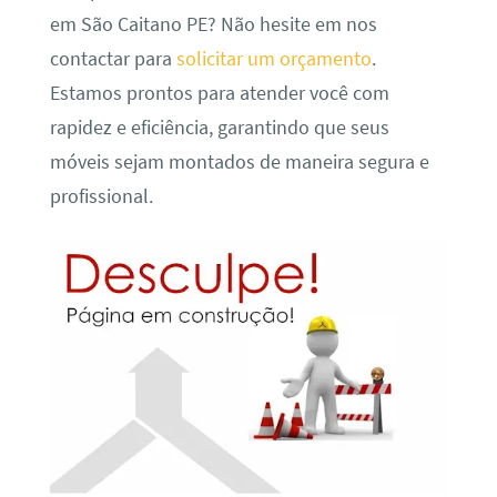
em São Caitano PE? Não hesite em nos
contactar para
solicitar um orçamento
.
Estamos prontos para atender você com
rapidez e eficiência, garantindo que seus
móveis sejam montados de maneira segura e
profissional.