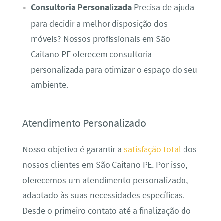
Consultoria Personalizada
Precisa de ajuda
para decidir a melhor disposição dos
móveis? Nossos profissionais em São
Caitano PE oferecem consultoria
personalizada para otimizar o espaço do seu
ambiente.
Atendimento Personalizado
Nosso objetivo é garantir a
satisfação total
dos
nossos clientes em São Caitano PE. Por isso,
oferecemos um atendimento personalizado,
adaptado às suas necessidades específicas.
Desde o primeiro contato até a finalização do