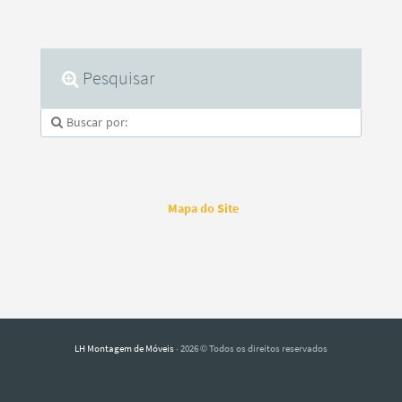
Pesquisar
Mapa do Site
LH Montagem de Móveis
· 2026 © Todos os direitos reservados