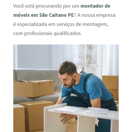
Você está procurando por um
montador de
móveis em São Caitano PE
? A nossa empresa
é especializada em serviços de montagem,
com profissionais qualificados.