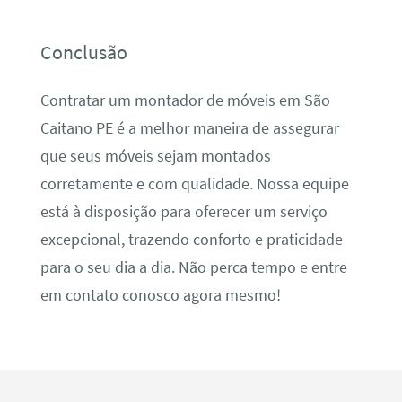
Conclusão
Contratar um montador de móveis em São
Caitano PE é a melhor maneira de assegurar
que seus móveis sejam montados
corretamente e com qualidade. Nossa equipe
está à disposição para oferecer um serviço
excepcional, trazendo conforto e praticidade
para o seu dia a dia. Não perca tempo e entre
em contato conosco agora mesmo!