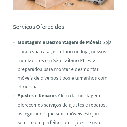
Serviços Oferecidos
Montagem e Desmontagem de Móveis
Seja
para a sua casa, escritório ou loja, nossos
montadores em São Caitano PE estão
preparados para montar e desmontar
móveis de diversos tipos e tamanhos com
eficiência.
Ajustes e Reparos
Além da montagem,
oferecemos serviços de ajustes e reparos,
assegurando que seus móveis estejam
sempre em perfeitas condições de uso.