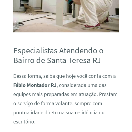
Especialistas Atendendo o
Bairro de Santa Teresa RJ
Dessa forma, saiba que hoje você conta com a
Fábio Montador RJ
, considerada uma das
equipes mais preparadas em atuação. Prestam
o serviço de forma volante, sempre com
pontualidade direto na sua residência ou
escritório.