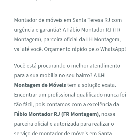
Montador de móveis em Santa Teresa RJ com
urgência e garantia? A Fábio Montador RJ (FR
Montagem), parceira oficial da LH Montagem,
vai até você. Orçamento rápido pelo WhatsApp!
Você está procurando o melhor atendimento
para a sua mobília no seu bairro? A
LH
Montagem de Móveis
tem a solução exata.
Encontrar um profissional qualificado nunca foi
tão fácil, pois contamos com a excelência da
Fábio Montador RJ (FR Montagem)
, nossa
parceira oficial e autorizada para realizar o
serviço de montador de móveis em Santa