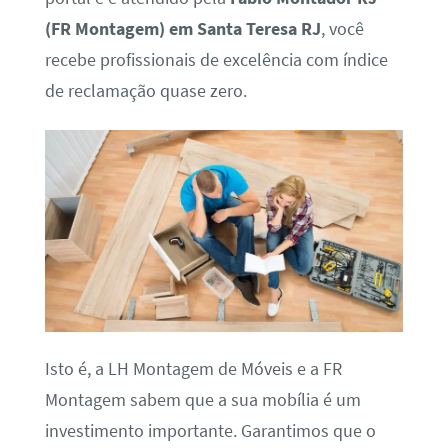
(FR Montagem) em Santa Teresa RJ
, você
recebe profissionais de excelência com índice
de reclamação quase zero.
Isto é, a LH Montagem de Móveis e a FR
Montagem sabem que a sua mobília é um
investimento importante. Garantimos que o