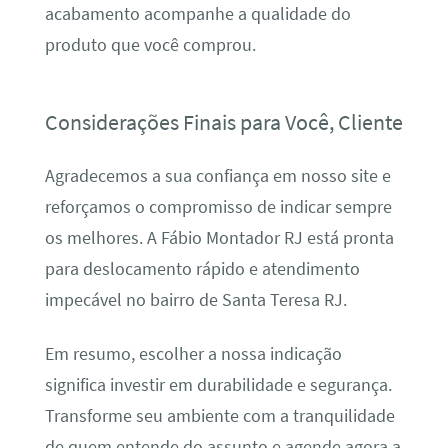
acabamento acompanhe a qualidade do
produto que você comprou.
Considerações Finais para Você, Cliente
Agradecemos a sua confiança em nosso site e
reforçamos o compromisso de indicar sempre
os melhores. A Fábio Montador RJ está pronta
para deslocamento rápido e atendimento
impecável no bairro de Santa Teresa RJ.
Em resumo, escolher a nossa indicação
significa investir em durabilidade e segurança.
Transforme seu ambiente com a tranquilidade
de quem entende do assunto e agende agora a