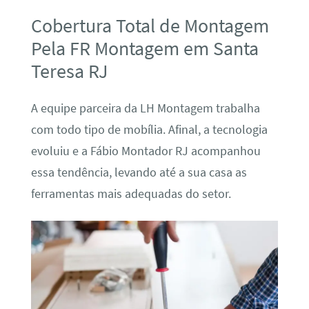
Cobertura Total de Montagem
Pela FR Montagem em Santa
Teresa RJ
A equipe parceira da LH Montagem trabalha
com todo tipo de mobília. Afinal, a tecnologia
evoluiu e a Fábio Montador RJ acompanhou
essa tendência, levando até a sua casa as
ferramentas mais adequadas do setor.