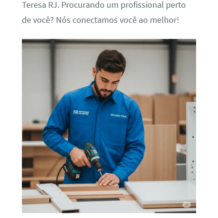
Teresa RJ. Procurando um profissional perto
de você? Nós conectamos você ao melhor!