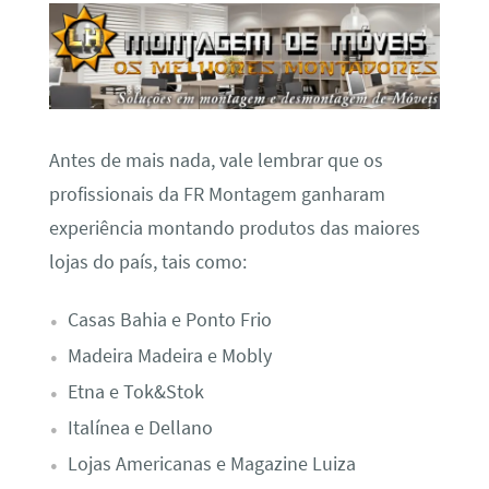
Antes de mais nada, vale lembrar que os
profissionais da FR Montagem ganharam
experiência montando produtos das maiores
lojas do país, tais como:
Casas Bahia e Ponto Frio
Madeira Madeira e Mobly
Etna e Tok&Stok
Italínea e Dellano
Lojas Americanas e Magazine Luiza