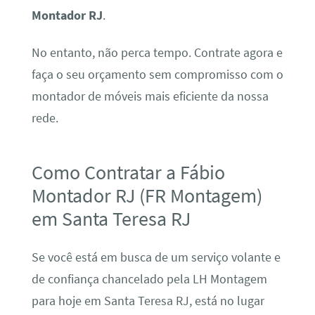
Montador RJ
.
No entanto, não perca tempo. Contrate agora e
faça o seu orçamento sem compromisso com o
montador de móveis mais eficiente da nossa
rede.
Como Contratar a Fábio
Montador RJ (FR Montagem)
em Santa Teresa RJ
Se você está em busca de um serviço volante e
de confiança chancelado pela LH Montagem
para hoje em Santa Teresa RJ, está no lugar