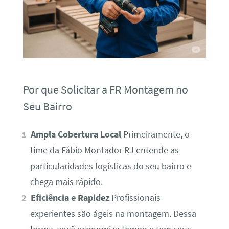
Por que Solicitar a FR Montagem no
Seu Bairro
Ampla Cobertura Local
Primeiramente, o
time da Fábio Montador RJ entende as
particularidades logísticas do seu bairro e
chega mais rápido.
Eficiência e Rapidez
Profissionais
experientes são ágeis na montagem. Dessa