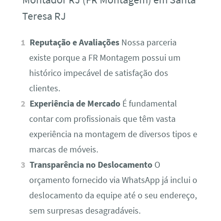
Teresa RJ
Reputação e Avaliações
Nossa parceria
existe porque a FR Montagem possui um
histórico impecável de satisfação dos
clientes.
Experiência de Mercado
É fundamental
contar com profissionais que têm vasta
experiência na montagem de diversos tipos e
marcas de móveis.
Transparência no Deslocamento
O
orçamento fornecido via WhatsApp já inclui o
deslocamento da equipe até o seu endereço,
sem surpresas desagradáveis.