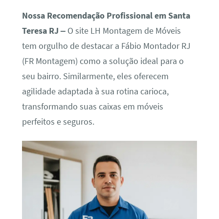
Nossa Recomendação Profissional em Santa
Teresa RJ –
O site LH Montagem de Móveis
tem orgulho de destacar a Fábio Montador RJ
(FR Montagem) como a solução ideal para o
seu bairro. Similarmente, eles oferecem
agilidade adaptada à sua rotina carioca,
transformando suas caixas em móveis
perfeitos e seguros.