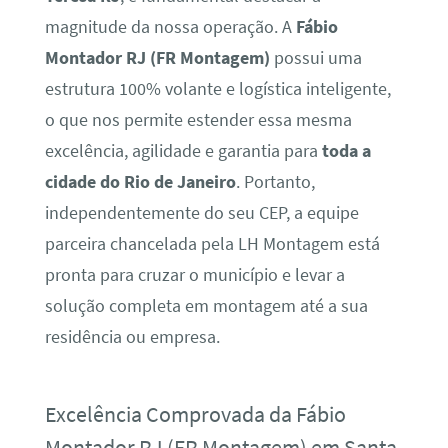
magnitude da nossa operação. A
Fábio
Montador RJ (FR Montagem)
possui uma
estrutura 100% volante e logística inteligente,
o que nos permite estender essa mesma
excelência, agilidade e garantia para
toda a
cidade do Rio de Janeiro
. Portanto,
independentemente do seu CEP, a equipe
parceira chancelada pela LH Montagem está
pronta para cruzar o município e levar a
solução completa em montagem até a sua
residência ou empresa.
Excelência Comprovada da Fábio
Montador RJ (FR Montagem) em Santa