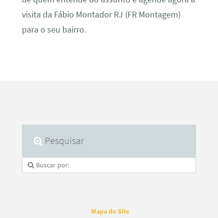
visita da Fábio Montador RJ (FR Montagem)
para o seu bairro.
Pesquisar
Mapa do Site