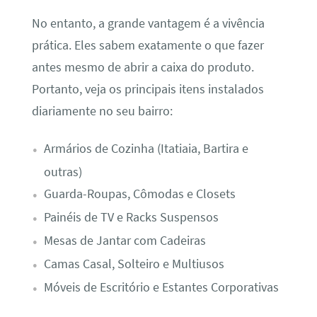
No entanto, a grande vantagem é a vivência
prática. Eles sabem exatamente o que fazer
antes mesmo de abrir a caixa do produto.
Portanto, veja os principais itens instalados
diariamente no seu bairro:
Armários de Cozinha (Itatiaia, Bartira e
outras)
Guarda-Roupas, Cômodas e Closets
Painéis de TV e Racks Suspensos
Mesas de Jantar com Cadeiras
Camas Casal, Solteiro e Multiusos
Móveis de Escritório e Estantes Corporativas