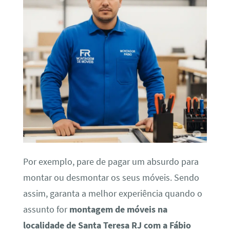
Por exemplo, pare de pagar um absurdo para
montar ou desmontar os seus móveis. Sendo
assim, garanta a melhor experiência quando o
assunto for
montagem de móveis na
localidade de Santa Teresa RJ com a Fábio