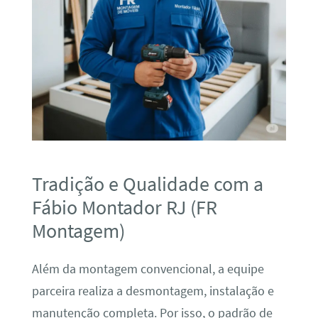
Tradição e Qualidade com a
Fábio Montador RJ (FR
Montagem)
Além da montagem convencional, a equipe
parceira realiza a desmontagem, instalação e
manutenção completa. Por isso, o padrão de