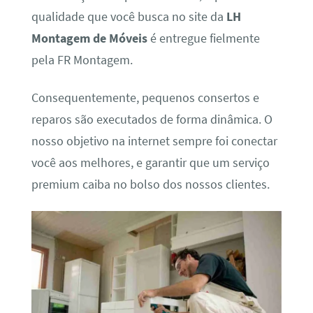
qualidade que você busca no site da
LH
Montagem de Móveis
é entregue fielmente
pela FR Montagem.
Consequentemente, pequenos consertos e
reparos são executados de forma dinâmica. O
nosso objetivo na internet sempre foi conectar
você aos melhores, e garantir que um serviço
premium caiba no bolso dos nossos clientes.