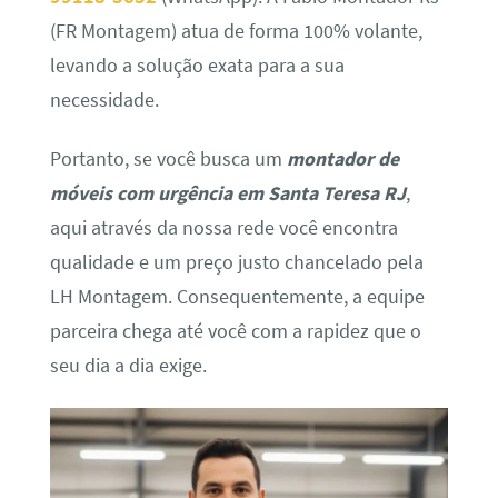
(FR Montagem) atua de forma 100% volante,
levando a solução exata para a sua
necessidade.
Portanto, se você busca um
montador de
móveis com urgência em Santa Teresa RJ
,
aqui através da nossa rede você encontra
qualidade e um preço justo chancelado pela
LH Montagem. Consequentemente, a equipe
parceira chega até você com a rapidez que o
seu dia a dia exige.