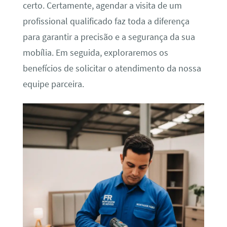
certo. Certamente, agendar a visita de um
profissional qualificado faz toda a diferença
para garantir a precisão e a segurança da sua
mobília. Em seguida, exploraremos os
benefícios de solicitar o atendimento da nossa
equipe parceira.