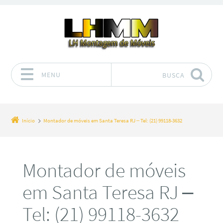
MENU
BUSCA
Pular para o conteúdo
Início
Montador de móveis em Santa Teresa RJ – Tel: (21) 99118-3632
Montador de móveis
em Santa Teresa RJ –
Tel: (21) 99118-3632