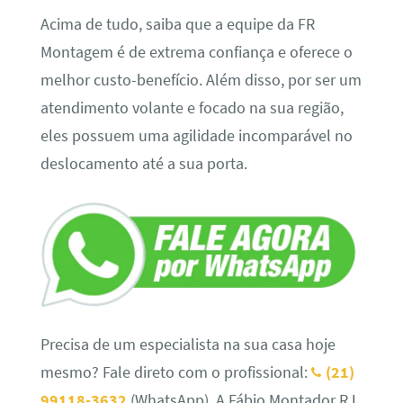
Acima de tudo, saiba que a equipe da FR
Montagem é de extrema confiança e oferece o
melhor custo-benefício. Além disso, por ser um
atendimento volante e focado na sua região,
eles possuem uma agilidade incomparável no
deslocamento até a sua porta.
Precisa de um especialista na sua casa hoje
mesmo? Fale direto com o profissional:
(21)
99118-3632
(WhatsApp). A Fábio Montador RJ