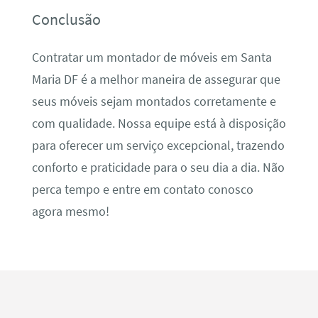
Conclusão
Contratar um montador de móveis em Santa
Maria DF é a melhor maneira de assegurar que
seus móveis sejam montados corretamente e
com qualidade. Nossa equipe está à disposição
para oferecer um serviço excepcional, trazendo
conforto e praticidade para o seu dia a dia. Não
perca tempo e entre em contato conosco
agora mesmo!