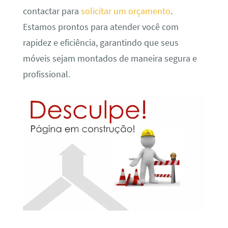
contactar para
solicitar um orçamento
.
Estamos prontos para atender você com
rapidez e eficiência, garantindo que seus
móveis sejam montados de maneira segura e
profissional.