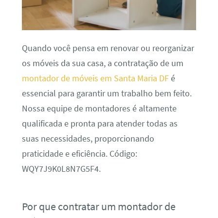
Quando você pensa em renovar ou reorganizar
os móveis da sua casa, a contratação de um
montador de móveis em Santa Maria DF
é
essencial para garantir um trabalho bem feito.
Nossa equipe de montadores é altamente
qualificada e pronta para atender todas as
suas necessidades, proporcionando
praticidade e eficiência. Código:
WQY7J9K0L8N7G5F4.
Por que contratar um montador de