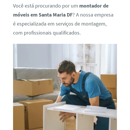
Você está procurando por um
montador de
móveis em Santa Maria DF
? A nossa empresa
é especializada em serviços de montagem,
com profissionais qualificados.