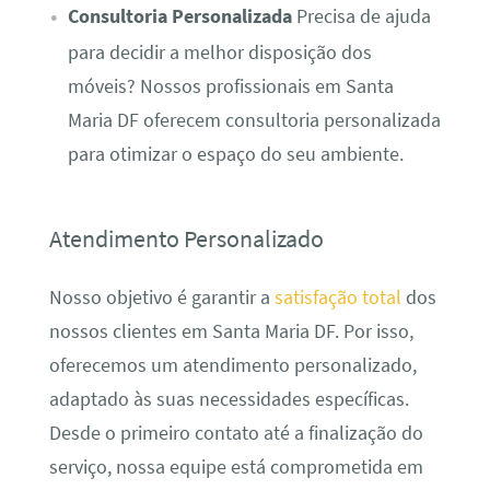
Consultoria Personalizada
Precisa de ajuda
para decidir a melhor disposição dos
móveis? Nossos profissionais em Santa
Maria DF oferecem consultoria personalizada
para otimizar o espaço do seu ambiente.
Atendimento Personalizado
Nosso objetivo é garantir a
satisfação total
dos
nossos clientes em Santa Maria DF. Por isso,
oferecemos um atendimento personalizado,
adaptado às suas necessidades específicas.
Desde o primeiro contato até a finalização do
serviço, nossa equipe está comprometida em