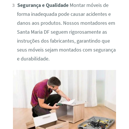
Segurança e Qualidade
Montar móveis de
forma inadequada pode causar acidentes e
danos aos produtos. Nossos montadores em
Santa Maria DF seguem rigorosamente as
instruções dos fabricantes, garantindo que
seus móveis sejam montados com segurança
e durabilidade.