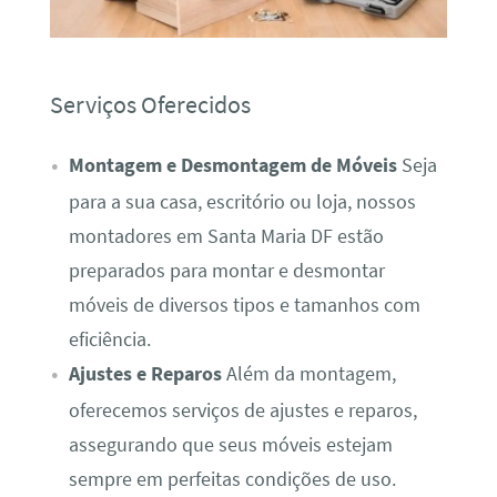
Serviços Oferecidos
Montagem e Desmontagem de Móveis
Seja
para a sua casa, escritório ou loja, nossos
montadores em Santa Maria DF estão
preparados para montar e desmontar
móveis de diversos tipos e tamanhos com
eficiência.
Ajustes e Reparos
Além da montagem,
oferecemos serviços de ajustes e reparos,
assegurando que seus móveis estejam
sempre em perfeitas condições de uso.