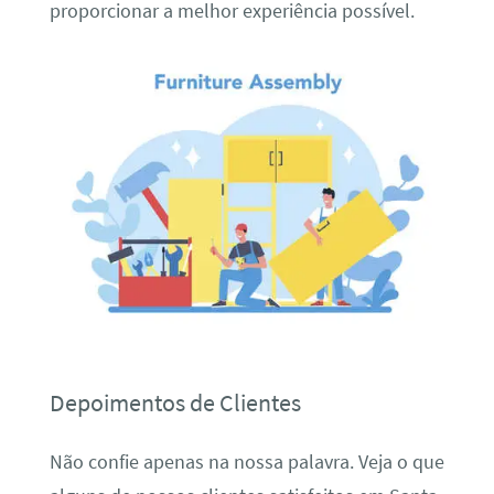
proporcionar a melhor experiência possível.
Depoimentos de Clientes
Não confie apenas na nossa palavra. Veja o que