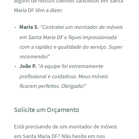
alguns de nossos clientes satisfeitos em Santa
Maria DF têm a dizer:
Maria S.
“Contratei um montador de móveis
em Santa Maria DF e fiquei impressionada
com a rapidez e qualidade do serviço. Super
recomendo!”
João P.
“A equipe foi extremamente
profissional e cuidadosa. Meus móveis
ficaram perfeitos. Obrigado!”
Solicite um Orçamento
Está precisando de um montador de móveis
em Santa Maria DF? Não hesite em nos