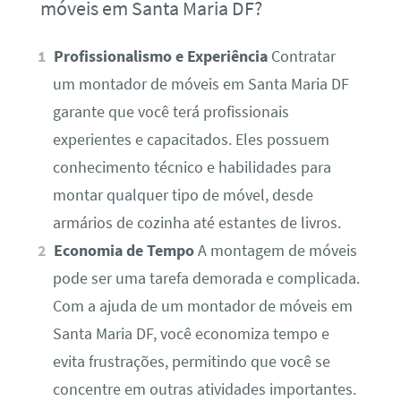
móveis em Santa Maria DF?
Profissionalismo e Experiência
Contratar
um montador de móveis em Santa Maria DF
garante que você terá profissionais
experientes e capacitados. Eles possuem
conhecimento técnico e habilidades para
montar qualquer tipo de móvel, desde
armários de cozinha até estantes de livros.
Economia de Tempo
A montagem de móveis
pode ser uma tarefa demorada e complicada.
Com a ajuda de um montador de móveis em
Santa Maria DF, você economiza tempo e
evita frustrações, permitindo que você se
concentre em outras atividades importantes.