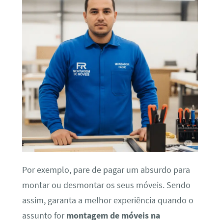
Por exemplo, pare de pagar um absurdo para
montar ou desmontar os seus móveis. Sendo
assim, garanta a melhor experiência quando o
assunto for
montagem de móveis na