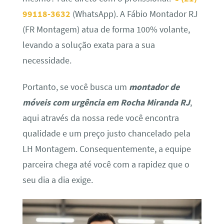
99118-3632
(WhatsApp). A Fábio Montador RJ
(FR Montagem) atua de forma 100% volante,
levando a solução exata para a sua
necessidade.
Portanto, se você busca um
montador de
móveis com urgência em Rocha Miranda RJ
,
aqui através da nossa rede você encontra
qualidade e um preço justo chancelado pela
LH Montagem. Consequentemente, a equipe
parceira chega até você com a rapidez que o
seu dia a dia exige.