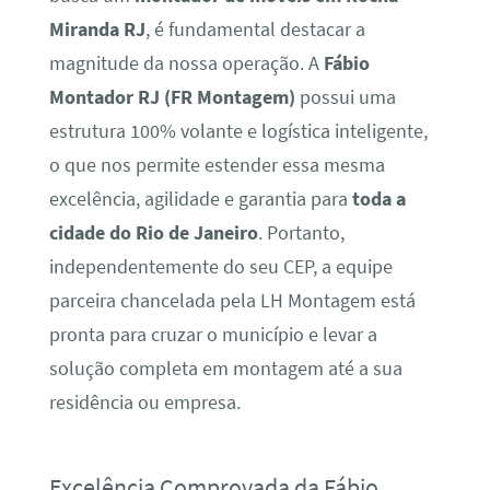
Miranda RJ
, é fundamental destacar a
magnitude da nossa operação. A
Fábio
Montador RJ (FR Montagem)
possui uma
estrutura 100% volante e logística inteligente,
o que nos permite estender essa mesma
excelência, agilidade e garantia para
toda a
cidade do Rio de Janeiro
. Portanto,
independentemente do seu CEP, a equipe
parceira chancelada pela LH Montagem está
pronta para cruzar o município e levar a
solução completa em montagem até a sua
residência ou empresa.
Excelência Comprovada da Fábio