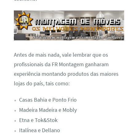
Antes de mais nada, vale lembrar que os
profissionais da FR Montagem ganharam
experiência montando produtos das maiores
lojas do país, tais como:
Casas Bahia e Ponto Frio
Madeira Madeira e Mobly
Etna e Tok&Stok
Italínea e Dellano