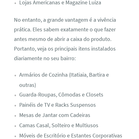
Lojas Americanas e Magazine Luiza
No entanto, a grande vantagem é a vivência
prática. Eles sabem exatamente o que fazer
antes mesmo de abrir a caixa do produto.
Portanto, veja os principais itens instalados
diariamente no seu bairro:
Armários de Cozinha (Itatiaia, Bartira e
outras)
Guarda-Roupas, Cômodas e Closets
Painéis de TV e Racks Suspensos
Mesas de Jantar com Cadeiras
Camas Casal, Solteiro e Multiusos
Móveis de Escritório e Estantes Corporativas