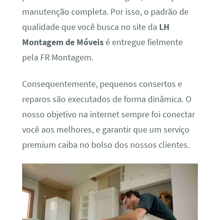
manutenção completa. Por isso, o padrão de
qualidade que você busca no site da
LH
Montagem de Móveis
é entregue fielmente
pela FR Montagem.
Consequentemente, pequenos consertos e
reparos são executados de forma dinâmica. O
nosso objetivo na internet sempre foi conectar
você aos melhores, e garantir que um serviço
premium caiba no bolso dos nossos clientes.