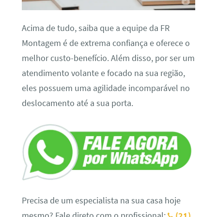
Acima de tudo, saiba que a equipe da FR
Montagem é de extrema confiança e oferece o
melhor custo-benefício. Além disso, por ser um
atendimento volante e focado na sua região,
eles possuem uma agilidade incomparável no
deslocamento até a sua porta.
Precisa de um especialista na sua casa hoje
mesmo? Fale direto com o profissional:
(21)