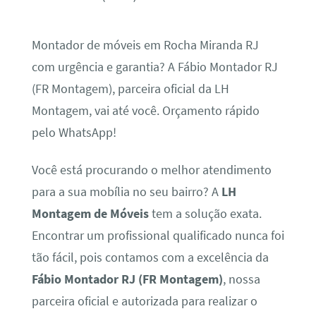
Montador de móveis em Rocha Miranda RJ
com urgência e garantia? A Fábio Montador RJ
(FR Montagem), parceira oficial da LH
Montagem, vai até você. Orçamento rápido
pelo WhatsApp!
Você está procurando o melhor atendimento
para a sua mobília no seu bairro? A
LH
Montagem de Móveis
tem a solução exata.
Encontrar um profissional qualificado nunca foi
tão fácil, pois contamos com a excelência da
Fábio Montador RJ (FR Montagem)
, nossa
parceira oficial e autorizada para realizar o