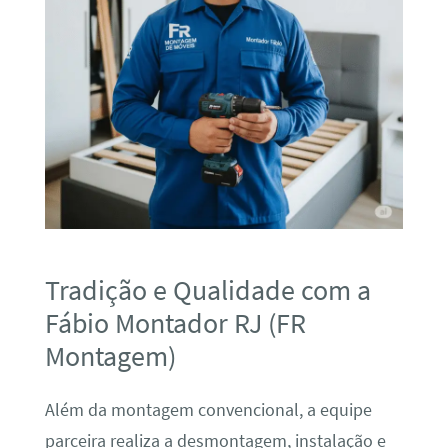
Tradição e Qualidade com a
Fábio Montador RJ (FR
Montagem)
Além da montagem convencional, a equipe
parceira realiza a desmontagem, instalação e