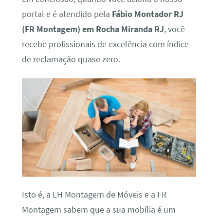
portal e é atendido pela
Fábio Montador RJ
(FR Montagem) em Rocha Miranda RJ
, você
recebe profissionais de excelência com índice
de reclamação quase zero.
Isto é, a LH Montagem de Móveis e a FR
Montagem sabem que a sua mobília é um