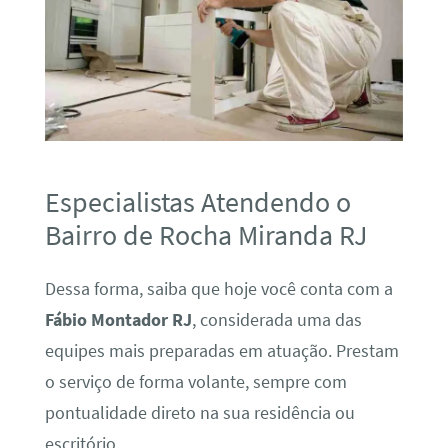
Especialistas Atendendo o
Bairro de Rocha Miranda RJ
Dessa forma, saiba que hoje você conta com a
Fábio Montador RJ
, considerada uma das
equipes mais preparadas em atuação. Prestam
o serviço de forma volante, sempre com
pontualidade direto na sua residência ou
escritório.