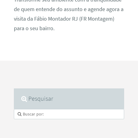
de quem entende do assunto e agende agora a
visita da Fábio Montador RJ (FR Montagem)
para o seu bairro.
Pesquisar