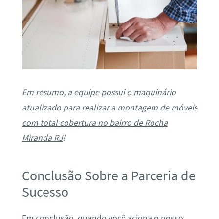
Em resumo, a equipe possui o maquinário
atualizado para realizar a
montagem de móveis
com total cobertura no bairro de Rocha
Miranda RJ
!
Conclusão Sobre a Parceria de
Sucesso
Em conclusão, quando você aciona o nosso