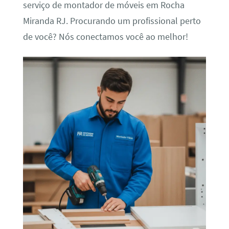
serviço de montador de móveis em Rocha
Miranda RJ. Procurando um profissional perto
de você? Nós conectamos você ao melhor!