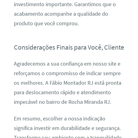
investimento importante. Garantimos que o
acabamento acompanhe a qualidade do
produto que você comprou.
Considerações Finais para Você, Cliente
Agradecemos a sua confiança em nosso site e
reforçamos o compromisso de indicar sempre
os melhores. A Fábio Montador RJ está pronta
para deslocamento rápido e atendimento
impecável no bairro de Rocha Miranda RJ.
Em resumo, escolher a nossa indicação
significa investir em durabilidade e segurança.
Transforme seu ambiente com a tranquilidade