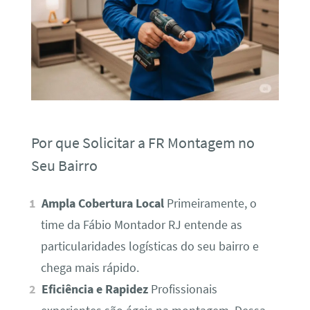
Por que Solicitar a FR Montagem no
Seu Bairro
Ampla Cobertura Local
Primeiramente, o
time da Fábio Montador RJ entende as
particularidades logísticas do seu bairro e
chega mais rápido.
Eficiência e Rapidez
Profissionais