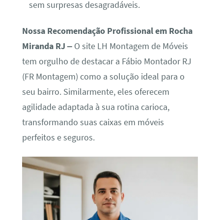
sem surpresas desagradáveis.
Nossa Recomendação Profissional em Rocha
Miranda RJ –
O site LH Montagem de Móveis
tem orgulho de destacar a Fábio Montador RJ
(FR Montagem) como a solução ideal para o
seu bairro. Similarmente, eles oferecem
agilidade adaptada à sua rotina carioca,
transformando suas caixas em móveis
perfeitos e seguros.