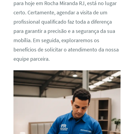
para hoje em Rocha Miranda RJ, está no lugar
certo. Certamente, agendar a visita de um
profissional qualificado faz toda a diferença
para garantir a precisão e a segurança da sua
mobília. Em seguida, exploraremos os
benefícios de solicitar o atendimento da nossa
equipe parceira.