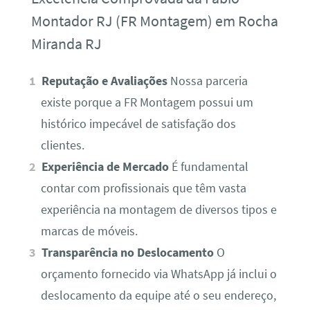
Montador RJ (FR Montagem) em Rocha
Miranda RJ
Reputação e Avaliações
Nossa parceria
existe porque a FR Montagem possui um
histórico impecável de satisfação dos
clientes.
Experiência de Mercado
É fundamental
contar com profissionais que têm vasta
experiência na montagem de diversos tipos e
marcas de móveis.
Transparência no Deslocamento
O
orçamento fornecido via WhatsApp já inclui o
deslocamento da equipe até o seu endereço,