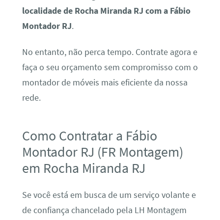
localidade de Rocha Miranda RJ com a Fábio
Montador RJ
.
No entanto, não perca tempo. Contrate agora e
faça o seu orçamento sem compromisso com o
montador de móveis mais eficiente da nossa
rede.
Como Contratar a Fábio
Montador RJ (FR Montagem)
em Rocha Miranda RJ
Se você está em busca de um serviço volante e
de confiança chancelado pela LH Montagem