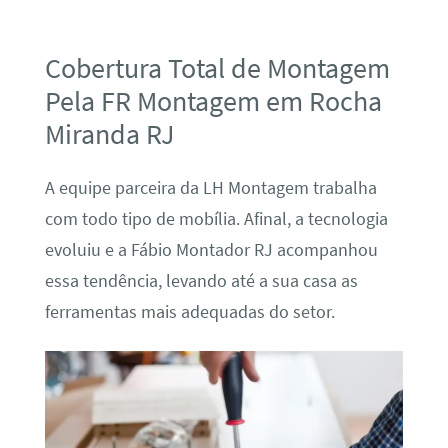
Cobertura Total de Montagem
Pela FR Montagem em Rocha
Miranda RJ
A equipe parceira da LH Montagem trabalha
com todo tipo de mobília. Afinal, a tecnologia
evoluiu e a Fábio Montador RJ acompanhou
essa tendência, levando até a sua casa as
ferramentas mais adequadas do setor.