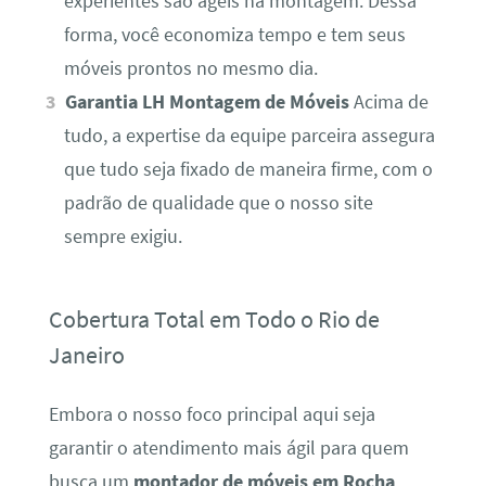
experientes são ágeis na montagem. Dessa
forma, você economiza tempo e tem seus
móveis prontos no mesmo dia.
Garantia LH Montagem de Móveis
Acima de
tudo, a expertise da equipe parceira assegura
que tudo seja fixado de maneira firme, com o
padrão de qualidade que o nosso site
sempre exigiu.
Cobertura Total em Todo o Rio de
Janeiro
Embora o nosso foco principal aqui seja
garantir o atendimento mais ágil para quem
busca um
montador de móveis em Rocha