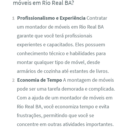
móveis em Rio Real BA?
Profissionalismo e Experiência
Contratar
um montador de móveis em Rio Real BA
garante que você terá profissionais
experientes e capacitados. Eles possuem
conhecimento técnico e habilidades para
montar qualquer tipo de móvel, desde
armários de cozinha até estantes de livros.
Economia de Tempo
A montagem de móveis
pode ser uma tarefa demorada e complicada.
Com a ajuda de um montador de móveis em
Rio Real BA, você economiza tempo e evita
frustrações, permitindo que você se
concentre em outras atividades importantes.