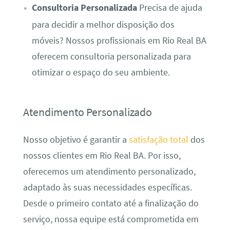
Consultoria Personalizada
Precisa de ajuda
para decidir a melhor disposição dos
móveis? Nossos profissionais em Rio Real BA
oferecem consultoria personalizada para
otimizar o espaço do seu ambiente.
Atendimento Personalizado
Nosso objetivo é garantir a
satisfação total
dos
nossos clientes em Rio Real BA. Por isso,
oferecemos um atendimento personalizado,
adaptado às suas necessidades específicas.
Desde o primeiro contato até a finalização do
serviço, nossa equipe está comprometida em