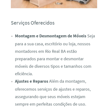
Serviços Oferecidos
Montagem e Desmontagem de Móveis
Seja
para a sua casa, escritório ou loja, nossos
montadores em Rio Real BA estão
preparados para montar e desmontar
móveis de diversos tipos e tamanhos com
eficiência.
Ajustes e Reparos
Além da montagem,
oferecemos serviços de ajustes e reparos,
assegurando que seus móveis estejam
sempre em perfeitas condições de uso.