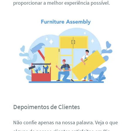
proporcionar a melhor experiência possível.
Depoimentos de Clientes
Não confie apenas na nossa palavra. Veja o que