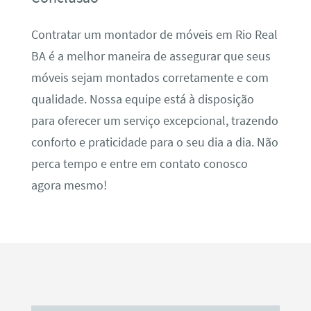
Contratar um montador de móveis em Rio Real
BA é a melhor maneira de assegurar que seus
móveis sejam montados corretamente e com
qualidade. Nossa equipe está à disposição
para oferecer um serviço excepcional, trazendo
conforto e praticidade para o seu dia a dia. Não
perca tempo e entre em contato conosco
agora mesmo!