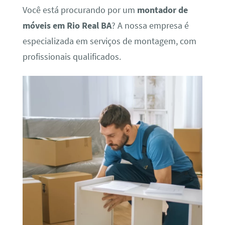
Você está procurando por um
montador de
móveis em Rio Real BA
? A nossa empresa é
especializada em serviços de montagem, com
profissionais qualificados.