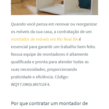
Quando você pensa em renovar ou reorganizar
os móveis da sua casa, a contratação de um
montador de móveis em Rio Real BA
é
essencial para garantir um trabalho bem feito.
Nossa equipe de montadores é altamente
qualificada e pronta para atender todas as
suas necessidades, proporcionando
praticidade e eficiência. Código:
WQY7J9K0L8N7G5F4.
Por que contratar um montador de