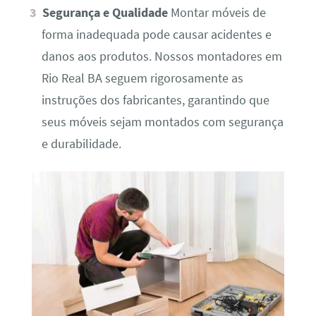
Segurança e Qualidade
Montar móveis de
forma inadequada pode causar acidentes e
danos aos produtos. Nossos montadores em
Rio Real BA seguem rigorosamente as
instruções dos fabricantes, garantindo que
seus móveis sejam montados com segurança
e durabilidade.