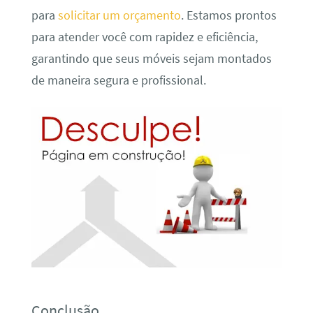
para
solicitar um orçamento
. Estamos prontos
para atender você com rapidez e eficiência,
garantindo que seus móveis sejam montados
de maneira segura e profissional.
Conclusão