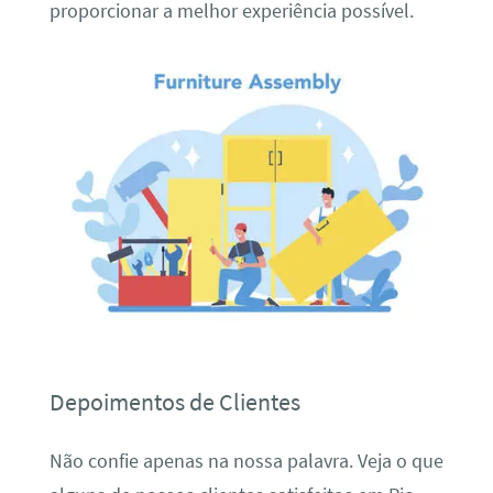
proporcionar a melhor experiência possível.
Depoimentos de Clientes
Não confie apenas na nossa palavra. Veja o que