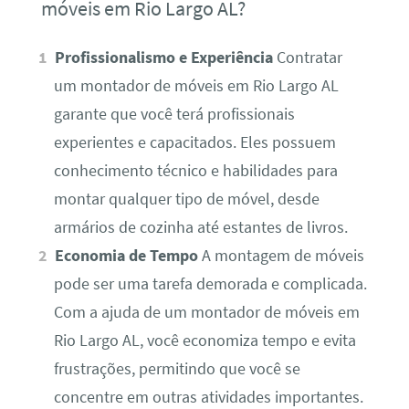
móveis em Rio Largo AL?
Profissionalismo e Experiência
Contratar
um montador de móveis em Rio Largo AL
garante que você terá profissionais
experientes e capacitados. Eles possuem
conhecimento técnico e habilidades para
montar qualquer tipo de móvel, desde
armários de cozinha até estantes de livros.
Economia de Tempo
A montagem de móveis
pode ser uma tarefa demorada e complicada.
Com a ajuda de um montador de móveis em
Rio Largo AL, você economiza tempo e evita
frustrações, permitindo que você se
concentre em outras atividades importantes.