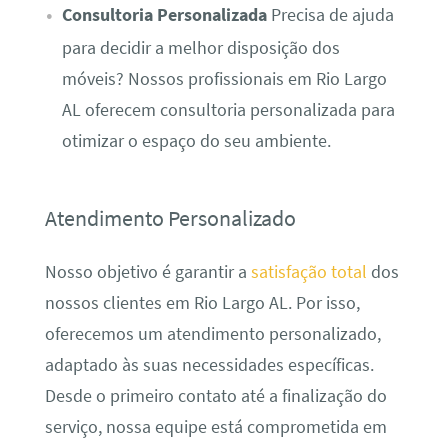
Consultoria Personalizada
Precisa de ajuda
para decidir a melhor disposição dos
móveis? Nossos profissionais em Rio Largo
AL oferecem consultoria personalizada para
otimizar o espaço do seu ambiente.
Atendimento Personalizado
Nosso objetivo é garantir a
satisfação total
dos
nossos clientes em Rio Largo AL. Por isso,
oferecemos um atendimento personalizado,
adaptado às suas necessidades específicas.
Desde o primeiro contato até a finalização do
serviço, nossa equipe está comprometida em