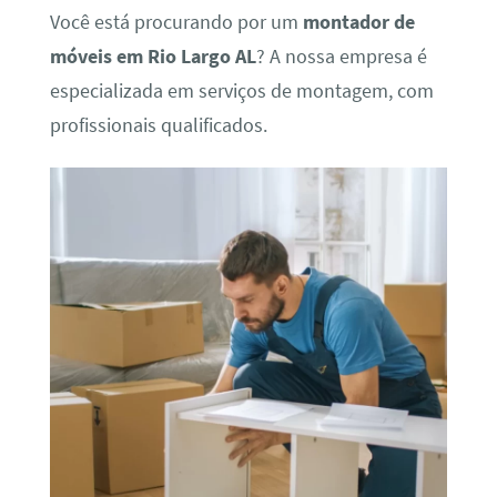
Você está procurando por um
montador de
móveis em Rio Largo AL
? A nossa empresa é
especializada em serviços de montagem, com
profissionais qualificados.