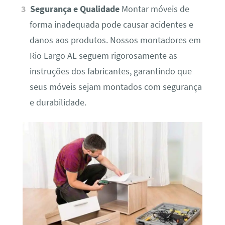
Segurança e Qualidade
Montar móveis de
forma inadequada pode causar acidentes e
danos aos produtos. Nossos montadores em
Rio Largo AL seguem rigorosamente as
instruções dos fabricantes, garantindo que
seus móveis sejam montados com segurança
e durabilidade.