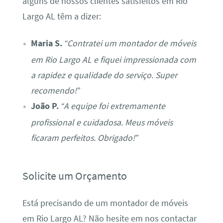
alguns de nossos clientes satisfeitos em Rio
Largo AL têm a dizer:
Maria S.
“Contratei um montador de móveis
em Rio Largo AL e fiquei impressionada com
a rapidez e qualidade do serviço. Super
recomendo!”
João P.
“A equipe foi extremamente
profissional e cuidadosa. Meus móveis
ficaram perfeitos. Obrigado!”
Solicite um Orçamento
Está precisando de um montador de móveis
em Rio Largo AL? Não hesite em nos contactar