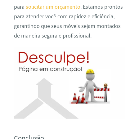
para
solicitar um orçamento
. Estamos prontos
para atender você com rapidez e eficiência,
garantindo que seus móveis sejam montados
de maneira segura e profissional.
Conclusão