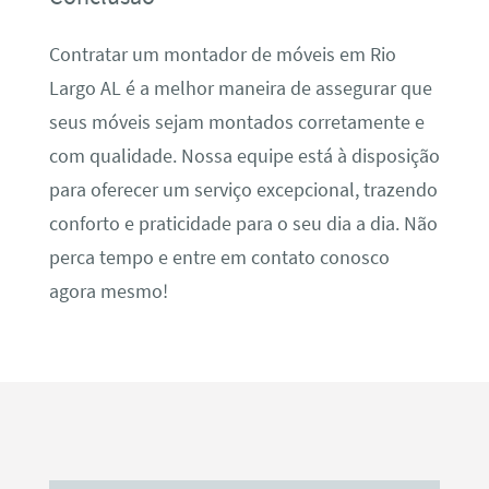
Contratar um montador de móveis em Rio
Largo AL é a melhor maneira de assegurar que
seus móveis sejam montados corretamente e
com qualidade. Nossa equipe está à disposição
para oferecer um serviço excepcional, trazendo
conforto e praticidade para o seu dia a dia. Não
perca tempo e entre em contato conosco
agora mesmo!