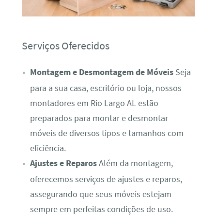
Serviços Oferecidos
Montagem e Desmontagem de Móveis
Seja
para a sua casa, escritório ou loja, nossos
montadores em Rio Largo AL estão
preparados para montar e desmontar
móveis de diversos tipos e tamanhos com
eficiência.
Ajustes e Reparos
Além da montagem,
oferecemos serviços de ajustes e reparos,
assegurando que seus móveis estejam
sempre em perfeitas condições de uso.