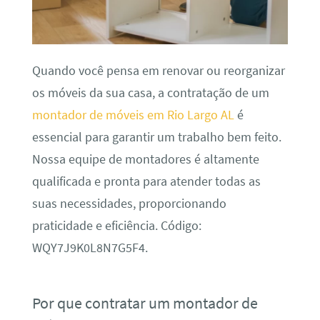
Quando você pensa em renovar ou reorganizar
os móveis da sua casa, a contratação de um
montador de móveis em Rio Largo AL
é
essencial para garantir um trabalho bem feito.
Nossa equipe de montadores é altamente
qualificada e pronta para atender todas as
suas necessidades, proporcionando
praticidade e eficiência. Código:
WQY7J9K0L8N7G5F4.
Por que contratar um montador de