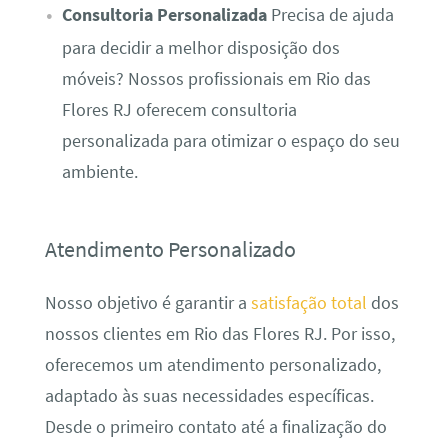
Consultoria Personalizada
Precisa de ajuda
para decidir a melhor disposição dos
móveis? Nossos profissionais em Rio das
Flores RJ oferecem consultoria
personalizada para otimizar o espaço do seu
ambiente.
Atendimento Personalizado
Nosso objetivo é garantir a
satisfação total
dos
nossos clientes em Rio das Flores RJ. Por isso,
oferecemos um atendimento personalizado,
adaptado às suas necessidades específicas.
Desde o primeiro contato até a finalização do