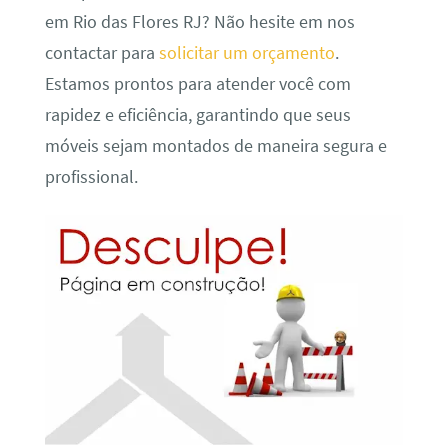
em Rio das Flores RJ? Não hesite em nos
contactar para
solicitar um orçamento
.
Estamos prontos para atender você com
rapidez e eficiência, garantindo que seus
móveis sejam montados de maneira segura e
profissional.