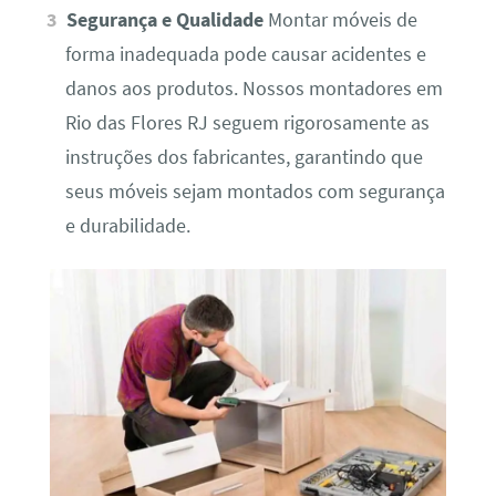
Segurança e Qualidade
Montar móveis de
forma inadequada pode causar acidentes e
danos aos produtos. Nossos montadores em
Rio das Flores RJ seguem rigorosamente as
instruções dos fabricantes, garantindo que
seus móveis sejam montados com segurança
e durabilidade.