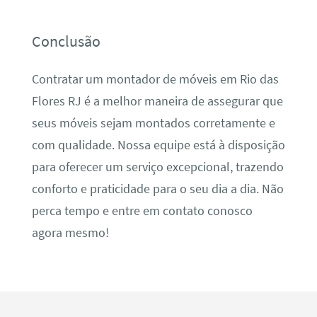
Conclusão
Contratar um montador de móveis em Rio das
Flores RJ é a melhor maneira de assegurar que
seus móveis sejam montados corretamente e
com qualidade. Nossa equipe está à disposição
para oferecer um serviço excepcional, trazendo
conforto e praticidade para o seu dia a dia. Não
perca tempo e entre em contato conosco
agora mesmo!