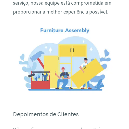
serviço, nossa equipe está comprometida em
proporcionar a melhor experiência possível.
Depoimentos de Clientes