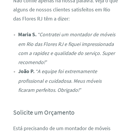
Não confie apenas na nossa palavra. Veja o que
alguns de nossos clientes satisfeitos em Rio
das Flores RJ têm a dizer:
Maria S.
“Contratei um montador de móveis
em Rio das Flores RJ e fiquei impressionada
com a rapidez e qualidade do serviço. Super
recomendo!”
João P.
“A equipe foi extremamente
profissional e cuidadosa. Meus móveis
ficaram perfeitos. Obrigado!”
Solicite um Orçamento
Está precisando de um montador de móveis