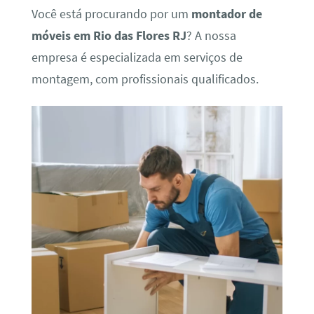
Você está procurando por um
montador de
móveis em Rio das Flores RJ
? A nossa
empresa é especializada em serviços de
montagem, com profissionais qualificados.