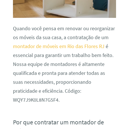
Quando você pensa em renovar ou reorganizar
os móveis da sua casa, a contratação de um
montador de móveis em Rio das Flores RJ
é
essencial para garantir um trabalho bem feito.
Nossa equipe de montadores é altamente
qualificada e pronta para atender todas as
suas necessidades, proporcionando
praticidade e eficiência. Código:
WQY7J9K0L8N7G5F4.
Por que contratar um montador de