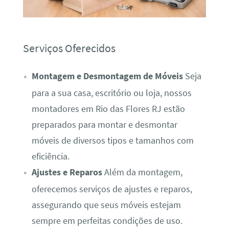
Serviços Oferecidos
Montagem e Desmontagem de Móveis
Seja
para a sua casa, escritório ou loja, nossos
montadores em Rio das Flores RJ estão
preparados para montar e desmontar
móveis de diversos tipos e tamanhos com
eficiência.
Ajustes e Reparos
Além da montagem,
oferecemos serviços de ajustes e reparos,
assegurando que seus móveis estejam
sempre em perfeitas condições de uso.