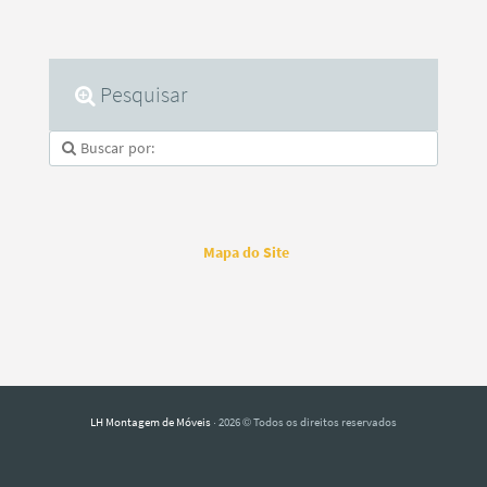
Pesquisar
Mapa do Site
LH Montagem de Móveis
· 2026 © Todos os direitos reservados