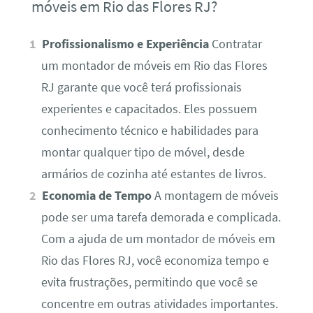
móveis em Rio das Flores RJ?
Profissionalismo e Experiência
Contratar
um montador de móveis em Rio das Flores
RJ garante que você terá profissionais
experientes e capacitados. Eles possuem
conhecimento técnico e habilidades para
montar qualquer tipo de móvel, desde
armários de cozinha até estantes de livros.
Economia de Tempo
A montagem de móveis
pode ser uma tarefa demorada e complicada.
Com a ajuda de um montador de móveis em
Rio das Flores RJ, você economiza tempo e
evita frustrações, permitindo que você se
concentre em outras atividades importantes.