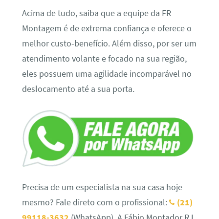
Acima de tudo, saiba que a equipe da FR
Montagem é de extrema confiança e oferece o
melhor custo-benefício. Além disso, por ser um
atendimento volante e focado na sua região,
eles possuem uma agilidade incomparável no
deslocamento até a sua porta.
Precisa de um especialista na sua casa hoje
mesmo? Fale direto com o profissional:
(21)
99118-3632
(WhatsApp). A Fábio Montador RJ