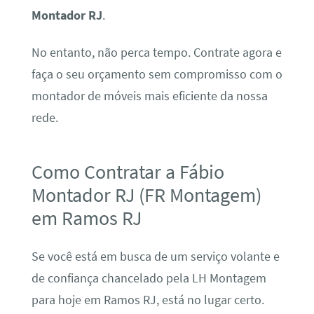
Montador RJ
.
No entanto, não perca tempo. Contrate agora e
faça o seu orçamento sem compromisso com o
montador de móveis mais eficiente da nossa
rede.
Como Contratar a Fábio
Montador RJ (FR Montagem)
em Ramos RJ
Se você está em busca de um serviço volante e
de confiança chancelado pela LH Montagem
para hoje em Ramos RJ, está no lugar certo.