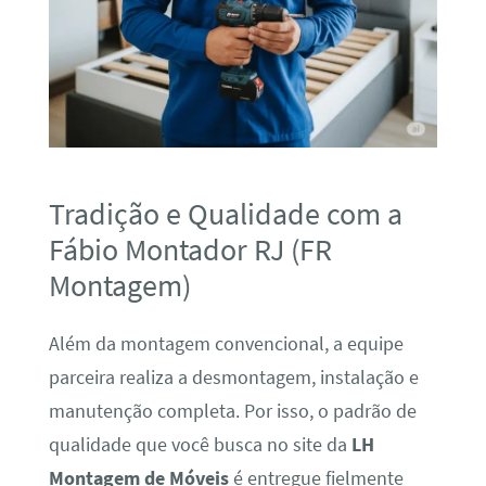
Tradição e Qualidade com a
Fábio Montador RJ (FR
Montagem)
Além da montagem convencional, a equipe
parceira realiza a desmontagem, instalação e
manutenção completa. Por isso, o padrão de
qualidade que você busca no site da
LH
Montagem de Móveis
é entregue fielmente