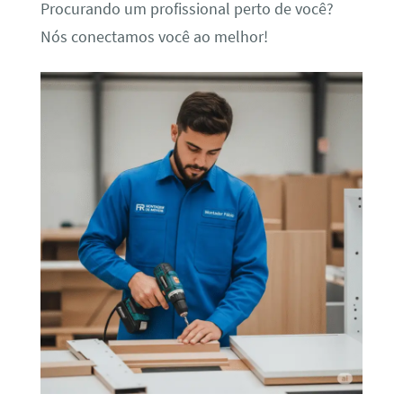
Procurando um profissional perto de você?
Nós conectamos você ao melhor!