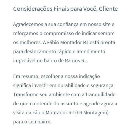
Considerações Finais para Você, Cliente
Agradecemos a sua confiança em nosso site e
reforçamos o compromisso de indicar sempre
os melhores. A Fábio Montador RJ está pronta
para deslocamento rápido e atendimento
impecável no bairro de Ramos RJ.
Em resumo, escolher a nossa indicação
significa investir em durabilidade e segurança.
Transforme seu ambiente com a tranquilidade
de quem entende do assunto e agende agora a
visita da Fábio Montador RJ (FR Montagem)
para o seu bairro.