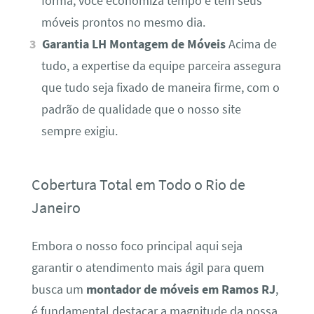
forma, você economiza tempo e tem seus
móveis prontos no mesmo dia.
Garantia LH Montagem de Móveis
Acima de
tudo, a expertise da equipe parceira assegura
que tudo seja fixado de maneira firme, com o
padrão de qualidade que o nosso site
sempre exigiu.
Cobertura Total em Todo o Rio de
Janeiro
Embora o nosso foco principal aqui seja
garantir o atendimento mais ágil para quem
busca um
montador de móveis em Ramos RJ
,
é fundamental destacar a magnitude da nossa