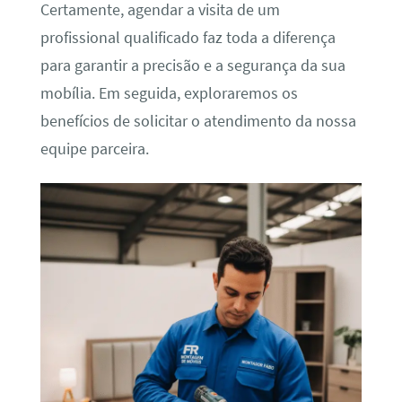
Certamente, agendar a visita de um
profissional qualificado faz toda a diferença
para garantir a precisão e a segurança da sua
mobília. Em seguida, exploraremos os
benefícios de solicitar o atendimento da nossa
equipe parceira.