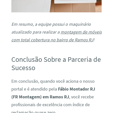
Em resumo, a equipe possui o maquinário
atualizado para realizar a
montagem de móveis
com total cobertura no bairro de Ramos RJ
!
Conclusão Sobre a Parceria de
Sucesso
Em conclusão, quando você aciona o nosso
portal e é atendido pela
Fábio Montador RJ
(FR Montagem) em Ramos RJ
, você recebe
profissionais de excelência com índice de
reclamação quase zero.