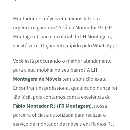
Montador de móveis em Ramos RJ com
urgência e garantia? A Fábio Montador RJ (FR
Montagem), parceira oficial da LH Montagem,
vai até você. Orçamento rápido pelo WhatsApp!
Você está procurando o melhor atendimento
para a sua mobília no seu bairro? A
LH
Montagem de Móveis
tem a solução exata.
Encontrar um profissional qualificado nunca foi
tão fácil, pois contamos com a excelência da
Fábio Montador RJ (FR Montagem)
, nossa
parceira oficial e autorizada para realizar o
serviço de montador de móveis em Ramos RJ.