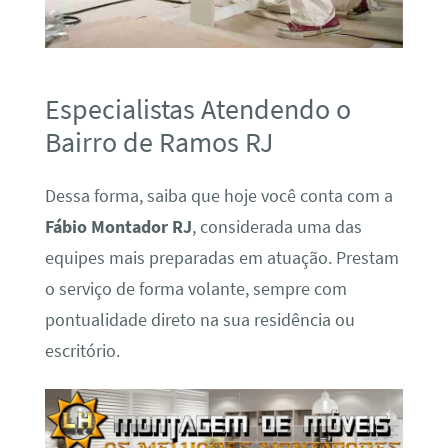
Especialistas Atendendo o
Bairro de Ramos RJ
Dessa forma, saiba que hoje você conta com a
Fábio Montador RJ
, considerada uma das
equipes mais preparadas em atuação. Prestam
o serviço de forma volante, sempre com
pontualidade direto na sua residência ou
escritório.