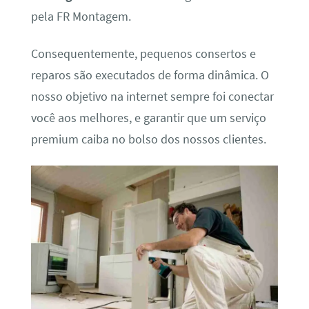
pela FR Montagem.
Consequentemente, pequenos consertos e
reparos são executados de forma dinâmica. O
nosso objetivo na internet sempre foi conectar
você aos melhores, e garantir que um serviço
premium caiba no bolso dos nossos clientes.