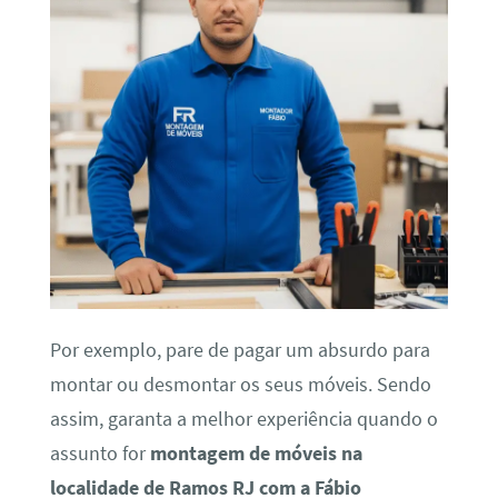
Por exemplo, pare de pagar um absurdo para
montar ou desmontar os seus móveis. Sendo
assim, garanta a melhor experiência quando o
assunto for
montagem de móveis na
localidade de Ramos RJ com a Fábio