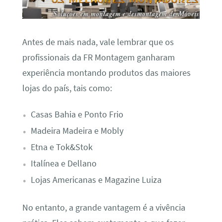
Antes de mais nada, vale lembrar que os
profissionais da FR Montagem ganharam
experiência montando produtos das maiores
lojas do país, tais como:
Casas Bahia e Ponto Frio
Madeira Madeira e Mobly
Etna e Tok&Stok
Italínea e Dellano
Lojas Americanas e Magazine Luiza
No entanto, a grande vantagem é a vivência