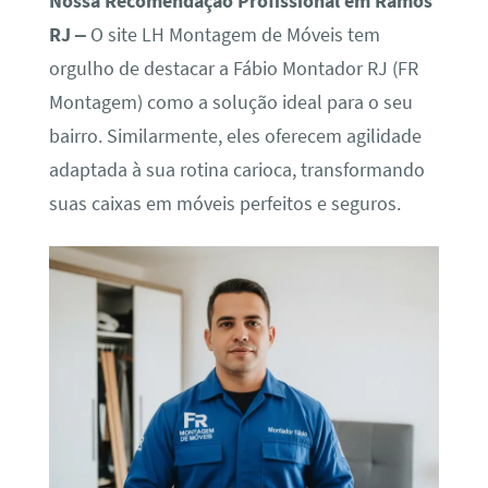
Nossa Recomendação Profissional em Ramos
RJ –
O site LH Montagem de Móveis tem
orgulho de destacar a Fábio Montador RJ (FR
Montagem) como a solução ideal para o seu
bairro. Similarmente, eles oferecem agilidade
adaptada à sua rotina carioca, transformando
suas caixas em móveis perfeitos e seguros.