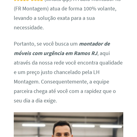
(FR Montagem) atua de forma 100% volante,
levando a solução exata para a sua
necessidade.
Portanto, se você busca um
montador de
móveis com urgência em Ramos RJ
, aqui
através da nossa rede você encontra qualidade
e um preço justo chancelado pela LH
Montagem. Consequentemente, a equipe
parceira chega até você com a rapidez que o
seu dia a dia exige.