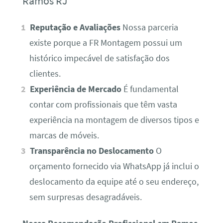
Ramos RJ
Reputação e Avaliações
Nossa parceria
existe porque a FR Montagem possui um
histórico impecável de satisfação dos
clientes.
Experiência de Mercado
É fundamental
contar com profissionais que têm vasta
experiência na montagem de diversos tipos e
marcas de móveis.
Transparência no Deslocamento
O
orçamento fornecido via WhatsApp já inclui o
deslocamento da equipe até o seu endereço,
sem surpresas desagradáveis.