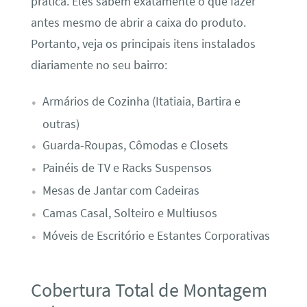
prática. Eles sabem exatamente o que fazer
antes mesmo de abrir a caixa do produto.
Portanto, veja os principais itens instalados
diariamente no seu bairro:
Armários de Cozinha (Itatiaia, Bartira e
outras)
Guarda-Roupas, Cômodas e Closets
Painéis de TV e Racks Suspensos
Mesas de Jantar com Cadeiras
Camas Casal, Solteiro e Multiusos
Móveis de Escritório e Estantes Corporativas
Cobertura Total de Montagem