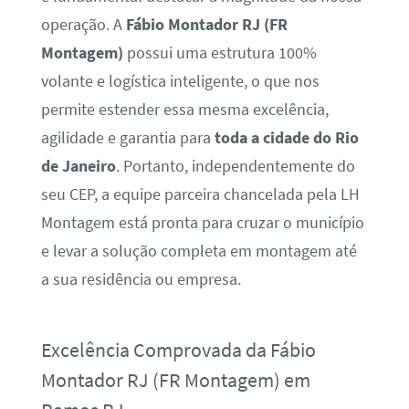
operação. A
Fábio Montador RJ (FR
Montagem)
possui uma estrutura 100%
volante e logística inteligente, o que nos
permite estender essa mesma excelência,
agilidade e garantia para
toda a cidade do Rio
de Janeiro
. Portanto, independentemente do
seu CEP, a equipe parceira chancelada pela LH
Montagem está pronta para cruzar o município
e levar a solução completa em montagem até
a sua residência ou empresa.
Excelência Comprovada da Fábio
Montador RJ (FR Montagem) em