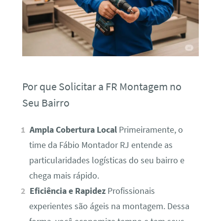
Por que Solicitar a FR Montagem no
Seu Bairro
Ampla Cobertura Local
Primeiramente, o
time da Fábio Montador RJ entende as
particularidades logísticas do seu bairro e
chega mais rápido.
Eficiência e Rapidez
Profissionais
experientes são ágeis na montagem. Dessa