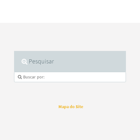
Pesquisar
Mapa do Site