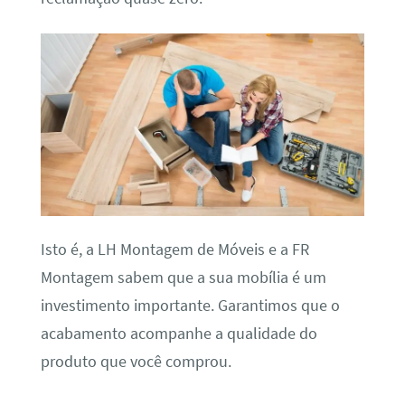
Isto é, a LH Montagem de Móveis e a FR
Montagem sabem que a sua mobília é um
investimento importante. Garantimos que o
acabamento acompanhe a qualidade do
produto que você comprou.