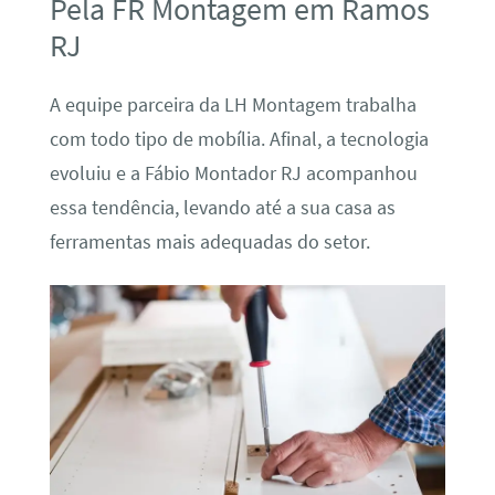
Pela FR Montagem em Ramos
RJ
A equipe parceira da LH Montagem trabalha
com todo tipo de mobília. Afinal, a tecnologia
evoluiu e a Fábio Montador RJ acompanhou
essa tendência, levando até a sua casa as
ferramentas mais adequadas do setor.