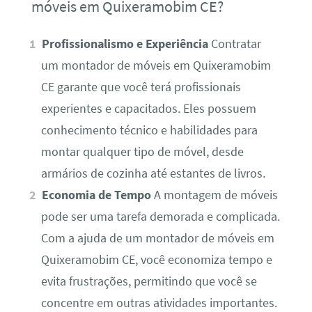
móveis em Quixeramobim CE?
Profissionalismo e Experiência
Contratar
um montador de móveis em Quixeramobim
CE garante que você terá profissionais
experientes e capacitados. Eles possuem
conhecimento técnico e habilidades para
montar qualquer tipo de móvel, desde
armários de cozinha até estantes de livros.
Economia de Tempo
A montagem de móveis
pode ser uma tarefa demorada e complicada.
Com a ajuda de um montador de móveis em
Quixeramobim CE, você economiza tempo e
evita frustrações, permitindo que você se
concentre em outras atividades importantes.