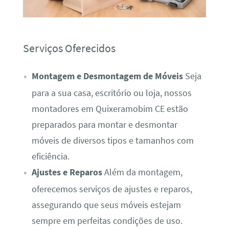
Serviços Oferecidos
Montagem e Desmontagem de Móveis
Seja
para a sua casa, escritório ou loja, nossos
montadores em Quixeramobim CE estão
preparados para montar e desmontar
móveis de diversos tipos e tamanhos com
eficiência.
Ajustes e Reparos
Além da montagem,
oferecemos serviços de ajustes e reparos,
assegurando que seus móveis estejam
sempre em perfeitas condições de uso.