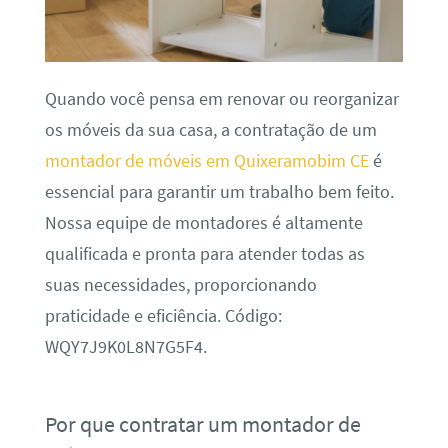
Quando você pensa em renovar ou reorganizar
os móveis da sua casa, a contratação de um
montador de móveis em Quixeramobim CE
é
essencial para garantir um trabalho bem feito.
Nossa equipe de montadores é altamente
qualificada e pronta para atender todas as
suas necessidades, proporcionando
praticidade e eficiência. Código:
WQY7J9K0L8N7G5F4.
Por que contratar um montador de