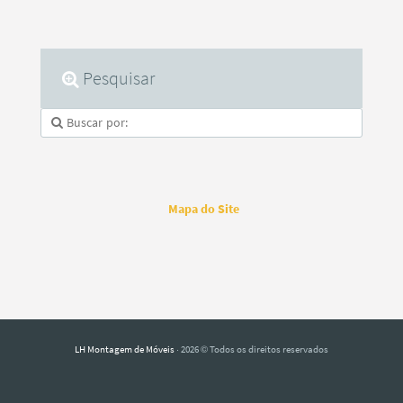
Pesquisar
Mapa do Site
LH Montagem de Móveis
· 2026 © Todos os direitos reservados