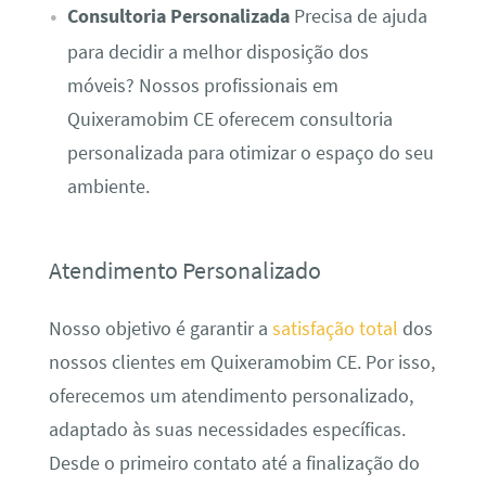
Consultoria Personalizada
Precisa de ajuda
para decidir a melhor disposição dos
móveis? Nossos profissionais em
Quixeramobim CE oferecem consultoria
personalizada para otimizar o espaço do seu
ambiente.
Atendimento Personalizado
Nosso objetivo é garantir a
satisfação total
dos
nossos clientes em Quixeramobim CE. Por isso,
oferecemos um atendimento personalizado,
adaptado às suas necessidades específicas.
Desde o primeiro contato até a finalização do