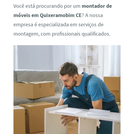
Você está procurando por um
montador de
móveis em Quixeramobim CE
? A nossa
empresa é especializada em serviços de
montagem, com profissionais qualificados.