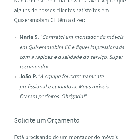
Não confie apenas na nossa palavra. Veja o que
alguns de nossos clientes satisfeitos em
Quixeramobim CE têm a dizer:
Maria S.
“Contratei um montador de móveis
em Quixeramobim CE e fiquei impressionada
com a rapidez e qualidade do serviço. Super
recomendo!”
João P.
“A equipe foi extremamente
profissional e cuidadosa. Meus móveis
ficaram perfeitos. Obrigado!”
Solicite um Orçamento
Está precisando de um montador de móveis