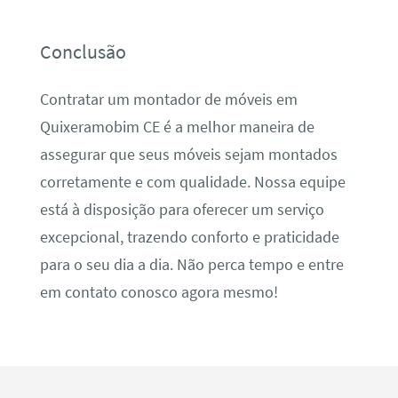
Conclusão
Contratar um montador de móveis em
Quixeramobim CE é a melhor maneira de
assegurar que seus móveis sejam montados
corretamente e com qualidade. Nossa equipe
está à disposição para oferecer um serviço
excepcional, trazendo conforto e praticidade
para o seu dia a dia. Não perca tempo e entre
em contato conosco agora mesmo!