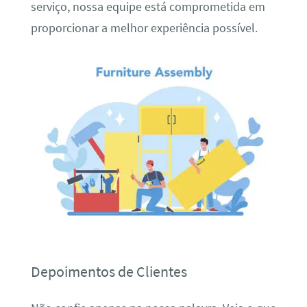
serviço, nossa equipe está comprometida em
proporcionar a melhor experiência possível.
Depoimentos de Clientes