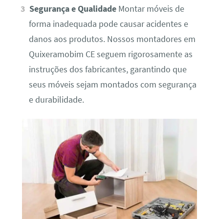
Segurança e Qualidade
Montar móveis de
forma inadequada pode causar acidentes e
danos aos produtos. Nossos montadores em
Quixeramobim CE seguem rigorosamente as
instruções dos fabricantes, garantindo que
seus móveis sejam montados com segurança
e durabilidade.