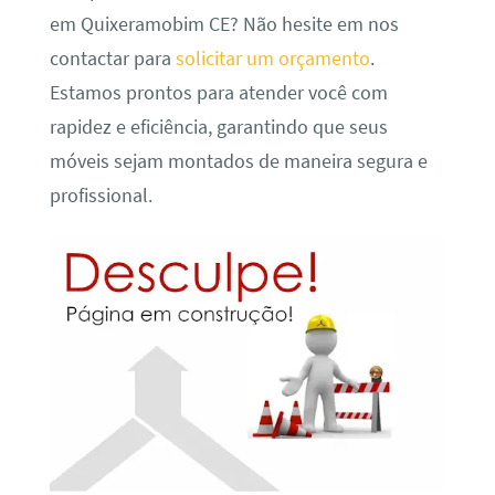
em Quixeramobim CE? Não hesite em nos
contactar para
solicitar um orçamento
.
Estamos prontos para atender você com
rapidez e eficiência, garantindo que seus
móveis sejam montados de maneira segura e
profissional.