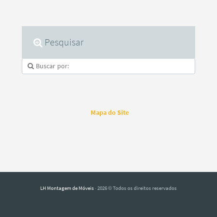
Pesquisar
Mapa do Site
LH Montagem de Móveis
· 2026 © Todos os direitos reservados