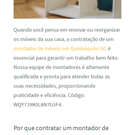
Quando você pensa em renovar ou reorganizar
os móveis da sua casa, a contratação de um
montador de móveis em Quirinópolis GO
é
essencial para garantir um trabalho bem feito.
Nossa equipe de montadores é altamente
qualificada e pronta para atender todas as
suas necessidades, proporcionando
praticidade e eficiência. Código:
WQY7J9K0L8N7G5F4.
Por que contratar um montador de