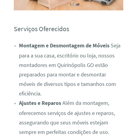
Serviços Oferecidos
Montagem e Desmontagem de Móveis
Seja
para a sua casa, escritório ou loja, nossos
montadores em Quirinópolis GO estão
preparados para montar e desmontar
móveis de diversos tipos e tamanhos com
eficiência.
Ajustes e Reparos
Além da montagem,
oferecemos serviços de ajustes e reparos,
assegurando que seus móveis estejam
sempre em perfeitas condições de uso.