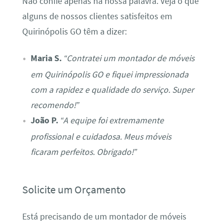
Não confie apenas na nossa palavra. Veja o que
alguns de nossos clientes satisfeitos em
Quirinópolis GO têm a dizer:
Maria S.
“Contratei um montador de móveis
em Quirinópolis GO e fiquei impressionada
com a rapidez e qualidade do serviço. Super
recomendo!”
João P.
“A equipe foi extremamente
profissional e cuidadosa. Meus móveis
ficaram perfeitos. Obrigado!”
Solicite um Orçamento
Está precisando de um montador de móveis