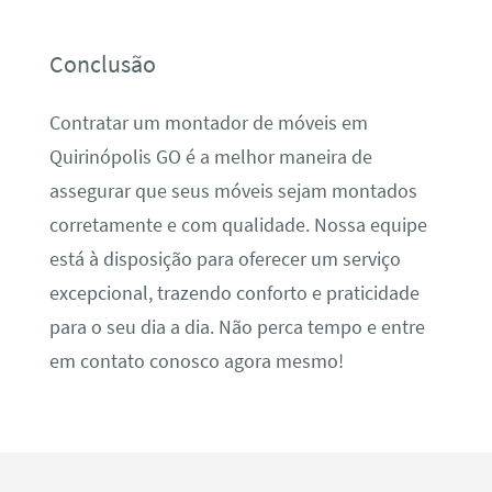
Conclusão
Contratar um montador de móveis em
Quirinópolis GO é a melhor maneira de
assegurar que seus móveis sejam montados
corretamente e com qualidade. Nossa equipe
está à disposição para oferecer um serviço
excepcional, trazendo conforto e praticidade
para o seu dia a dia. Não perca tempo e entre
em contato conosco agora mesmo!