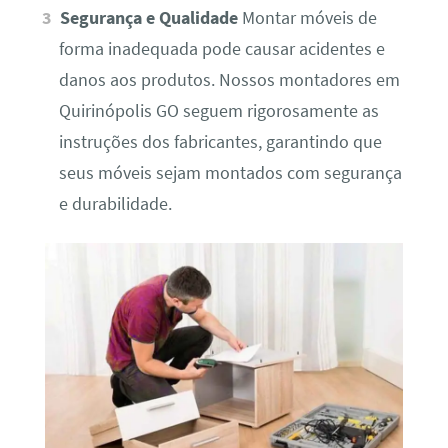
Segurança e Qualidade
Montar móveis de
forma inadequada pode causar acidentes e
danos aos produtos. Nossos montadores em
Quirinópolis GO seguem rigorosamente as
instruções dos fabricantes, garantindo que
seus móveis sejam montados com segurança
e durabilidade.