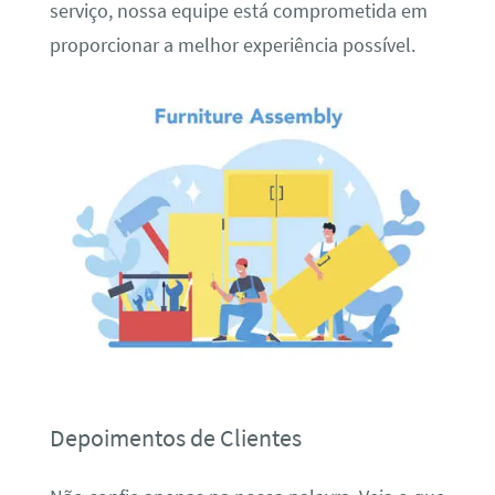
serviço, nossa equipe está comprometida em
proporcionar a melhor experiência possível.
Depoimentos de Clientes