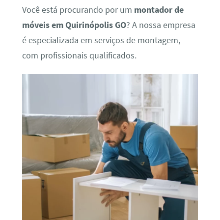
Você está procurando por um
montador de
móveis em Quirinópolis GO
? A nossa empresa
é especializada em serviços de montagem,
com profissionais qualificados.