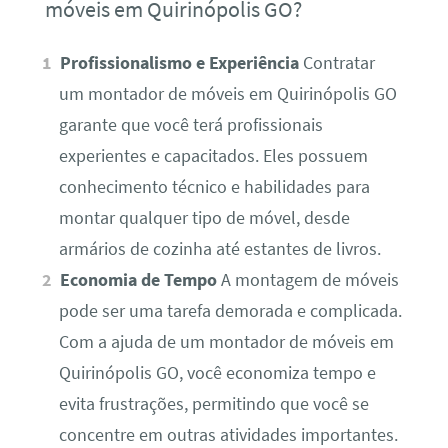
móveis em Quirinópolis GO?
Profissionalismo e Experiência
Contratar
um montador de móveis em Quirinópolis GO
garante que você terá profissionais
experientes e capacitados. Eles possuem
conhecimento técnico e habilidades para
montar qualquer tipo de móvel, desde
armários de cozinha até estantes de livros.
Economia de Tempo
A montagem de móveis
pode ser uma tarefa demorada e complicada.
Com a ajuda de um montador de móveis em
Quirinópolis GO, você economiza tempo e
evita frustrações, permitindo que você se
concentre em outras atividades importantes.