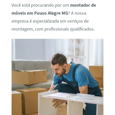
Você está procurando por um
montador de
móveis em Pouso Alegre MG
? A nossa
empresa é especializada em serviços de
montagem, com profissionais qualificados.