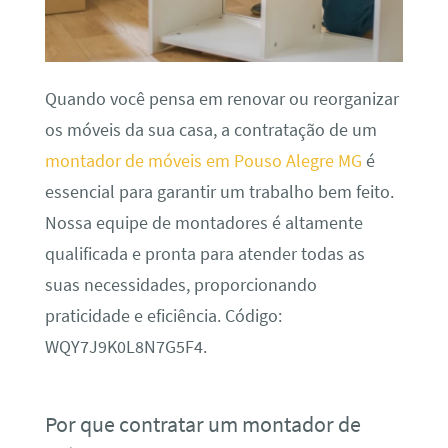
Quando você pensa em renovar ou reorganizar
os móveis da sua casa, a contratação de um
montador de móveis em Pouso Alegre MG
é
essencial para garantir um trabalho bem feito.
Nossa equipe de montadores é altamente
qualificada e pronta para atender todas as
suas necessidades, proporcionando
praticidade e eficiência. Código:
WQY7J9K0L8N7G5F4.
Por que contratar um montador de