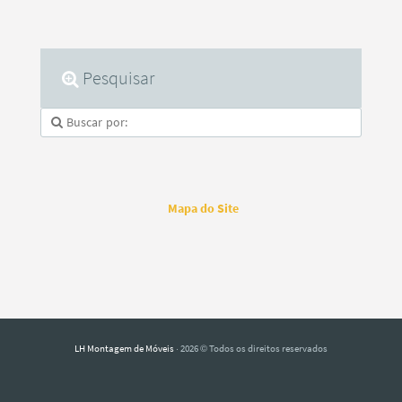
Pesquisar
Mapa do Site
LH Montagem de Móveis
· 2026 © Todos os direitos reservados