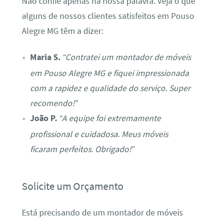
Não confie apenas na nossa palavra. Veja o que
alguns de nossos clientes satisfeitos em Pouso
Alegre MG têm a dizer:
Maria S.
“Contratei um montador de móveis
em Pouso Alegre MG e fiquei impressionada
com a rapidez e qualidade do serviço. Super
recomendo!”
João P.
“A equipe foi extremamente
profissional e cuidadosa. Meus móveis
ficaram perfeitos. Obrigado!”
Solicite um Orçamento
Está precisando de um montador de móveis