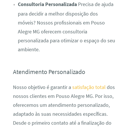
Consultoria Personalizada
Precisa de ajuda
para decidir a melhor disposição dos
móveis? Nossos profissionais em Pouso
Alegre MG oferecem consultoria
personalizada para otimizar o espaço do seu
ambiente.
Atendimento Personalizado
Nosso objetivo é garantir a
satisfação total
dos
nossos clientes em Pouso Alegre MG. Por isso,
oferecemos um atendimento personalizado,
adaptado às suas necessidades específicas.
Desde o primeiro contato até a finalização do