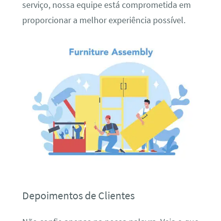
serviço, nossa equipe está comprometida em
proporcionar a melhor experiência possível.
Depoimentos de Clientes