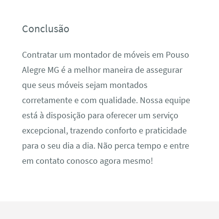
Conclusão
Contratar um montador de móveis em Pouso
Alegre MG é a melhor maneira de assegurar
que seus móveis sejam montados
corretamente e com qualidade. Nossa equipe
está à disposição para oferecer um serviço
excepcional, trazendo conforto e praticidade
para o seu dia a dia. Não perca tempo e entre
em contato conosco agora mesmo!