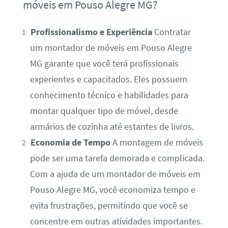
móveis em Pouso Alegre MG?
Profissionalismo e Experiência
Contratar
um montador de móveis em Pouso Alegre
MG garante que você terá profissionais
experientes e capacitados. Eles possuem
conhecimento técnico e habilidades para
montar qualquer tipo de móvel, desde
armários de cozinha até estantes de livros.
Economia de Tempo
A montagem de móveis
pode ser uma tarefa demorada e complicada.
Com a ajuda de um montador de móveis em
Pouso Alegre MG, você economiza tempo e
evita frustrações, permitindo que você se
concentre em outras atividades importantes.