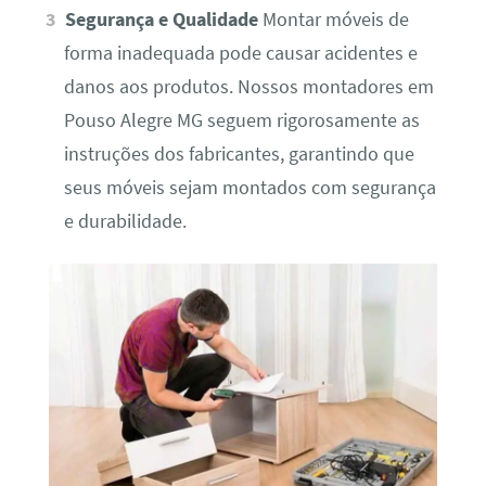
Segurança e Qualidade
Montar móveis de
forma inadequada pode causar acidentes e
danos aos produtos. Nossos montadores em
Pouso Alegre MG seguem rigorosamente as
instruções dos fabricantes, garantindo que
seus móveis sejam montados com segurança
e durabilidade.