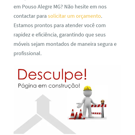
em Pouso Alegre MG? Não hesite em nos
contactar para
solicitar um orçamento
.
Estamos prontos para atender você com
rapidez e eficiência, garantindo que seus
móveis sejam montados de maneira segura e
profissional.