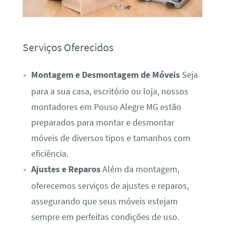
Serviços Oferecidos
Montagem e Desmontagem de Móveis
Seja
para a sua casa, escritório ou loja, nossos
montadores em Pouso Alegre MG estão
preparados para montar e desmontar
móveis de diversos tipos e tamanhos com
eficiência.
Ajustes e Reparos
Além da montagem,
oferecemos serviços de ajustes e reparos,
assegurando que seus móveis estejam
sempre em perfeitas condições de uso.