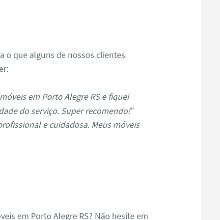
s
ja o que alguns de nossos clientes
er:
móveis em Porto Alegre RS e fiquei
dade do serviço. Super recomendo!”
profissional e cuidadosa. Meus móveis
veis em Porto Alegre RS? Não hesite em