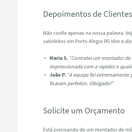
Depoimentos de Cliente
Não confie apenas na nossa palavra. Ve
satisfeitos em Porto Alegre RS têm a diz
Maria S.
“Contratei um montador de 
impressionada com a rapidez e quali
João P.
“A equipe foi extremamente 
ficaram perfeitos. Obrigado!”
Solicite um Orçamento
Está precisando de um montador de mó