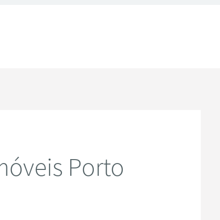
óveis Porto