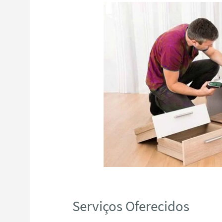
Serviços Oferecidos