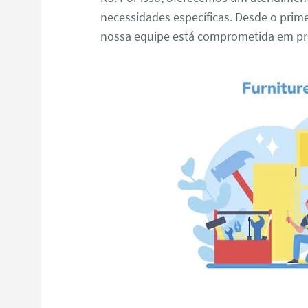
necessidades específicas. Desde o primei
nossa equipe está comprometida em pro