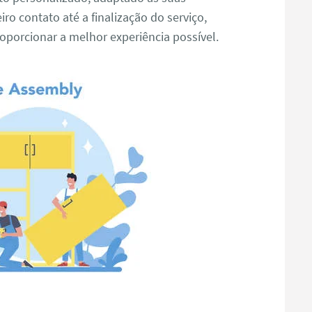
ro contato até a finalização do serviço,
porcionar a melhor experiência possível.