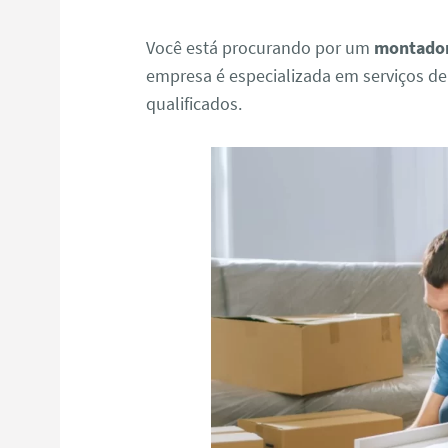
Você está procurando por um
montador
empresa é especializada em serviços d
qualificados.