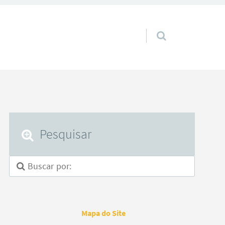
Pular para o conteúdo
Pesquisar
Mapa do Site