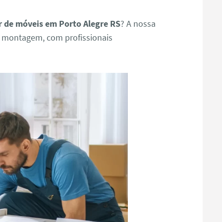
 de móveis em Porto Alegre RS
? A nossa
e montagem, com profissionais