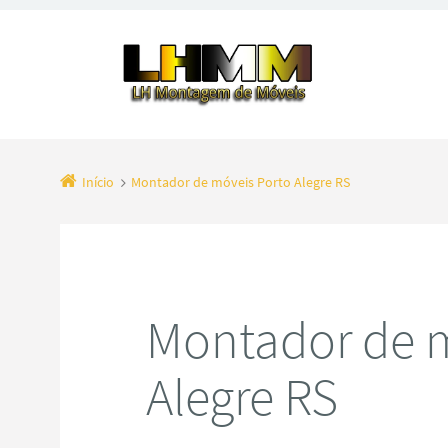
Início
Montador de móveis Porto Alegre RS
Montador de m
Alegre RS