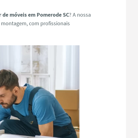
 de móveis em Pomerode SC
? A nossa
e montagem, com profissionais