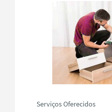
Serviços Oferecidos