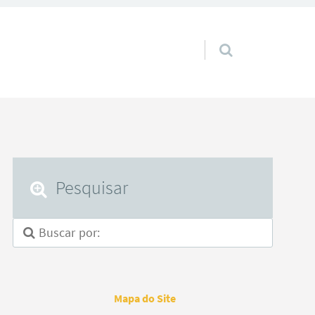
Pular para o conteúdo
Pesquisar
Mapa do Site