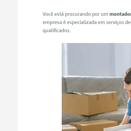
Você está procurando por um
montador
empresa é especializada em serviços d
qualificados.