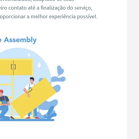
ro contato até a finalização do serviço,
porcionar a melhor experiência possível.