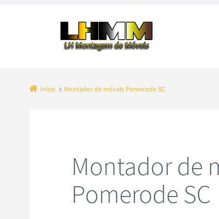
Início
Montador de móveis Pomerode SC
Montador de 
Pomerode SC