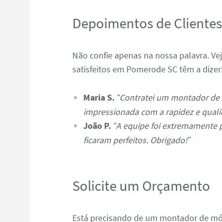
Depoimentos de Cliente
Não confie apenas na nossa palavra. Ve
satisfeitos em Pomerode SC têm a dizer
Maria S.
“Contratei um montador de
impressionada com a rapidez e quali
João P.
“A equipe foi extremamente 
ficaram perfeitos. Obrigado!”
Solicite um Orçamento
Está precisando de um montador de m