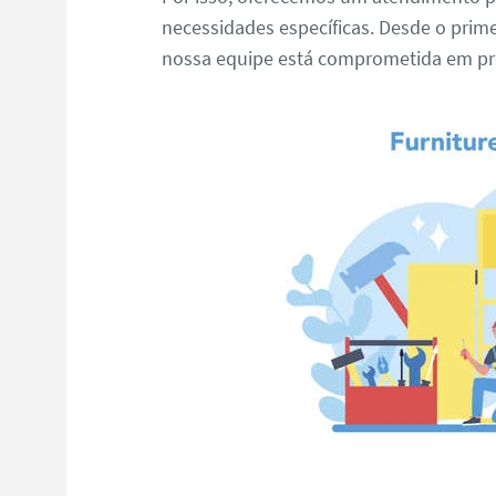
necessidades específicas. Desde o primei
nossa equipe está comprometida em pro