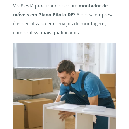
Você está procurando por um
montador de
móveis em Plano Piloto DF
? A nossa empresa
é especializada em serviços de montagem,
com profissionais qualificados.