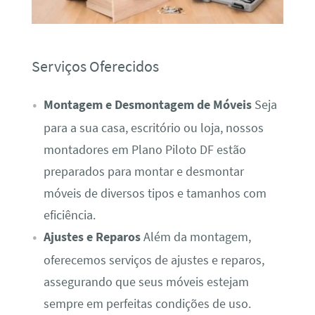
Serviços Oferecidos
Montagem e Desmontagem de Móveis
Seja
para a sua casa, escritório ou loja, nossos
montadores em Plano Piloto DF estão
preparados para montar e desmontar
móveis de diversos tipos e tamanhos com
eficiência.
Ajustes e Reparos
Além da montagem,
oferecemos serviços de ajustes e reparos,
assegurando que seus móveis estejam
sempre em perfeitas condições de uso.