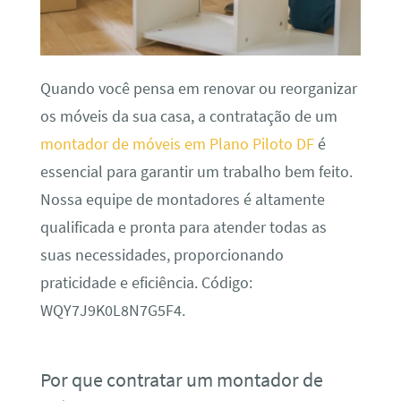
Quando você pensa em renovar ou reorganizar
os móveis da sua casa, a contratação de um
montador de móveis em Plano Piloto DF
é
essencial para garantir um trabalho bem feito.
Nossa equipe de montadores é altamente
qualificada e pronta para atender todas as
suas necessidades, proporcionando
praticidade e eficiência. Código:
WQY7J9K0L8N7G5F4.
Por que contratar um montador de