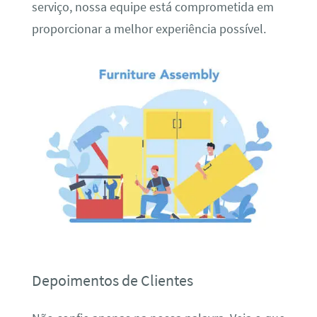
serviço, nossa equipe está comprometida em
proporcionar a melhor experiência possível.
Depoimentos de Clientes