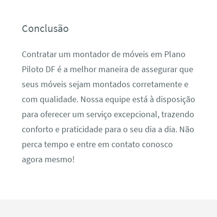
Conclusão
Contratar um montador de móveis em Plano
Piloto DF é a melhor maneira de assegurar que
seus móveis sejam montados corretamente e
com qualidade. Nossa equipe está à disposição
para oferecer um serviço excepcional, trazendo
conforto e praticidade para o seu dia a dia. Não
perca tempo e entre em contato conosco
agora mesmo!