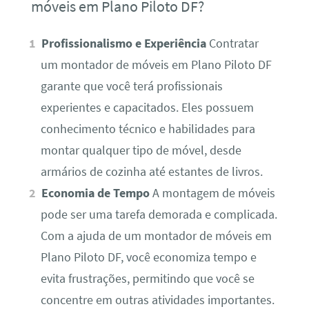
móveis em Plano Piloto DF?
Profissionalismo e Experiência
Contratar
um montador de móveis em Plano Piloto DF
garante que você terá profissionais
experientes e capacitados. Eles possuem
conhecimento técnico e habilidades para
montar qualquer tipo de móvel, desde
armários de cozinha até estantes de livros.
Economia de Tempo
A montagem de móveis
pode ser uma tarefa demorada e complicada.
Com a ajuda de um montador de móveis em
Plano Piloto DF, você economiza tempo e
evita frustrações, permitindo que você se
concentre em outras atividades importantes.