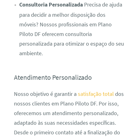
Consultoria Personalizada
Precisa de ajuda
para decidir a melhor disposição dos
móveis? Nossos profissionais em Plano
Piloto DF oferecem consultoria
personalizada para otimizar o espaço do seu
ambiente.
Atendimento Personalizado
Nosso objetivo é garantir a
satisfação total
dos
nossos clientes em Plano Piloto DF. Por isso,
oferecemos um atendimento personalizado,
adaptado às suas necessidades específicas.
Desde o primeiro contato até a finalização do