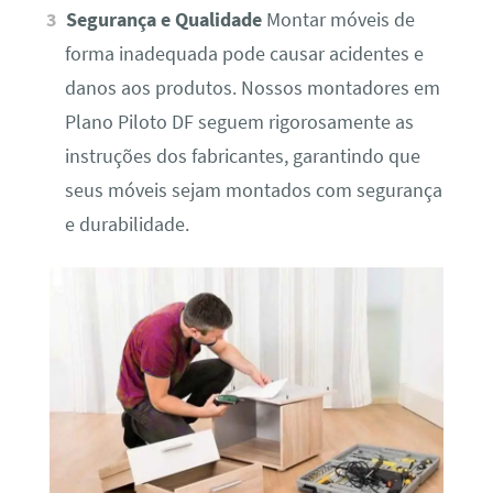
Segurança e Qualidade
Montar móveis de
forma inadequada pode causar acidentes e
danos aos produtos. Nossos montadores em
Plano Piloto DF seguem rigorosamente as
instruções dos fabricantes, garantindo que
seus móveis sejam montados com segurança
e durabilidade.