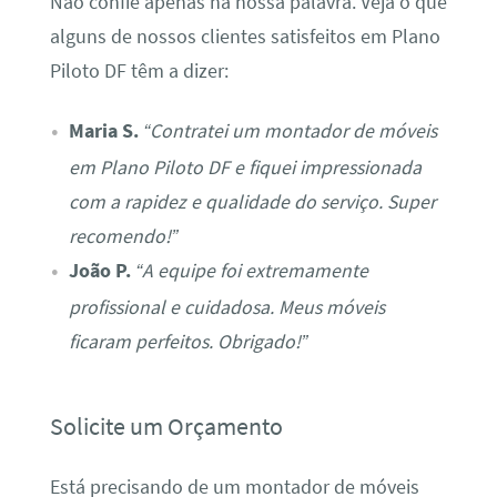
Não confie apenas na nossa palavra. Veja o que
alguns de nossos clientes satisfeitos em Plano
Piloto DF têm a dizer:
Maria S.
“Contratei um montador de móveis
em Plano Piloto DF e fiquei impressionada
com a rapidez e qualidade do serviço. Super
recomendo!”
João P.
“A equipe foi extremamente
profissional e cuidadosa. Meus móveis
ficaram perfeitos. Obrigado!”
Solicite um Orçamento
Está precisando de um montador de móveis