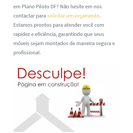
em Plano Piloto DF? Não hesite em nos
contactar para
solicitar um orçamento
.
Estamos prontos para atender você com
rapidez e eficiência, garantindo que seus
móveis sejam montados de maneira segura e
profissional.