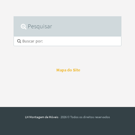
Pesquisar
Mapa do Site
LH Montagem de Móveis
· 2026 © Todos os direitos reservados