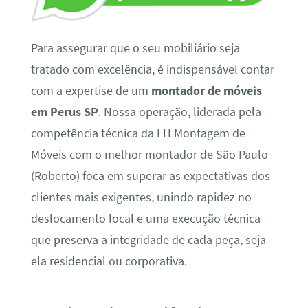
Para assegurar que o seu mobiliário seja
tratado com excelência, é indispensável contar
com a expertise de um
montador de móveis
em Perus SP
. Nossa operação, liderada pela
competência técnica da LH Montagem de
Móveis com o melhor montador de São Paulo
(Roberto) foca em superar as expectativas dos
clientes mais exigentes, unindo rapidez no
deslocamento local e uma execução técnica
que preserva a integridade de cada peça, seja
ela residencial ou corporativa.