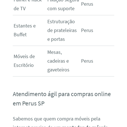
Perus
de TV
com suporte
Estruturação
Estantes e
de prateleiras
Perus
Buffet
e portas
Mesas,
Móveis de
cadeiras e
Perus
Escritório
gaveteiros
Atendimento ágil para compras online
em Perus SP
Sabemos que quem compra móveis pela