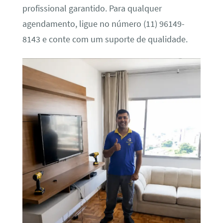
profissional garantido. Para qualquer
agendamento, ligue no número (11) 96149-
8143 e conte com um suporte de qualidade.