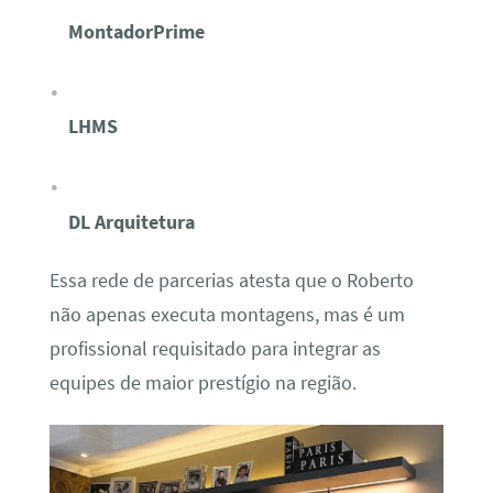
MontadorPrime
LHMS
DL Arquitetura
Essa rede de parcerias atesta que o Roberto
não apenas executa montagens, mas é um
profissional requisitado para integrar as
equipes de maior prestígio na região.