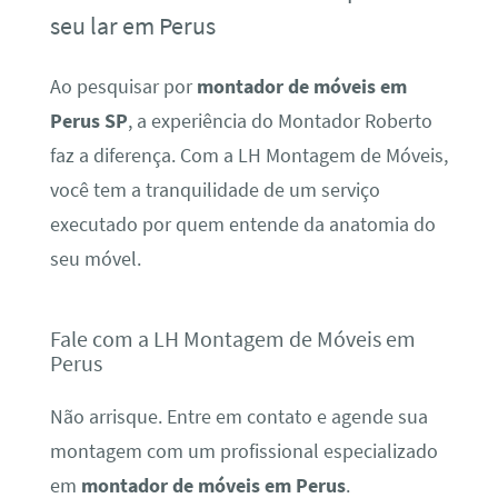
seu lar em Perus
Ao pesquisar por
montador de móveis em
Perus SP
, a experiência do Montador Roberto
faz a diferença. Com a LH Montagem de Móveis,
você tem a tranquilidade de um serviço
executado por quem entende da anatomia do
seu móvel.
Fale com a LH Montagem de Móveis em
Perus
Não arrisque. Entre em contato e agende sua
montagem com um profissional especializado
em
montador de móveis em Perus
.