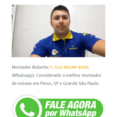
Montador Roberto:
(11) 96149-8143
(Whatsapp). Considerado o melhor montador
de móveis em Perus, SP e Grande São Paulo.