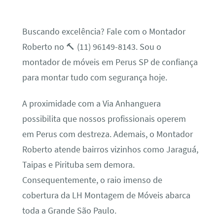
Buscando excelência? Fale com o Montador
Roberto no 🔨 (11) 96149-8143. Sou o
montador de móveis em Perus SP de confiança
para montar tudo com segurança hoje.
A proximidade com a Via Anhanguera
possibilita que nossos profissionais operem
em Perus com destreza. Ademais, o Montador
Roberto atende bairros vizinhos como Jaraguá,
Taipas e Pirituba sem demora.
Consequentemente, o raio imenso de
cobertura da LH Montagem de Móveis abarca
toda a Grande São Paulo.