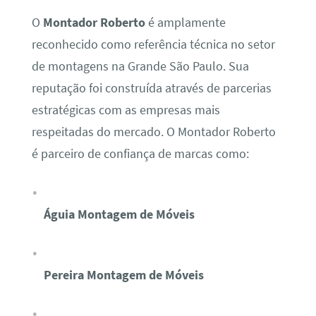
O
Montador Roberto
é amplamente
reconhecido como referência técnica no setor
de montagens na Grande São Paulo. Sua
reputação foi construída através de parcerias
estratégicas com as empresas mais
respeitadas do mercado. O Montador Roberto
é parceiro de confiança de marcas como:
Águia Montagem de Móveis
Pereira Montagem de Móveis