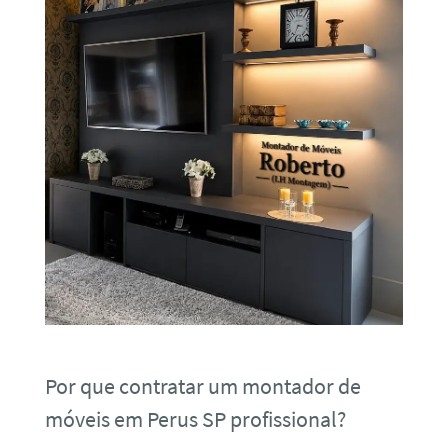
Por que contratar um montador de
móveis em Perus SP profissional?