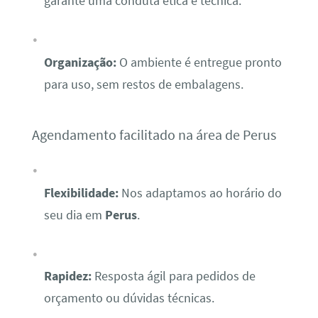
garante uma conduta ética e técnica.
Organização:
O ambiente é entregue pronto
para uso, sem restos de embalagens.
Agendamento facilitado na área de Perus
Flexibilidade:
Nos adaptamos ao horário do
seu dia em
Perus
.
Rapidez:
Resposta ágil para pedidos de
orçamento ou dúvidas técnicas.