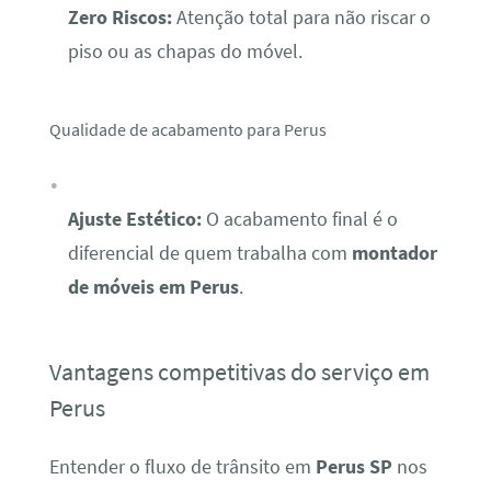
Zero Riscos:
Atenção total para não riscar o
piso ou as chapas do móvel.
Qualidade de acabamento para Perus
Ajuste Estético:
O acabamento final é o
diferencial de quem trabalha com
montador
de móveis em Perus
.
Vantagens competitivas do serviço em
Perus
Entender o fluxo de trânsito em
Perus SP
nos