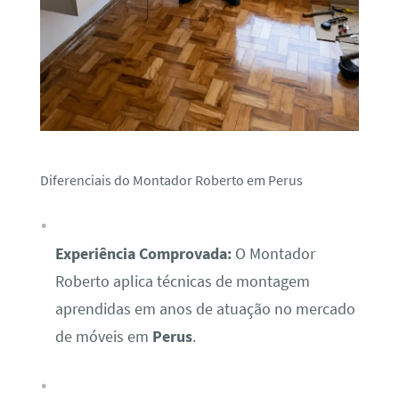
Diferenciais do Montador Roberto em Perus
Experiência Comprovada:
O Montador
Roberto aplica técnicas de montagem
aprendidas em anos de atuação no mercado
de móveis em
Perus
.