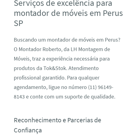
Serviços de excelência para
montador de móveis em Perus
SP
Buscando um montador de móveis em Perus?
O Montador Roberto, da LH Montagem de
Móveis, traz a experiência necessária para
produtos da Tok&Stok. Atendimento
profissional garantido. Para qualquer
agendamento, ligue no número (11) 96149-
8143 e conte com um suporte de qualidade.
Reconhecimento e Parcerias de
Confiança