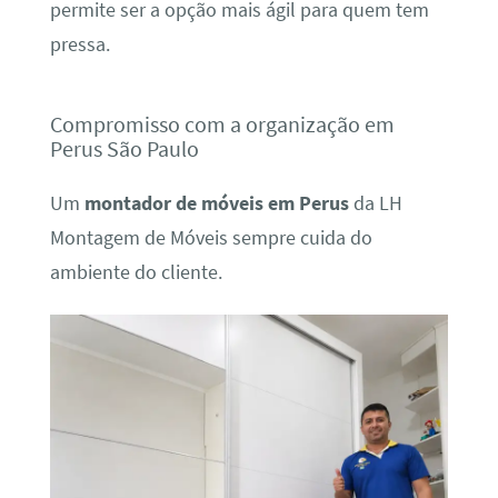
permite ser a opção mais ágil para quem tem
pressa.
Compromisso com a organização em
Perus São Paulo
Um
montador de móveis em Perus
da LH
Montagem de Móveis sempre cuida do
ambiente do cliente.