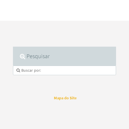
Pesquisar
Mapa do Site