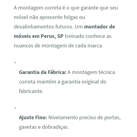
A montagem correta é o que garante que seu
móvel não apresente folgas ou
desalinhamentos futuros. Um
montador de
móveis em Perus, SP
treinado conhece as
nuances de montagem de cada marca.
Garantia da Fábrica:
A montagem técnica
correta mantém a garantia original do
fabricante.
Ajuste Fino:
Nivelamento preciso de portas,
gavetas e dobradiças.