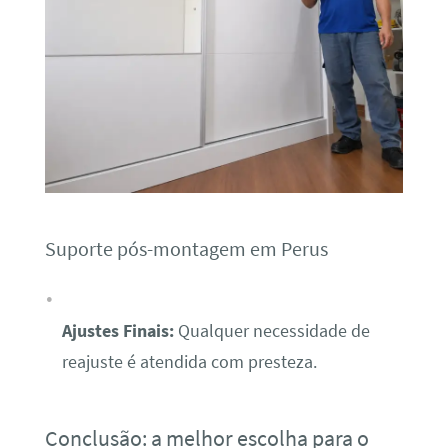
Suporte pós-montagem em Perus
Ajustes Finais:
Qualquer necessidade de
reajuste é atendida com presteza.
Conclusão: a melhor escolha para o