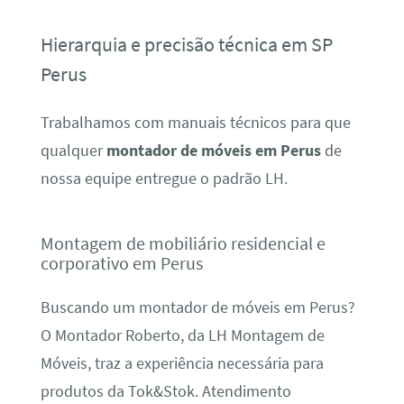
Hierarquia e precisão técnica em SP
Perus
Trabalhamos com manuais técnicos para que
qualquer
montador de móveis em Perus
de
nossa equipe entregue o padrão LH.
Montagem de mobiliário residencial e
corporativo em Perus
Buscando um montador de móveis em Perus?
O Montador Roberto, da LH Montagem de
Móveis, traz a experiência necessária para
produtos da Tok&Stok. Atendimento